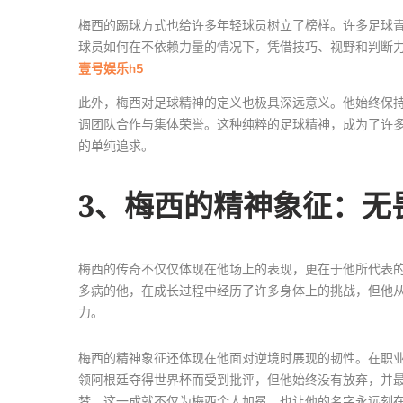
梅西的踢球方式也给许多年轻球员树立了榜样。许多足球
球员如何在不依赖力量的情况下，凭借技巧、视野和判断
壹号娱乐h5
此外，梅西对足球精神的定义也极具深远意义。他始终保
调团队合作与集体荣誉。这种纯粹的足球精神，成为了许多
的单纯追求。
3、梅西的精神象征：无
梅西的传奇不仅仅体现在他场上的表现，更在于他所代表
多病的他，在成长过程中经历了许多身体上的挑战，但他
力。
梅西的精神象征还体现在他面对逆境时展现的韧性。在职
领阿根廷夺得世界杯而受到批评，但他始终没有放弃，并最
梦。这一成就不仅为梅西个人加冕，也让他的名字永远刻