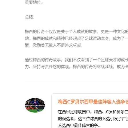
重要地位。
总结：
梅西的传奇不仅仅是关于个人成就的故事，更是一种文化
貌。梅西的成就和精神已经超越了足球运动本身，成为了
酵，激励着无数人不断追求卓越。
通过梅西的传奇故事，我们不仅看到了一个足球天才的成
力、坚持与责任感的体现。梅西的传奇将继续延续，成为
梅西C罗贝尔西甲最佳阵容入选争
在西甲足球联赛中，梅西、C罗和贝尔
的候选者，这三位球员的入选引发了广
入选西甲最佳阵容的争...