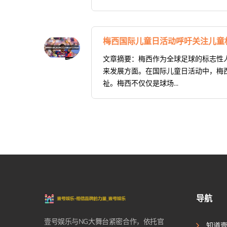
梅西国际儿童日活动呼吁关注儿童
文章摘要：梅西作为全球足球的标志性
来发展方面。在国际儿童日活动中，梅
祉。梅西不仅仅是球场...
导航
壹号娱乐与NG大舞台紧密合作，依托官
知道