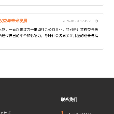
权益与未来发展
2026-01-31 12:45:20
人物，一直以来致力于推动社会公益事业，特别是儿童权益与未
西通过自己的平台和影响力，呼吁社会各界关注儿童的成长与福
联系我们
壹号娱乐