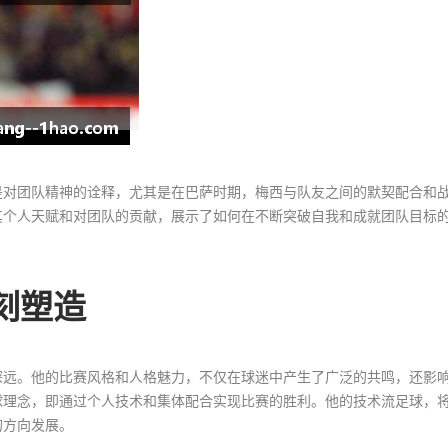
是对团队精神的诠释，尤其是在巴萨时期，梅西与队友之间的默契配合和
其个人天赋和对团队的贡献，展示了如何在不断突破自我和成就团队目标
刻塑造
深远。他的比赛风格和人格魅力，不仅在球迷中产生了广泛的共鸣，还影
球理念，即通过个人技术和集体配合实现比赛的胜利。他的技术流足球，
的方向发展。