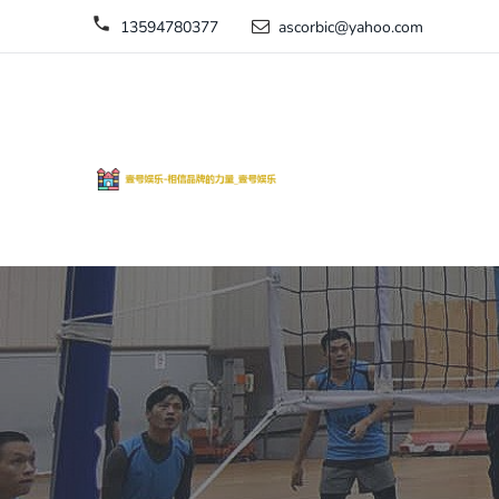
13594780377
ascorbic@yahoo.com