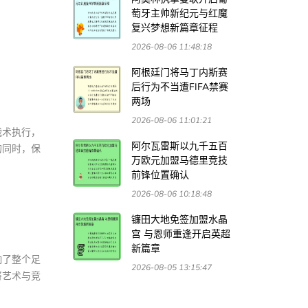
萄牙主帅新纪元与红魔
复兴梦想新篇章征程
2026-08-06 11:48:18
阿根廷门将马丁内斯赛
后行为不当遭FIFA禁赛
两场
2026-08-06 11:01:21
战术执行，
阿尔瓦雷斯以九千五百
的同时，保
万欧元加盟马德里竞技
前锋位置确认
2026-08-06 10:18:48
镰田大地免签加盟水晶
宫 与恩师重逢开启英超
新篇章
响了整个足
2026-08-05 13:15:47
将艺术与竞