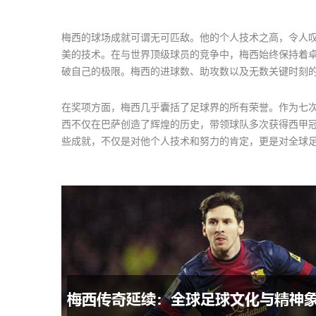
梅西的球场成就可谓无可匹敌。他的个人技术之高，令人
美的技术。在与世界顶级球员的竞争中，梅西始终保持着
破自己的极限。梅西的进球数、助攻数以及无数关键时刻
在奖项方面，梅西几乎囊括了足球界的所有荣誉。作为七
西不仅在巴萨创造了辉煌的历史，带领球队多次获得西甲
些成就，不仅是对他个人技术和努力的肯定，更是对全球