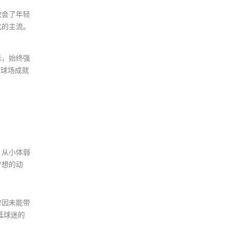
教会了年轻
化的主流。
示，始终强
对球场成就
。从小体弱
梦想的动
曾因未能带
廷球迷的