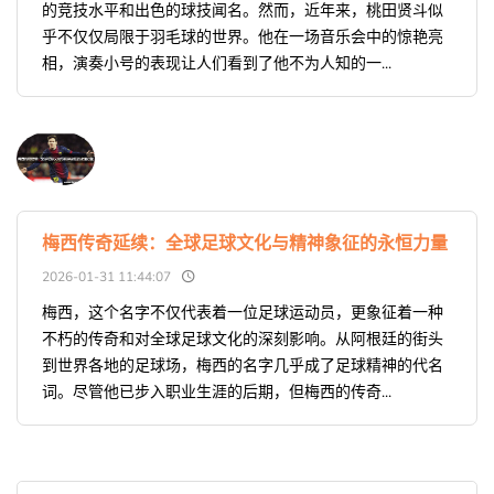
的竞技水平和出色的球技闻名。然而，近年来，桃田贤斗似
乎不仅仅局限于羽毛球的世界。他在一场音乐会中的惊艳亮
相，演奏小号的表现让人们看到了他不为人知的一...
梅西传奇延续：全球足球文化与精神象征的永恒力量
2026-01-31 11:44:07
梅西，这个名字不仅代表着一位足球运动员，更象征着一种
不朽的传奇和对全球足球文化的深刻影响。从阿根廷的街头
到世界各地的足球场，梅西的名字几乎成了足球精神的代名
词。尽管他已步入职业生涯的后期，但梅西的传奇...