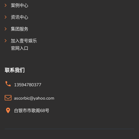
案例中心
资讯中心
集团服务
加入壹号娱乐
官网入口
联系我们
13594780377
ascorbic@yahoo.com
白银市市歌阁68号