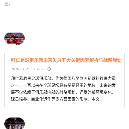
逐。
拜仁足球俱乐部未来发展五大关键因素解析与战略规划
2026-01-21 15:06:53
拜仁慕尼黑足球俱乐部，作为德国乃至欧洲足球的领军力量
之一，一直以来在全球足坛具有举足轻重的地位。未来的发
展不仅依赖于俱乐部内部的战略规划，还受外部环境变化、
球员培养、商业化运作等多方面因素的影响。本文...