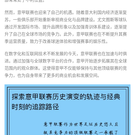
部常常处于不利位置。
然而，意甲联赛也迎来了自己的机遇。随着意大利国内经济逐渐复
苏，一些俱乐部开始重新审视商业化与品牌建设。尤文图斯等球队
通过开发国际市场、提升品牌形象以及加强青训体系建设，逐渐提
升了自己在全球市场的竞争力。此外，意甲联赛也在不断提升其赛
季运营质量，致力于改善球迷体验和增强赛事的娱乐性。
在数字化和互联网技术不断发展的今天，意甲联赛也在加速与时俱
进。通过加强与全球数字平台的合作，意甲开始逐步拓展其在全球
范围内的观众群体。这使得意甲不仅能够保持与其他顶级联赛的竞
争力，也为自身带来了更多的商业机会和发展空间。