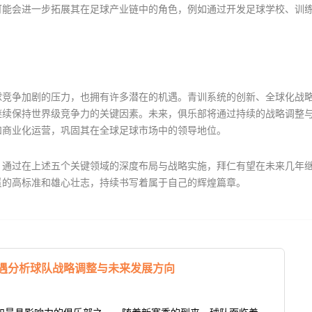
可能会进一步拓展其在足球产业链中的角色，例如通过开发足球学校、训
球竞争加剧的压力，也拥有许多潜在的机遇。青训系统的创新、全球化战
继续保持世界级竞争力的关键因素。未来，俱乐部将通过持续的战略调整
和商业化运营，巩固其在全球足球市场中的领导地位。
。通过在上述五个关键领域的深度布局与战略实施，拜仁有望在未来几年
贯的高标准和雄心壮志，持续书写着属于自己的辉煌篇章。
遇分析球队战略调整与未来发展方向