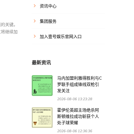
资讯中心
集团服务
展的关键。
仁将继续加
加入壹号娱乐官网入口
最新资讯
马内加盟利雅得胜利与C
罗联手组成锋线双枪引
发关注
2026-08-06 13:23:28
霍伊伦英超主场绝杀阿
斯顿维拉成功斩获个人
处子球荣耀
2026-08-06 12:36:36