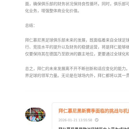
面，确保俱乐部的财务状况保持良性循环。同时，俱乐部
化业务，增强整体商业化价值。
总结：
拜仁慕尼黑足球俱乐部未来的发展，既面临着来自全球足
行、竞技水平的提升以及财务的稳健运营，将是拜仁能够
仅要保持其在德国乃至欧洲的霸主地位，更要通过全球化
总之，拜仁的未来发展离不开不断创新和适应变化的能力
界足球的领军力量。无论是在球场内外，拜仁都将以其一
拜仁慕尼黑新赛季面临的挑战与机
2026-01-21 13:55:58