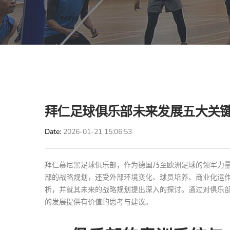
拜仁足球俱乐部未来发展五大关
Date
2026-01-21 15:06:53
拜仁慕尼黑足球俱乐部，作为德国乃至欧洲足球的领军力
部的战略规划，还受外部环境变化、球员培养、商业化运
析，并就其未来的战略规划提出深入的探讨。通过对俱乐
的发展提供有价值的思考与建议。