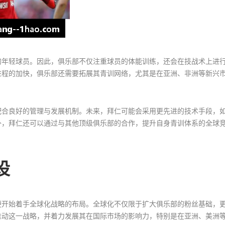
的年轻球员。因此，俱乐部不仅注重球员的体能训练，还会在技战术上进
进程的加快，俱乐部还需要拓展其青训网络，尤其是在亚洲、非洲等新兴
配合良好的管理与发展机制。未来，拜仁可能会采用更先进的技术手段，
外，拜仁还可以通过与其他顶级俱乐部的合作，提升自身青训体系的全球
设
便开始着手全球化战略的布局。全球化不仅限于扩大俱乐部的粉丝基础，
推动这一战略，并着力发展其在国际市场的影响力，特别是在亚洲、美洲