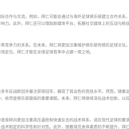
国际合作与交流。例如，拜仁可能会通过与海外足球俱乐部建立合作关系
影响力。此外，拜仁还可以借助新媒体平台，拓展社交媒体上的互动与粉
体育竞争力的关系。在未来，拜仁将更加注重维护俱乐部传统的足球文化
市场定位，拜仁才能在全球足球竞争中占据一席之地。
续多年征战欧冠并屡次获得冠军，展现了其出色的竞技水平。然而，随着
中，依然是俱乐部面临的重要课题。未来，拜仁将继续深化战术创新，以
中逐渐转向更加注重高压逼抢和快速反击的战术体系，适应现代足球的要
升战术制定的科学性和针对性。此外，随着球员身体素质的不断提升，拜