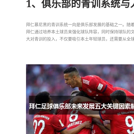
1、俱乐部的青训系统与
拜仁慕尼黑的青训系统一向是俱乐部发展的基础之一。随
拜仁通过培养本土球员来强化球队阵容，同时保持球队的
大对青训的投入，不仅要吸引本土年轻球员，还需要从全