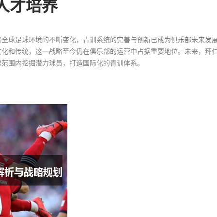
人才培养
着全球足球环境的不断变化，青训系统的完善与创新已成为俱乐部未来发
文化和传统，这一战略至今仍在俱乐部的运营中占据重要地位。未来，拜
球范围内挖掘潜力球员，打造国际化的青训体系。