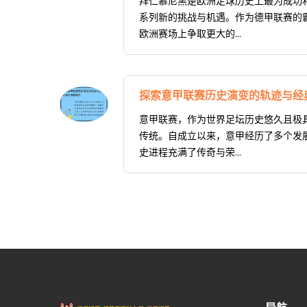
拜仁慕尼黑是欧洲足球历史上最为成功
系列新的挑战与机遇。作为德甲联赛的
欧洲赛场上争取更大的...
探索意甲联赛历史演变的轨迹与经
意甲联赛，作为世界足坛历史悠久且极
传统。自成立以来，意甲经历了多个发
史进程充满了传奇与荣...