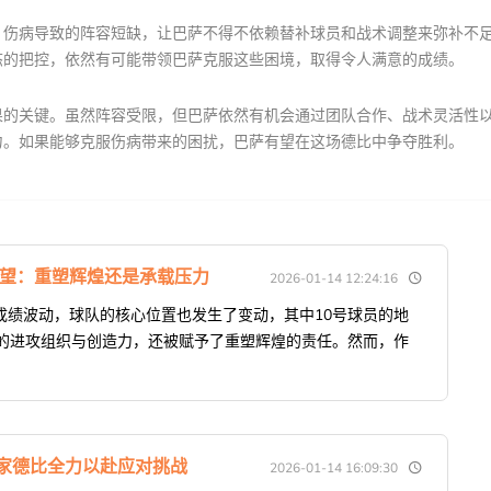
。伤病导致的阵容短缺，让巴萨不得不依赖替补球员和战术调整来弥补不
态的把控，依然有可能带领巴萨克服这些困境，取得令人满意的成绩。
果的关键。虽然阵容受限，但巴萨依然有机会通过团队合作、战术灵活性
力。如果能够克服伤病带来的困扰，巴萨有望在这场德比中争夺胜利。
展望：重塑辉煌还是承载压力
2026-01-14 12:24:16
成绩波动，球队的核心位置也发生了变动，其中10号球员的地
队的进攻组织与创造力，还被赋予了重塑辉煌的责任。然而，作
家德比全力以赴应对挑战
2026-01-14 16:09:30