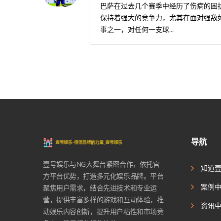
巴萨在过去几个赛季中经历了伤病的困
保持着强大的竞争力，尤其在面对强敌
事之一，对任何一支球...
导航
壹号娱乐与NG大舞台紧密合作，依托官
知道
方平台优势，打造多元化娱乐品牌。平台
案例
聚焦用户需求，结合先进技术和专业运
营，提供丰富多样的游戏和互动体验，推
资讯
动娱乐内容创新，提升用户粘性和市场竞