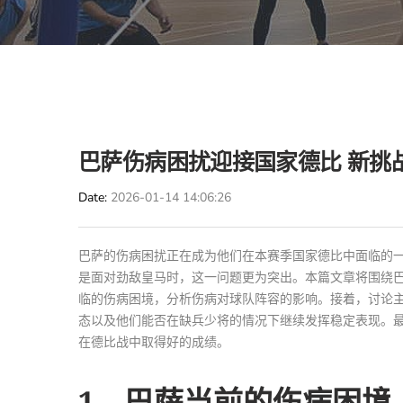
巴萨伤病困扰迎接国家德比 新挑
Date
2026-01-14 14:06:26
巴萨的伤病困扰正在成为他们在本赛季国家德比中面临的
是面对劲敌皇马时，这一问题更为突出。本篇文章将围绕
临的伤病困境，分析伤病对球队阵容的影响。接着，讨论
态以及他们能否在缺兵少将的情况下继续发挥稳定表现。
在德比战中取得好的成绩。
1、巴萨当前的伤病困境