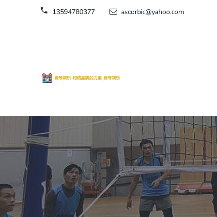
13594780377
ascorbic@yahoo.com