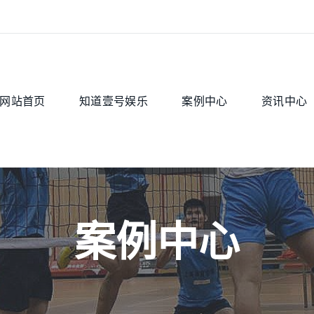
网站首页
知道壹号娱乐
案例中心
资讯中心
案例中心