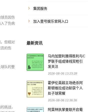
集团服务
力球员因伤
加入壹号娱乐官网入口
陷入了伤病
错，但相对
最新资讯
球员的伤
马内加盟利雅得胜利与C
罗联手组成锋线双枪引
发关注
让球队的整
2026-08-06 13:23:28
霍伊伦英超主场绝杀阿
斯顿维拉成功斩获个人
处子球荣耀
2026-08-06 12:36:36
病的挑战，
阿莫林执掌曼联开启葡