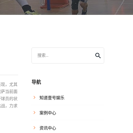
搜索...
导航
表现，尤其
巴萨当前面
知道壹号娱乐
萨球员的状
挑战，力求
案例中心
资讯中心