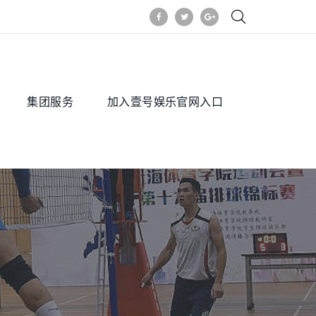
集团服务
加入壹号娱乐官网入口