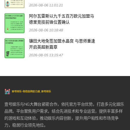
2026-08-06 11:01:21
阿尔瓦雷斯以九千五百万欧元加盟马
德里竞技前锋位置确认
2026-08-06 10:18:48
镰田大地免签加盟水晶宫 与恩师重逢
开启英超新篇章
2026-08-05 13:15:47
壹号娱乐与NG大舞台紧密合作，依托官方平台优势，打造多元化娱乐
品牌。平台聚焦用户需求，结合先进技术和专业运营，提供丰富多样
的游戏和互动体验，推动娱乐内容创新，提升用户粘性和市场竞争
力，稳居行业领先地位。