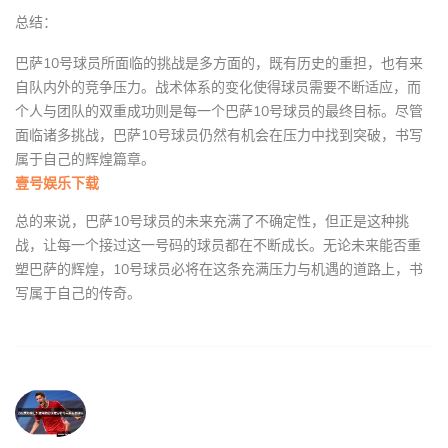
总结：
巴萨10号球员所面临的挑战是多方面的，既有历史的重担，也有来
自队内外的竞争压力。战术体系的变化使得球员需要不断适应，而
个人与团队的双重成功则是每一个巴萨10号球员的最终目标。尽管
面临诸多挑战，巴萨10号球员仍然有机会在压力中找到突破，书写
属于自己的辉煌篇章。
壹号娱乐下载
总的来说，巴萨10号球员的未来充满了不确定性，但正是这种挑
战，让每一个接过这一号码的球员都在不断成长。无论未来能否重
塑巴萨的辉煌，10号球员必将在这条充满压力与机遇的道路上，书
写属于自己的传奇。