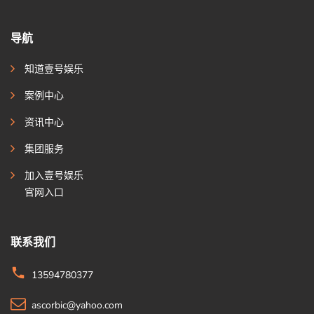
导航
知道壹号娱乐
案例中心
资讯中心
集团服务
加入壹号娱乐
官网入口
联系我们
13594780377
ascorbic@yahoo.com