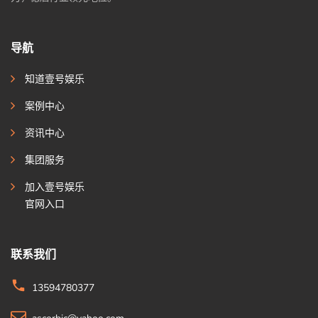
导航
知道壹号娱乐
案例中心
资讯中心
集团服务
加入壹号娱乐
官网入口
联系我们
13594780377