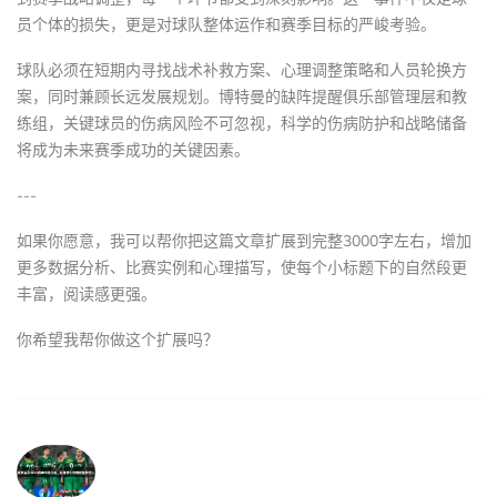
员个体的损失，更是对球队整体运作和赛季目标的严峻考验。
球队必须在短期内寻找战术补救方案、心理调整策略和人员轮换方
案，同时兼顾长远发展规划。博特曼的缺阵提醒俱乐部管理层和教
练组，关键球员的伤病风险不可忽视，科学的伤病防护和战略储备
将成为未来赛季成功的关键因素。
---
如果你愿意，我可以帮你把这篇文章扩展到完整3000字左右，增加
更多数据分析、比赛实例和心理描写，使每个小标题下的自然段更
丰富，阅读感更强。
你希望我帮你做这个扩展吗？