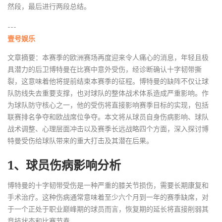
然段，最后进行两段总结。
---
壹号娱乐
文章摘要：本赛季的欧洲赛场再度迎来令人痛心的消息，年轻且极
具潜力的后卫博特曼在比赛中意外受伤，经诊断确认十字韧带撕
裂，这意味着他将提前结束本赛季的征程。博特曼的缺阵不仅让球
队防线失去重要支撑，也对球队的整体战术体系造成严重影响。作
为球队防守核心之一，他的受伤将直接影响赛季目标的实现，包括
联赛排名争夺和欧战席位争夺。本文将从球员自身伤病影响、球队
战术调整、心理层面冲击以及赛季长远战略四个方面，深入探讨博
特曼受伤给球队带来的重大打击及其潜在后果。
1、球员伤病影响分析
博特曼的十字韧带受伤是一种严重的膝关节损伤，需要长期康复和
手术治疗。这种伤病通常意味着至少六个月到一年的赛季缺席，对
于一个正处于职业巅峰期的球员而言，恢复期的延长将直接削弱其
竞技状态和比赛节奏。