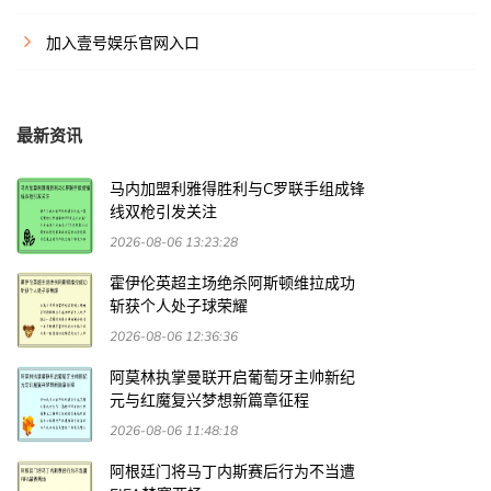
加入壹号娱乐官网入口
最新资讯
马内加盟利雅得胜利与C罗联手组成锋
线双枪引发关注
2026-08-06 13:23:28
霍伊伦英超主场绝杀阿斯顿维拉成功
斩获个人处子球荣耀
2026-08-06 12:36:36
阿莫林执掌曼联开启葡萄牙主帅新纪
元与红魔复兴梦想新篇章征程
2026-08-06 11:48:18
阿根廷门将马丁内斯赛后行为不当遭