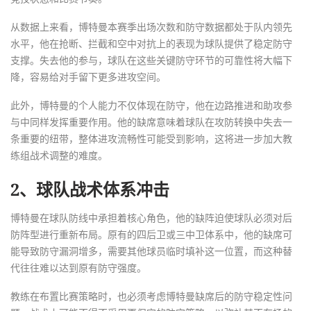
从数据上来看，博特曼本赛季出场次数和防守数据都处于队内领先
水平，他在抢断、拦截和空中对抗上的表现为球队提供了稳定防守
支撑。失去他的参与，球队在这些关键防守环节的可靠性将大幅下
降，容易给对手留下更多进攻空间。
此外，博特曼的个人能力不仅体现在防守，他在边路推进和助攻参
与中同样发挥重要作用。他的缺席意味着球队在攻防转换中失去一
条重要的纽带，整体进攻流畅性可能受到影响，这将进一步加大教
练组战术调整的难度。
2、球队战术体系冲击
博特曼在球队防线中承担着核心角色，他的缺阵迫使球队必须对后
防阵型进行重新布局。原有的四后卫或三中卫体系中，他的缺席可
能导致防守漏洞增多，需要其他球员临时填补这一位置，而这种替
代往往难以达到原有防守强度。
教练在布置比赛策略时，也必须考虑博特曼缺席后的防守稳定性问