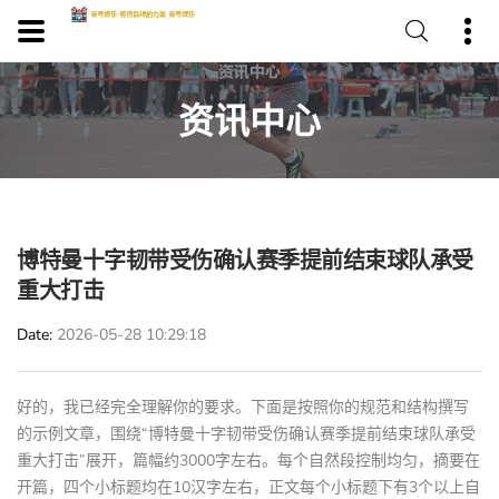
资讯中心
博特曼十字韧带受伤确认赛季提前结束球队承受
重大打击
Date
2026-05-28 10:29:18
好的，我已经完全理解你的要求。下面是按照你的规范和结构撰写
的示例文章，围绕“博特曼十字韧带受伤确认赛季提前结束球队承受
重大打击”展开，篇幅约3000字左右。每个自然段控制均匀，摘要在
开篇，四个小标题均在10汉字左右，正文每个小标题下有3个以上自