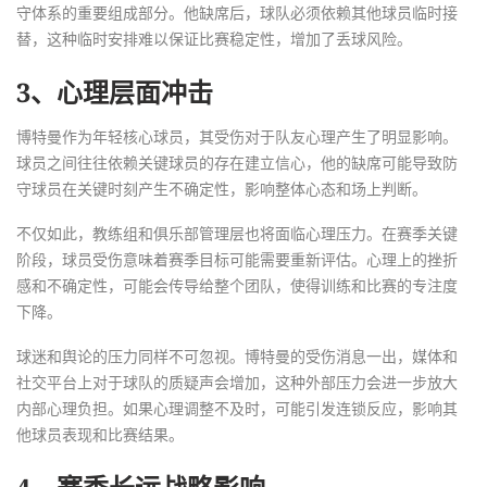
守体系的重要组成部分。他缺席后，球队必须依赖其他球员临时接
替，这种临时安排难以保证比赛稳定性，增加了丢球风险。
3、心理层面冲击
博特曼作为年轻核心球员，其受伤对于队友心理产生了明显影响。
球员之间往往依赖关键球员的存在建立信心，他的缺席可能导致防
守球员在关键时刻产生不确定性，影响整体心态和场上判断。
不仅如此，教练组和俱乐部管理层也将面临心理压力。在赛季关键
阶段，球员受伤意味着赛季目标可能需要重新评估。心理上的挫折
感和不确定性，可能会传导给整个团队，使得训练和比赛的专注度
下降。
球迷和舆论的压力同样不可忽视。博特曼的受伤消息一出，媒体和
社交平台上对于球队的质疑声会增加，这种外部压力会进一步放大
内部心理负担。如果心理调整不及时，可能引发连锁反应，影响其
他球员表现和比赛结果。