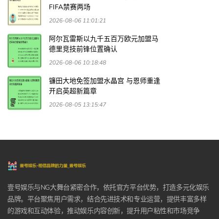
FIFA禁赛两场
2026-08-06 11:01:21
阿尔瓦雷斯以九千五百万欧元加盟马
德里竞技前锋位置确认
2026-08-06 10:18:48
镰田大地免签加盟水晶宫 与恩师重逢
开启英超新篇章
2026-08-05 13:15:47
壹号娱乐与NG大舞台紧密合作，依托官方平台优势，打造多元化娱乐
品牌。平台聚焦用户需求，结合先进技术和专业运营，提供丰富多样
的游戏和互动体验，推动娱乐内容创新，提升用户粘性和市场竞争