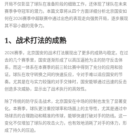
开局不仅彰显了球队在准备阶段的细致工作，还体现了球队在未来
赛季争夺冠军的潜力。本篇文章将从四个方面详细分析北京国安如
何在2026赛季中超联赛中通过出色的表现走向强势开局，逐步展现
其不容小觑的竞争力。
1、战术打法的成熟
2026赛季，北京国安的战术打法展现出了更多的成熟与稳定。在过
去的几个赛季里，国安逐渐形成了以高压逼抢为主的防守反击体
系，而这一体系在本赛季的前三轮比赛中得到了充分的应用和验
证。球队在攻守转换之间的快速反应，令对手难以适应国安的节
奏。尤其是在与实力较强的对手交锋时，国安能够通过迅速的反击
创造多次威胁，显示出了战术执行的高效性。
除了传统的防守反击战术，北京国安在中场的控制也发生了显著变
化。本赛季，球队更注重控球率和场面上的主导性，尤其是通过中
场球员的合理跑动和精准的传球，能够快速打破对手的防线。这一
变化不仅增加了球队的攻击火力，也有效地消耗了对手的体力，形
成了持久的压迫。