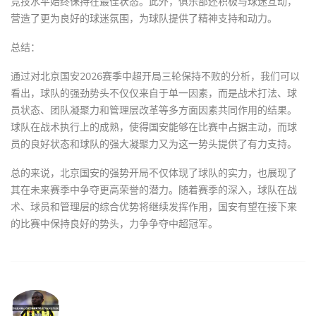
竞技水平始终保持在最佳状态。此外，俱乐部还积极与球迷互动，
营造了更为良好的球迷氛围，为球队提供了精神支持和动力。
总结：
通过对北京国安2026赛季中超开局三轮保持不败的分析，我们可以
看出，球队的强劲势头不仅仅来自于单一因素，而是战术打法、球
员状态、团队凝聚力和管理层改革等多方面因素共同作用的结果。
球队在战术执行上的成熟，使得国安能够在比赛中占据主动，而球
员的良好状态和球队的强大凝聚力又为这一势头提供了有力支持。
总的来说，北京国安的强势开局不仅体现了球队的实力，也展现了
其在未来赛季中争夺更高荣誉的潜力。随着赛季的深入，球队在战
术、球员和管理层的综合优势将继续发挥作用，国安有望在接下来
的比赛中保持良好的势头，力争争夺中超冠军。