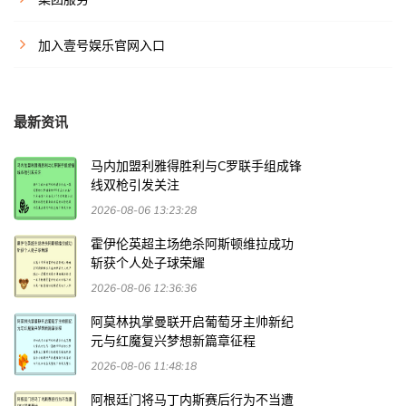
加入壹号娱乐官网入口
最新资讯
马内加盟利雅得胜利与C罗联手组成锋
线双枪引发关注
2026-08-06 13:23:28
霍伊伦英超主场绝杀阿斯顿维拉成功
斩获个人处子球荣耀
2026-08-06 12:36:36
阿莫林执掌曼联开启葡萄牙主帅新纪
元与红魔复兴梦想新篇章征程
2026-08-06 11:48:18
阿根廷门将马丁内斯赛后行为不当遭