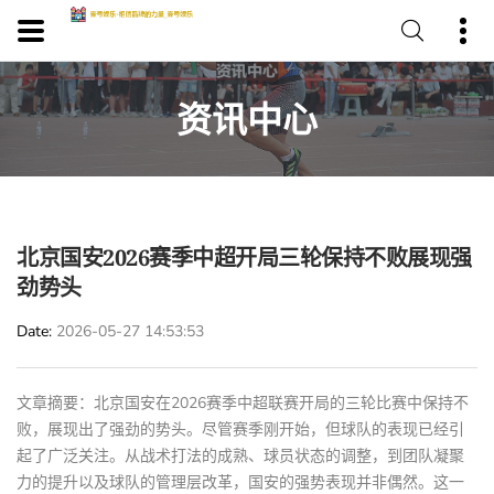
资讯中心
北京国安2026赛季中超开局三轮保持不败展现强
劲势头
Date
2026-05-27 14:53:53
文章摘要：北京国安在2026赛季中超联赛开局的三轮比赛中保持不
败，展现出了强劲的势头。尽管赛季刚开始，但球队的表现已经引
起了广泛关注。从战术打法的成熟、球员状态的调整，到团队凝聚
力的提升以及球队的管理层改革，国安的强势表现并非偶然。这一