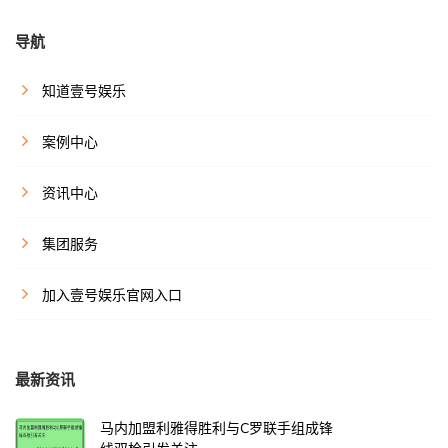
导航
知道壹号娱乐
案例中心
资讯中心
集团服务
加入壹号娱乐官网入口
最新资讯
马内加盟利雅得胜利与C罗联手组成锋