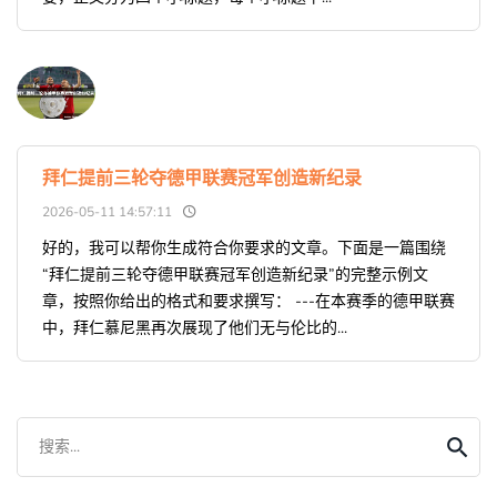
拜仁提前三轮夺德甲联赛冠军创造新纪录
2026-05-11 14:57:11
好的，我可以帮你生成符合你要求的文章。下面是一篇围绕
“拜仁提前三轮夺德甲联赛冠军创造新纪录”的完整示例文
章，按照你给出的格式和要求撰写： ---在本赛季的德甲联赛
中，拜仁慕尼黑再次展现了他们无与伦比的...
搜索...