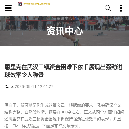
资讯中心
恩里克在武汉三镇资金困难下依旧展现出强劲进
球效率令人称赞
Date
2026-05-11 12:41:27
明白了，我可以帮你生成这篇文章。根据你的要求，我会确保全文
结构完整、自然段均衡，摘要在300字左右，正文从四个方面详细阐
述恩里克在武汉三镇资金困难下仍保持强劲进球效率的表现，并且
按 HTML 样式输出。下面是完整文章示例：