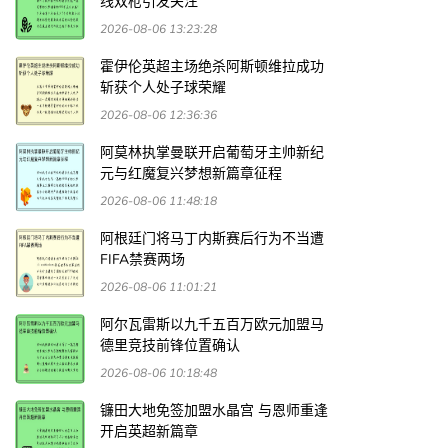
线双枪引发关注
2026-08-06 13:23:28
霍伊伦英超主场绝杀阿斯顿维拉成功
斩获个人处子球荣耀
2026-08-06 12:36:36
阿莫林执掌曼联开启葡萄牙主帅新纪
元与红魔复兴梦想新篇章征程
2026-08-06 11:48:18
阿根廷门将马丁内斯赛后行为不当遭
FIFA禁赛两场
2026-08-06 11:01:21
阿尔瓦雷斯以九千五百万欧元加盟马
德里竞技前锋位置确认
2026-08-06 10:18:48
镰田大地免签加盟水晶宫 与恩师重逢
开启英超新篇章