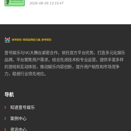
2026-08-05 13:15:47
壹号娱乐与NG大舞台紧密合作，依托官方平台优势，打造多元化娱乐
品牌。平台聚焦用户需求，结合先进技术和专业运营，提供丰富多样
的游戏和互动体验，推动娱乐内容创新，提升用户粘性和市场竞争
力，稳居行业领先地位。
导航
知道壹号娱乐
案例中心
资讯中心