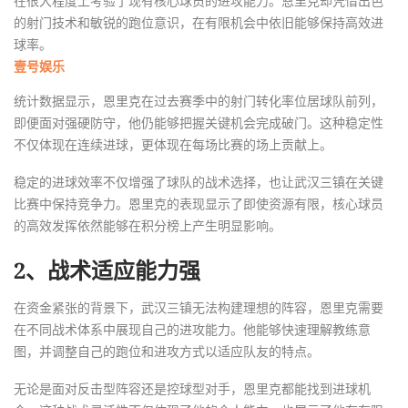
在很大程度上考验了现有核心球员的进攻能力。恩里克却凭借出色
的射门技术和敏锐的跑位意识，在有限机会中依旧能够保持高效进
球率。
壹号娱乐
统计数据显示，恩里克在过去赛季中的射门转化率位居球队前列，
即便面对强硬防守，他仍能够把握关键机会完成破门。这种稳定性
不仅体现在连续进球，更体现在每场比赛的场上贡献上。
稳定的进球效率不仅增强了球队的战术选择，也让武汉三镇在关键
比赛中保持竞争力。恩里克的表现显示了即使资源有限，核心球员
的高效发挥依然能够在积分榜上产生明显影响。
2、战术适应能力强
在资金紧张的背景下，武汉三镇无法构建理想的阵容，恩里克需要
在不同战术体系中展现自己的进攻能力。他能够快速理解教练意
图，并调整自己的跑位和进攻方式以适应队友的特点。
无论是面对反击型阵容还是控球型对手，恩里克都能找到进球机