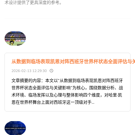
术设计提供了更具深度的参考。
从数据到临场表现凯恩对阵西班牙世界杯状态全面评估与
2026-02-13 12:29:30
文章摘要的内容：本文以“从数据到临场表现凯恩对阵西班牙
世界杯状态全面评估与关键影响”为核心，围绕数据分析、战
术环境、临场发挥以及心理与整体影响四个维度，对哈里·凯
恩在世界杯舞台上面对西班牙这一顶级对手...