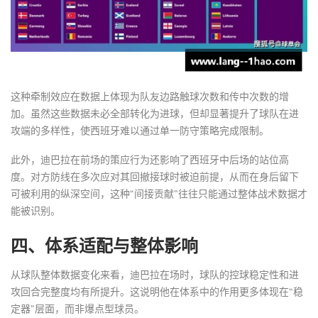
这种牵制效应在数据上体现为队友边路触球次数和传中次数的增
加。虽然这些数据未必全部转化为进球，但却显著提升了球队在进
攻端的多样性，使西班牙难以通过单一防守策略完成限制。
此外，迪巴拉在前场的策应行为还影响了西班牙中后场的站位高
度。对方防线在多次应对其回撤接球时被迫前提，从而在身后留下
可被利用的纵深空间，这种“间接贡献”往往只能通过整体战术数据才
能被识别。
四、体系适配与整体影响
从球队整体数据变化来看，迪巴拉在场时，球队的控球稳定性和进
攻回合完整度均有所提升。这说明他在体系中的作用更多体现在“稳
定器”层面，而非爆点型球员。