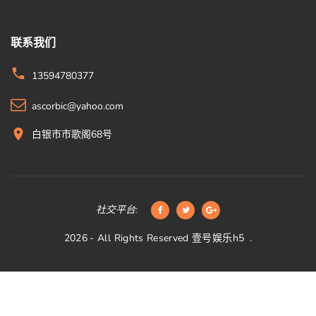
联系我们
13594780377
ascorbic@yahoo.com
白银市市歌阁68号
社交平台:
2026
- All Rights Reserved
壹号娱乐h5
.