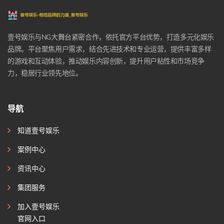
壹号娱乐与NG大舞台紧密合作，依托官方平台优势，打造多元化娱乐
品牌。平台聚焦用户需求，结合先进技术和专业运营，提供丰富多样
的游戏和互动体验，推动娱乐内容创新，提升用户粘性和市场竞争
力，稳居行业领先地位。
导航
知道壹号娱乐
案例中心
资讯中心
集团服务
加入壹号娱乐
官网入口