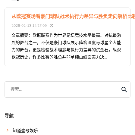
从欧冠赛场看豪门球队战术执行力差异与胜负走向解析比
2026-02-13 14:27:09
文章摘要：欧冠联赛作为世界足坛竞技水平最高、对抗最激
烈的舞台之一，不仅是豪门球队展示阵容深度与球星个人能
力的舞台，更是检验战术理念与执行力差异的试金石。纵观
欧冠历史，许多比赛的胜负并非单纯由纸面实力决...
搜索...
导航
知道壹号娱乐