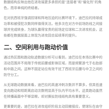
数据结构反映出他在进攻端更多承担的是“连接者”和“催化剂”的角
色，而非单纯的终结者。
在对抗西班牙强调控球和阵地压迫的比赛环境下，迪巴拉的持球成
功率和被侵犯次数同样值得关注。他多次在对方中前场防线之间接
球并完成转身，为球队赢得宝贵的前场定位球和二次进攻机会，这
些都在数据层面上体现为进攻回合延续率的提升。
二、空间利用与跑动价值
通过热区图和跑动轨迹数据分析可以看到，迪巴拉在本场比赛中的
活动范围并不局限于传统前腰或影锋区域，而是频繁游弋于右肋部
和中路之间。这种不固定站位有效干扰了西班牙后腰与中卫之间的
防守分工。
从无球跑动数据来看，迪巴拉的高速冲刺次数并不算多，但其低速
变向跑动和短距离启动次数明显高于队内平均水平。这类跑动虽然
在转播画面中不够显眼，却对撕扯防线结构具有重要意义。
更重要的是，迪巴拉在进攻组织阶段主动回撤接应，使球队在由守