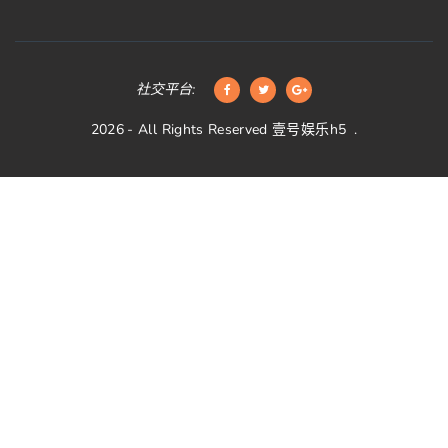
社交平台:
2026
- All Rights Reserved
壹号娱乐h5
.