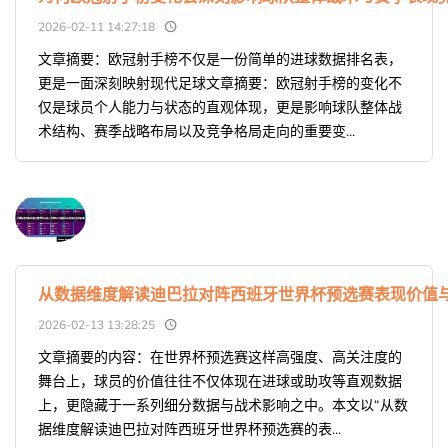
2026-02-11 14:27:18
文章摘要：欧冠射手榜不仅是一份简单的进球数据排名表，
更是一面深刻映射现代足球文章摘要：欧冠射手榜的变化不
仅是球员个人能力与状态的直观体现，更是影响球队整体战
术结构、赛季战略布局以及竞争格局走向的重要变...
从数据维度解读迪巴拉对阵西班牙世界杯预选赛表现价值
2026-02-13 13:28:25
文章摘要的内容：在世界杯预选赛这样高强度、高关注度的
舞台上，球员的价值往往不仅体现在进球或助攻等直观数据
上，更隐藏于一系列细分数据与战术影响之中。本文以“从数
据维度解读迪巴拉对阵西班牙世界杯预选赛的表...