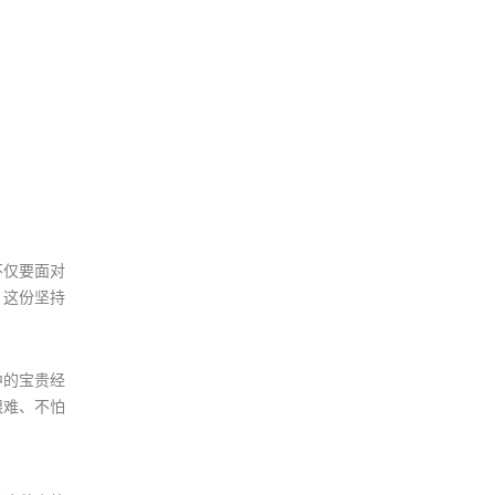
不仅要面对
，这份坚持
中的宝贵经
艰难、不怕