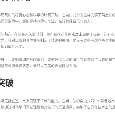
中展现出的稳健心态和科学的比赛策略。在自由式滑雪这样充满不确定性
境还是逆境中，都能保持冷静与专注，充分发挥自己的实力。
理的典范。在决赛的关键时刻，她不仅在动作的难度上做到了极致，还在心
实力，针对比赛的具体情况制定了精确的策略。她没有过多考虑竞争对手
发挥到最佳水平。
安排上。她知道如何分配体力，如何通过合理的滑行节奏来保持状态的稳
刻能够保持最佳状态，最终以完美的表现摘得金牌。
突破
爱凌无疑在这一点上展现了卓越的能力。在崇礼站的自由式滑雪U型场地比
。她通过对场地的深刻理解和对技巧的灵活运用，突破了自己在技术上的