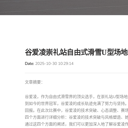
谷爱凌崇礼站自由式滑雪U型场
Date
2025-10-30 10:29:14
文章摘要：
谷爱凌，作为自由式滑雪界的顶尖选手，在崇礼站U型场
到如今的世界冠军，谷爱凌的成长轨迹充满了努力与坚持
回报。在此次比赛中，谷爱凌的技术突破、心态调整、赛
四个方面进行详细分析：谷爱凌的技术突破与风格塑造、
通过这四个方面的阐述，我们可以更加深入地了解谷爱凌