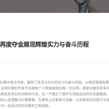
地再度夺金展现辉煌实力与奋斗历程
地比赛中再次夺金，展现了其无与伦比的实力与奋斗历程。从她初登国际赛
。这场比赛的夺金不仅是她个人辉煌成就的再一次证明，更是对她多年来
场表现及背后的训练和付出，无一不展示了她作为顶级运动员的全面素质
她的心态调整与比赛策略、在赛场上的表现与突破，以及她背后的努力与
作为一名运动员的全面实力和成就。