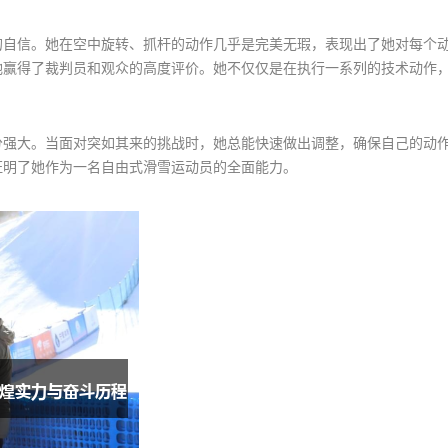
的自信。她在空中旋转、抓杆的动作几乎是完美无瑕，表现出了她对每个
她赢得了裁判员和观众的高度评价。她不仅仅是在执行一系列的技术动作
分强大。当面对突如其来的挑战时，她总能快速做出调整，确保自己的动
证明了她作为一名自由式滑雪运动员的全面能力。