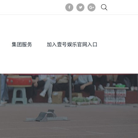
集团服务
加入壹号娱乐官网入口