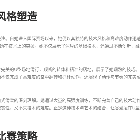
风格塑造
关注。自她进入国际赛场以来，她便以其独特的技术风格和高难度动作迅
了她在技术上的突破。她不仅展示了深厚的基础技术，还通过不断创新，融
过完美的U型场地滑行，顺畅的转体和精准的落地，展示了她娴熟的技巧。
她不仅完成了高难度的空中翻转和抓杆动作，还展现了动作与节奏的完美
由式滑雪的深刻理解。她通过大量的高强度训练，不断完善自己的技术动
观赏性，又不失技术的难度。正是这种技术与艺术的结合，让谷爱凌在U型
比赛策略