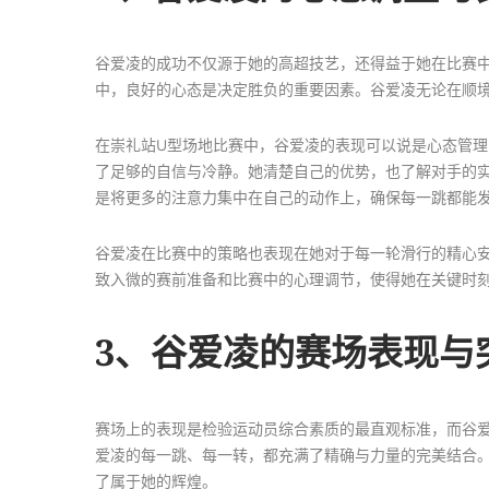
谷爱凌的成功不仅源于她的高超技艺，还得益于她在比赛
中，良好的心态是决定胜负的重要因素。谷爱凌无论在顺
在崇礼站U型场地比赛中，谷爱凌的表现可以说是心态管
了足够的自信与冷静。她清楚自己的优势，也了解对手的
是将更多的注意力集中在自己的动作上，确保每一跳都能
谷爱凌在比赛中的策略也表现在她对于每一轮滑行的精心
致入微的赛前准备和比赛中的心理调节，使得她在关键时
3、谷爱凌的赛场表现与
赛场上的表现是检验运动员综合素质的最直观标准，而谷
爱凌的每一跳、每一转，都充满了精确与力量的完美结合
了属于她的辉煌。