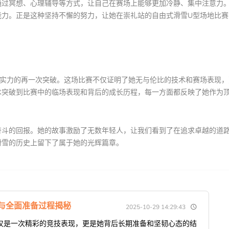
通过冥想、心理辅导等方式，让自己在赛场上能够更加冷静、集中注意力
能力。正是这种坚持不懈的努力，让她在崇礼站的自由式滑雪U型场地比赛
人实力的再一次突破。这场比赛不仅证明了她无与伦比的技术和赛场表现，
术突破到比赛中的临场表现和背后的成长历程，每一方面都反映了她作为
奋斗的回报。她的故事激励了无数年轻人，让我们看到了在追求卓越的道
滑雪的历史上留下了属于她的光辉篇章。
与全面准备过程揭秘
2025-10-29 14:29:43
仅是一次精彩的竞技表现，更是她背后长期准备和坚韧心态的结