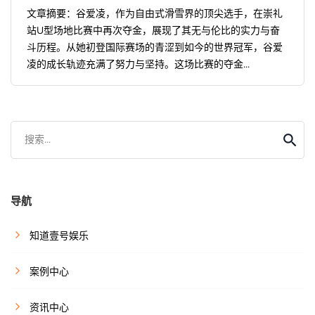
文章摘要：谷爱凌，作为自由式滑雪界的顶尖选手，在崇礼
站U型场地比赛中再次夺金，展现了其无与伦比的实力与奋
斗历程。从她初登国际赛场的青涩到如今的世界冠军，谷爱
凌的成长轨迹充满了努力与坚持。这场比赛的夺金...
搜索...
导航
知道壹号娱乐
案例中心
资讯中心