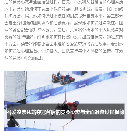
后的竞赛心态与全面准备过程。首先，本文将从谷爱凌的心理素质
入手，分析她如何在高压下保持冷静，迎接挑战。接着，探讨她的
训练方法，揭示她如何通过系统性的训练提升自身水平。第三部分
会着重介绍她的团队协作和后勤保障，展现她如何通过与教练、团
队的紧密配合提升整体战力。最后，文章将分析她的个人风格与对
比赛的独特理解，阐明她如何在比赛中发挥出最佳状态。通过这四
个方面，读者将能够更全面地理解谷爱凌夺冠的背后故事，看到她
如何通过心理准备、训练投入、团队支持与个人风格的塑造，在激
烈的竞赛中脱颖而出。