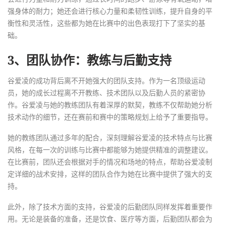
强身体的耐力；她还会进行核心力量和柔韧性训练，提升自身的平
衡性和灵活性，这些都为她在比赛中的出色表现打下了坚实的基
础。
3、团队协作：教练与后勤支持
谷爱凌的成功背后离不开她强大的团队支持。作为一名顶级运动
员，她的成长过程离不开教练、技术团队以及后勤人员的紧密协
作。谷爱凌与她的教练团队有着深厚的默契，教练不仅帮助她分析
技术动作的细节，还在赛前和赛中的策略规划上给予了重要指导。
她的教练团队通过多年的配合，深刻理解谷爱凌的技术特点与比赛
风格，在每一次的训练与比赛中都能够为她提供精准的调整建议。
在比赛前，团队还会根据对手的情况和场地的特点，帮助谷爱凌制
定详细的战术安排，这样的团队合作为她在比赛中提供了强大的支
持。
此外，除了技术方面的支持，谷爱凌的后勤团队同样发挥着重要作
用。无论是装备的准备，还是饮食、医疗等方面，后勤团队都会为