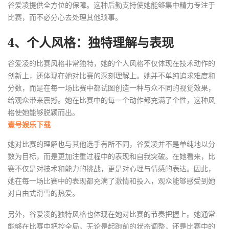
谷爱凌提供全方位的保障。这种后勤支持使她能够集中精力专注于
比赛，而不必分心去处理其他琐事。
4、个人风格：独特理解与表现
谷爱凌的比赛风格非常独特，她的个人风格不仅体现在技术动作的
创新上，还体现在她对比赛的深刻理解上。她并不单纯追求难度和
分数，而是在每一场比赛中都试图创造一种与众不同的视觉效果，
给观众带来震撼。她在比赛中的每一个动作都充满了个性，这种风
格使她能够脱颖而出。
壹号娱乐下载
她对比赛的理解也与其他选手有所不同，谷爱凌并不是单纯地以分
数为目标，而是更加注重过程中的表现和自我突破。在她看来，比
赛不仅是对技术和能力的挑战，更是对心理与情感的表达。因此，
她在每一场比赛中的表现都充满了激情和投入，观众能够感受到她
对自由式滑雪的热爱。
另外，谷爱凌的独特风格也体现在她对比赛的节奏把握上。她通常
能够在比赛中把控全局，无论是起跑前的状态调整，还是比赛中的