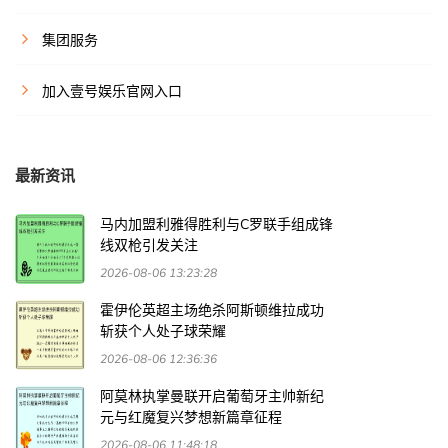
集团服务
加入壹号娱乐官网入口
最新资讯
马内加盟利雅得胜利与C罗联手组成锋
线双枪引发关注
2026-08-06 13:23:28
霍伊伦英超主场绝杀阿斯顿维拉成功
斩获个人处子球荣耀
2026-08-06 12:36:36
阿莫林执掌曼联开启葡萄牙主帅新纪
元与红魔复兴梦想新篇章征程
2026-08-06 11:48:18