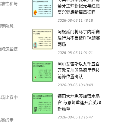
精准性和与
萄牙主帅新纪元与红魔
。
复兴梦想新篇章征程
2026-08-06 11:48:18
萌芽阶段。
阿根廷门将马丁内斯赛
后行为不当遭FIFA禁赛
两场
她的这些技
2026-08-06 11:01:21
阿尔瓦雷斯以九千五百
万欧元加盟马德里竞技
前锋位置确认
2026-08-06 10:18:48
镰田大地免签加盟水晶
每场比赛中
宫 与恩师重逢开启英超
新篇章
2026-08-05 13:15:47
比赛的走