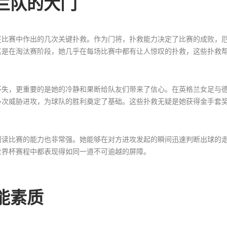
兰队的大门
在比赛中作出的几次关键扑救。作为门将，扑救能力决定了比赛的成败，
其是在淘汰赛阶段，她几乎在每场比赛中都有让人惊叹的扑救，这些扑救
不失，更重要的是她的冷静和果断给队友们带来了信心。在英格兰女足与
多次威胁进攻，为球队的胜利奠定了基础。这些扑救无疑是她获得金手套
阅读比赛的能力也非常强。她能够在对方进攻发起的瞬间迅速判断出球的
世界杯赛程中都表现得如同一道不可逾越的屏障。
能素质