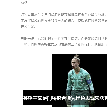
总结：
通过对英格兰女足门将厄普斯获得世界杯金手套奖的分析
定发挥以及心理素质和领导力的结合，使得她在激烈的世
充分肯定。
总的来说，厄普斯的金手套奖并非偶然，而是她通过自己
一笔，同时为英格兰女足的发展树立了新的标杆。厄普斯