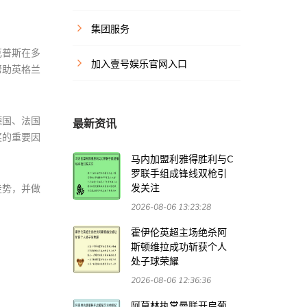
集团服务
厄普斯在多
加入壹号娱乐官网入口
帮助英格兰
德国、法国
最新资讯
奖的重要因
马内加盟利雅得胜利与C
罗联手组成锋线双枪引
发关注
走势，并做
2026-08-06 13:23:28
霍伊伦英超主场绝杀阿
斯顿维拉成功斩获个人
处子球荣耀
2026-08-06 12:36:36
阿莫林执掌曼联开启葡