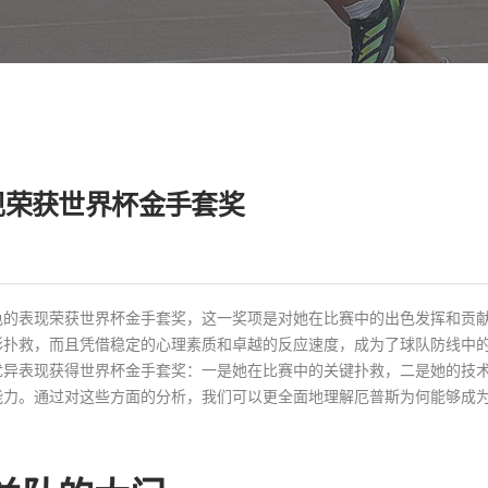
现荣获世界杯金手套奖
凭借出色的表现荣获世界杯金手套奖，这一奖项是对她在比赛中的出色发挥和贡
彩扑救，而且凭借稳定的心理素质和卓越的反应速度，成为了球队防线中
优异表现获得世界杯金手套奖：一是她在比赛中的关键扑救，二是她的技
能力。通过对这些方面的分析，我们可以更全面地理解厄普斯为何能够成