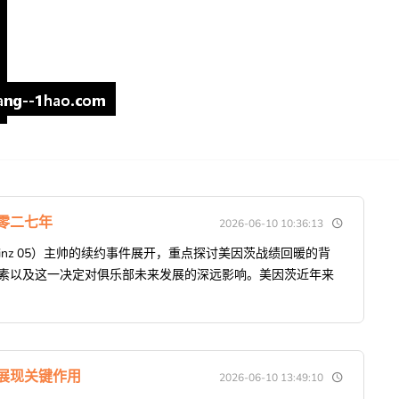
零二七年
2026-06-10 10:36:13
nz 05）主帅的续约事件展开，重点探讨美因茨战绩回暖的背
因素以及这一决定对俱乐部未来发展的深远影响。美因茨近年来
展现关键作用
2026-06-10 13:49:10