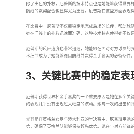
除了出色的扑救，厄普斯的技术特点也是她能够获得世界
防线的默契配合也显得尤为重要。厄普斯在这些方面表现
在比赛中，厄普斯不仅能稳定地完成后场的长传，帮助球
她在门线上的扑救迅速而准确，这种技术特点使得她不仅
厄普斯的反应速度也非常迅速，她能够在面对对方球员的
术细节成为了她能够稳固防线并赢得金手套奖的必备条件
3、关键比赛中的稳定表
厄普斯获得世界杯金手套奖的一个重要原因是她在多个关
的表现几乎没有出现过大幅度的波动。她每一次的出击和
尤其是在英格兰女足与澳大利亚的半决赛中，厄普斯用她
势，确保了英格兰队能够保持领先优势。她在与对方前锋