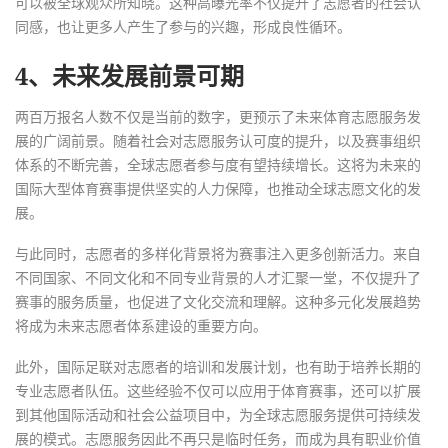
可以被全球观众所知晓。这种高曝光率不仅提升了志愿者的社会认
同感，也让更多人产生了参与的兴趣，形成良性循环。
4、未来发展前景可期
两百万报名人数不仅是当前的数字，更预示了未来体育志愿服务发
展的广阔前景。随着社会对志愿服务认可度的提升，以及赛事组织
体系的不断完善，全球志愿者参与度有望持续增长。这将为未来的
国际大型体育赛事提供坚实的人力保障，也推动全球志愿文化的发
展。
与此同时，志愿者的多样化背景将为赛事注入更多创新活力。来自
不同国家、不同文化和不同专业背景的人才汇聚一堂，不仅提升了
赛事的服务质量，也促进了文化交流和理解。这种多元化发展趋势
将成为未来志愿者体系建设的重要方向。
此外，国际足联对志愿者的培训和发展计划，也有助于培养长期的
专业志愿者队伍。这些经验不仅可以应用于体育赛事，还可以扩展
到其他国际活动和社会公益项目中，为全球志愿服务提供可持续发
展的模式。志愿服务因此不再只是临时任务，而成为具有职业价值