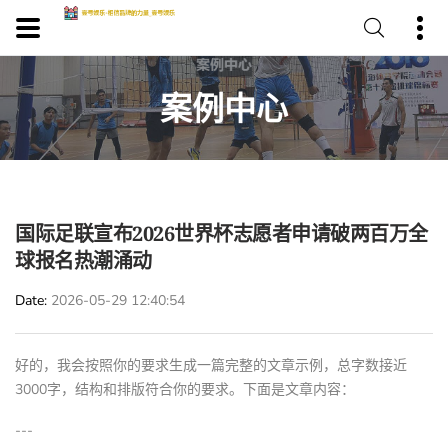
案例中心
国际足联宣布2026世界杯志愿者申请破两百万全
球报名热潮涌动
Date
2026-05-29 12:40:54
好的，我会按照你的要求生成一篇完整的文章示例，总字数接近
3000字，结构和排版符合你的要求。下面是文章内容：
---