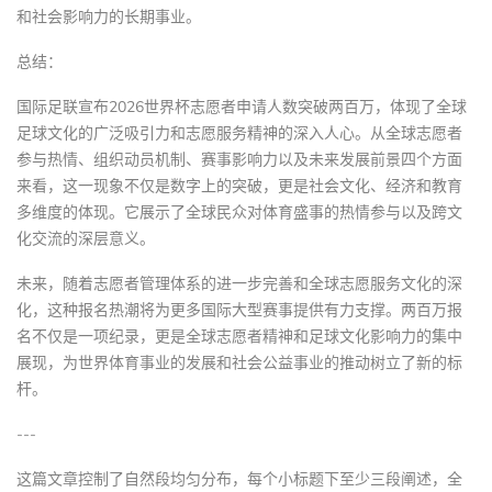
和社会影响力的长期事业。
总结：
国际足联宣布2026世界杯志愿者申请人数突破两百万，体现了全球
足球文化的广泛吸引力和志愿服务精神的深入人心。从全球志愿者
参与热情、组织动员机制、赛事影响力以及未来发展前景四个方面
来看，这一现象不仅是数字上的突破，更是社会文化、经济和教育
多维度的体现。它展示了全球民众对体育盛事的热情参与以及跨文
化交流的深层意义。
未来，随着志愿者管理体系的进一步完善和全球志愿服务文化的深
化，这种报名热潮将为更多国际大型赛事提供有力支撑。两百万报
名不仅是一项纪录，更是全球志愿者精神和足球文化影响力的集中
展现，为世界体育事业的发展和社会公益事业的推动树立了新的标
杆。
---
这篇文章控制了自然段均匀分布，每个小标题下至少三段阐述，全