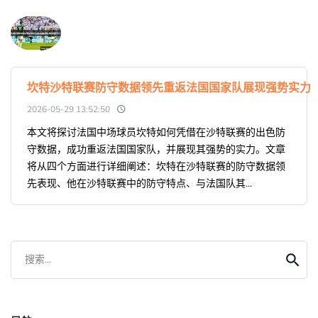
坎特沙特联赛防守数据领先重返法国国家队展现强势实力
2026-05-29 13:52:50
本文将探讨法国中场球员坎特如何凭借在沙特联赛的出色防
守数据，成功重返法国国家队，并展现其强势的实力。文章
将从四个方面进行详细阐述：坎特在沙特联赛的防守数据领
先表现、他在沙特联赛中的防守特点、与法国队其...
搜索...