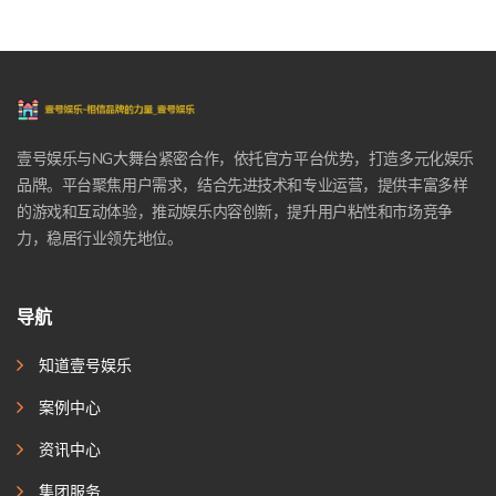
壹号娱乐与NG大舞台紧密合作，依托官方平台优势，打造多元化娱乐
品牌。平台聚焦用户需求，结合先进技术和专业运营，提供丰富多样
的游戏和互动体验，推动娱乐内容创新，提升用户粘性和市场竞争
力，稳居行业领先地位。
导航
知道壹号娱乐
案例中心
资讯中心
集团服务