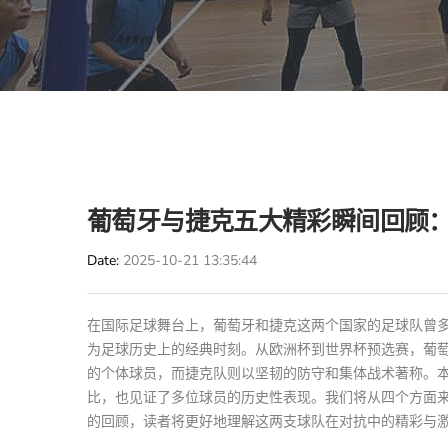
葡萄牙与捷克五大精彩瞬间回顾
Date
2025-10-21 13:35:44
在国际足球舞台上，葡萄牙和捷克这两个国家的足球队曾
为足球历史上的经典时刻。从欧洲杯到世界杯预选赛，葡
的个体球员，而捷克队则以坚韧的防守和集体战术著称。
比，也见证了多位球员的历史性表现。我们将从四个方面
的回顾，读者将更好地理解这两支球队在对抗中的精彩与