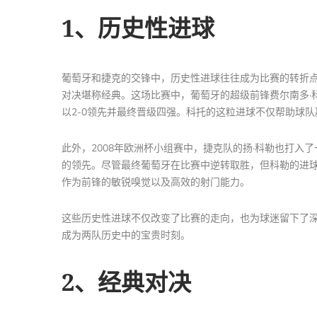
1、历史性进球
葡萄牙和捷克的交锋中，历史性进球往往成为比赛的转折点
对决堪称经典。这场比赛中，葡萄牙的超级前锋费尔南多·
以2-0领先并最终晋级四强。科托的这粒进球不仅帮助球
此外，2008年欧洲杯小组赛中，捷克队的扬·科勒也打入
的领先。尽管最终葡萄牙在比赛中逆转取胜，但科勒的进
作为前锋的敏锐嗅觉以及高效的射门能力。
这些历史性进球不仅改变了比赛的走向，也为球迷留下了
成为两队历史中的宝贵时刻。
2、经典对决