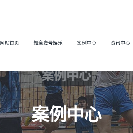
网站首页
知道壹号娱乐
案例中心
资讯中心
案例中心