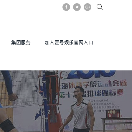
集团服务
加入壹号娱乐官网入口