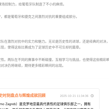
球场控制力，给葡萄牙队制造了不小的麻烦。
守，都是葡萄牙和捷克之间激烈对抗的重要组成部分。
球队在激烈对抗中的实力和魅力。无论是历史性的进球，还是经典的对决
表现，使得这些比赛成为了足球历史中不可忘却的篇章。
定性。两队在不同的赛事中不断碰撞，互相学习与挑战，也使得这些精彩
的对决仍将继续，期待更多精彩瞬间的出现。
史时刻盘点与辉煌成就回顾
2025-10-21 11:34:36
amo Zagreb）是克罗地亚最具代表性的足球俱乐部之一，拥有