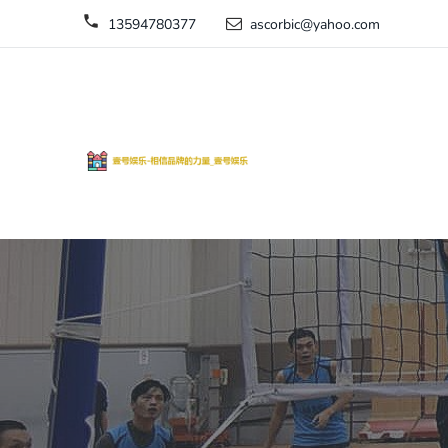
13594780377
ascorbic@yahoo.com