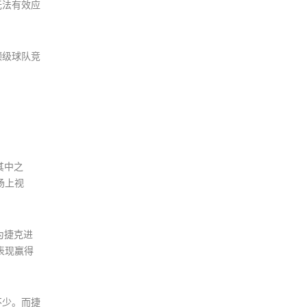
无法有效应
顶级球队竞
其中之
场上视
为捷克进
表现赢得
不少。而捷