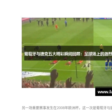
另一场重要赛事发生在2008年欧洲杯，这一次是葡萄牙