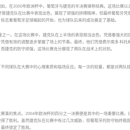
，在2000年欧洲杯中，葡萄牙与捷克的半决赛堪称经典。这场比赛以2
尽管捷克队在比赛中表现出色，展现了顽强的拼搏精神，但最终葡萄牙凭
，标志着葡萄牙足球崛起的开始，也为球队后来的成功奠定了基础。
较量之一。在这场比赛中，捷克队在上半场的表现相当出色，凭借着强大的
凭借有效的调整逐步掌握了场上的节奏。最终，他们凭借费尔南多·科托
，而捷克的防守顽强，这场比赛充分展现了两队在战术上的对抗。
了不同球队在大赛中的心理素质和临场反应。每一次的较量，都是对两队
赛事的焦点。2004年欧洲杯的四分之一决赛便是其中的一场重要比赛。
取得了胜利。虽然捷克队在比赛中有过几次威胁，但葡萄牙的防守始终稳
，最终锁定了胜局。