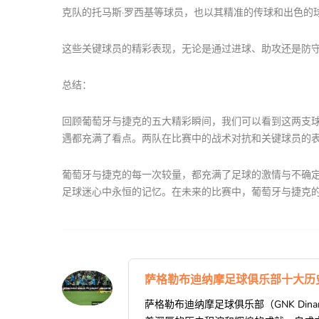
克队的托马斯·罗西基等球员，也以其精准的传球和出色的
这些关键球员的精彩表现，无论是通过进球、助攻还是防
总结：
回顾葡萄牙与捷克的五大精彩瞬间，我们可以看到这两支
遇都充满了看点。两队在比赛中的战术对抗和关键球员的
葡萄牙与捷克的每一次较量，都充满了足球的激情与不确
足球迷心中永恒的记忆。在未来的比赛中，葡萄牙与捷克
萨格勒布迪纳摩足球俱乐部十大历
萨格勒布迪纳摩足球俱乐部（GNK Din