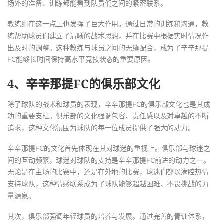
场外的准备、训练都能看到队员们之间的紧密联系。
教练组在这一点上也发挥了巨大作用。通过日常的训练和沟通，教
练帮助球员们建立了清晰的战术思想，并在比赛中根据实时情况作
出及时的调整。这种教练与球员之间的无缝配合，成为了辛辛那提
FC能够长时间保持高水平竞技状态的重要原因。
4、辛辛那提FC的俱乐部文化
除了球队的战术和球员的表现，辛辛那提FC的俱乐部文化也是其成
功的重要支柱。俱乐部的文化强调包容、责任感以及对卓越的不断
追求，这种文化氛围为球队的每一位成员提供了强大的动力。
辛辛那提FC的文化首先体现在其对球迷的重视上。俱乐部与球迷之
间的互动频繁，球迷对球队的支持是辛辛那提FC前进的动力之一。
无论是在主场的比赛中，还是在外地的比赛，球迷们都以满腔热情
支持球队，这种情感联系成为了球队能够超越困难、不畏挑战的力
量源泉。
其次，俱乐部强调年轻球员的培养与发展。通过完善的青训体系，