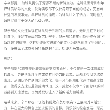
辛辛那提FC为球队提供了源源不断的新鲜血液。这种注重青训和年
轻球员培养的文化，使得俱乐部不仅仅局限于当前的成功，更有着
长远的发展眼光。年轻球员的涌现，为球队注入了活力，同时也为
球队提供了更强大的后备力量。
俱乐部的文化还体现在球队对于胜利的执着追求。无论是在平时的
训练中，还是在赛季的艰苦比赛中，俱乐部和教练组都始终强调“不
断超越”的精神。这种始终保持进取心的文化为球队创造了坚强的后
盾，使得每个球员都保持高昂的斗志，始终为荣誉而战。
总结：
辛辛那提FC首夺美职联常规赛支持者盾杯，不仅仅是一次体育成就
的展示，更是俱乐部全体成员共同努力的结果。从战术布局到球员
表现，从团队协作到俱乐部文化，每一环节的精细化运作和高度协
调，使得这支球队最终成功登顶。这一成就不仅令辛辛那提FC的球
迷感到无比骄傲，也为美职联注入了新的活力和希望。
展望未来，辛辛那提FC无疑将继续在美职联赛场上展现其卓越实
力，并在更大的舞台上追求更高的目标。俱乐部的稳定发展、球员