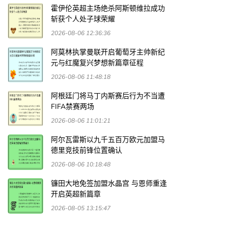
霍伊伦英超主场绝杀阿斯顿维拉成功
斩获个人处子球荣耀
2026-08-06 12:36:36
阿莫林执掌曼联开启葡萄牙主帅新纪
元与红魔复兴梦想新篇章征程
2026-08-06 11:48:18
阿根廷门将马丁内斯赛后行为不当遭
FIFA禁赛两场
2026-08-06 11:01:21
阿尔瓦雷斯以九千五百万欧元加盟马
德里竞技前锋位置确认
2026-08-06 10:18:48
镰田大地免签加盟水晶宫 与恩师重逢
开启英超新篇章
2026-08-05 13:15:47