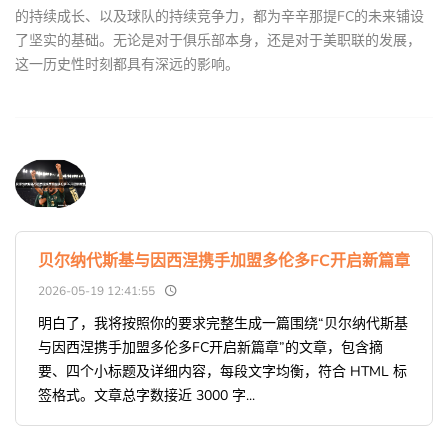
的持续成长、以及球队的持续竞争力，都为辛辛那提FC的未来铺设
了坚实的基础。无论是对于俱乐部本身，还是对于美职联的发展，
这一历史性时刻都具有深远的影响。
贝尔纳代斯基与因西涅携手加盟多伦多FC开启新篇章
2026-05-19 12:41:55
明白了，我将按照你的要求完整生成一篇围绕“贝尔纳代斯基
与因西涅携手加盟多伦多FC开启新篇章”的文章，包含摘
要、四个小标题及详细内容，每段文字均衡，符合 HTML 标
签格式。文章总字数接近 3000 字...