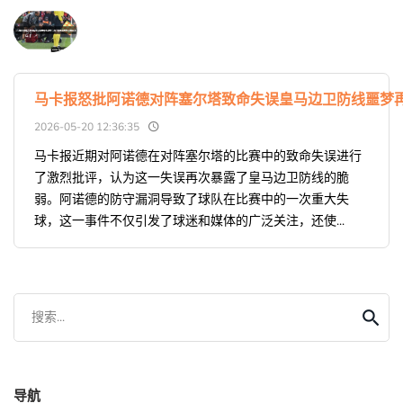
马卡报怒批阿诺德对阵塞尔塔致命失误皇马边卫防线噩梦
2026-05-20 12:36:35
马卡报近期对阿诺德在对阵塞尔塔的比赛中的致命失误进行
了激烈批评，认为这一失误再次暴露了皇马边卫防线的脆
弱。阿诺德的防守漏洞导致了球队在比赛中的一次重大失
球，这一事件不仅引发了球迷和媒体的广泛关注，还使...
搜索...
导航