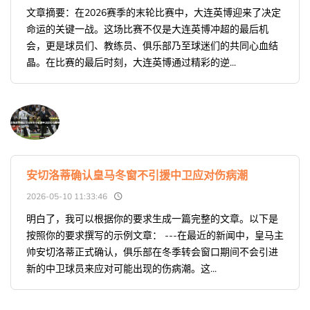
文章摘要：在2026赛季的末轮比赛中，大连英博迎来了决定
命运的关键一战。这场比赛不仅是大连英博冲超的最后机
会，更是球员们、教练员、俱乐部乃至球迷们的共同心血结
晶。在比赛的最后时刻，大连英博通过精彩的逆...
安切洛蒂确认皇马冬窗不引援中卫应对伤病潮
2026-05-10 11:33:46
明白了，我可以根据你的要求生成一篇完整的文章。以下是
按照你的要求撰写的示例文章： ---在最近的新闻中，皇马主
帅安切洛蒂正式确认，俱乐部在冬季转会窗口期间不会引进
新的中卫球员来应对可能出现的伤病潮。这...