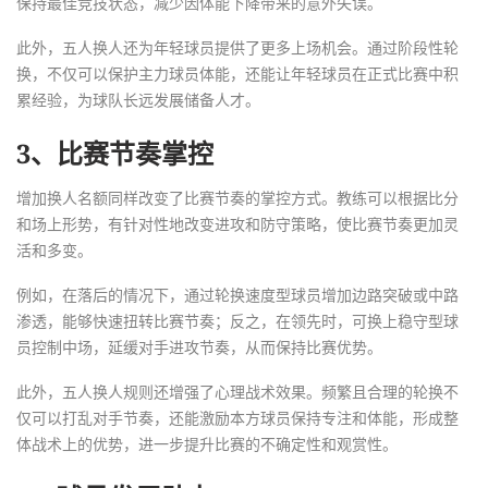
保持最佳竞技状态，减少因体能下降带来的意外失误。
此外，五人换人还为年轻球员提供了更多上场机会。通过阶段性轮
换，不仅可以保护主力球员体能，还能让年轻球员在正式比赛中积
累经验，为球队长远发展储备人才。
3、比赛节奏掌控
增加换人名额同样改变了比赛节奏的掌控方式。教练可以根据比分
和场上形势，有针对性地改变进攻和防守策略，使比赛节奏更加灵
活和多变。
例如，在落后的情况下，通过轮换速度型球员增加边路突破或中路
渗透，能够快速扭转比赛节奏；反之，在领先时，可换上稳守型球
员控制中场，延缓对手进攻节奏，从而保持比赛优势。
此外，五人换人规则还增强了心理战术效果。频繁且合理的轮换不
仅可以打乱对手节奏，还能激励本方球员保持专注和体能，形成整
体战术上的优势，进一步提升比赛的不确定性和观赏性。