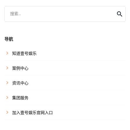
搜索...
导航
知道壹号娱乐
案例中心
资讯中心
集团服务
加入壹号娱乐官网入口