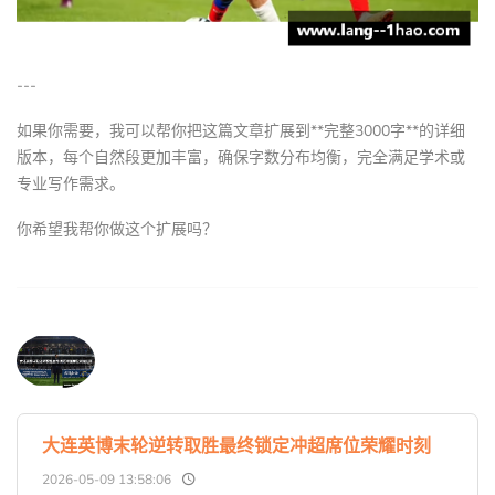
---
如果你需要，我可以帮你把这篇文章扩展到**完整3000字**的详细
版本，每个自然段更加丰富，确保字数分布均衡，完全满足学术或
专业写作需求。
你希望我帮你做这个扩展吗？
大连英博末轮逆转取胜最终锁定冲超席位荣耀时刻
2026-05-09 13:58:06