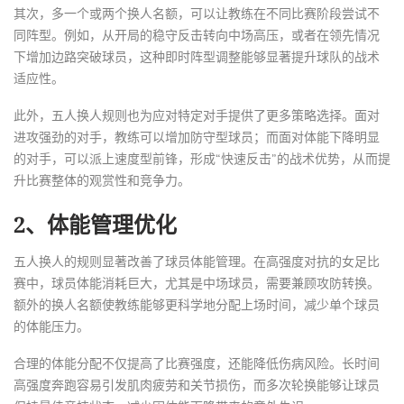
其次，多一个或两个换人名额，可以让教练在不同比赛阶段尝试不
同阵型。例如，从开局的稳守反击转向中场高压，或者在领先情况
下增加边路突破球员，这种即时阵型调整能够显著提升球队的战术
适应性。
此外，五人换人规则也为应对特定对手提供了更多策略选择。面对
进攻强劲的对手，教练可以增加防守型球员；而面对体能下降明显
的对手，可以派上速度型前锋，形成“快速反击”的战术优势，从而提
升比赛整体的观赏性和竞争力。
2、体能管理优化
五人换人的规则显著改善了球员体能管理。在高强度对抗的女足比
赛中，球员体能消耗巨大，尤其是中场球员，需要兼顾攻防转换。
额外的换人名额使教练能够更科学地分配上场时间，减少单个球员
的体能压力。
合理的体能分配不仅提高了比赛强度，还能降低伤病风险。长时间
高强度奔跑容易引发肌肉疲劳和关节损伤，而多次轮换能够让球员