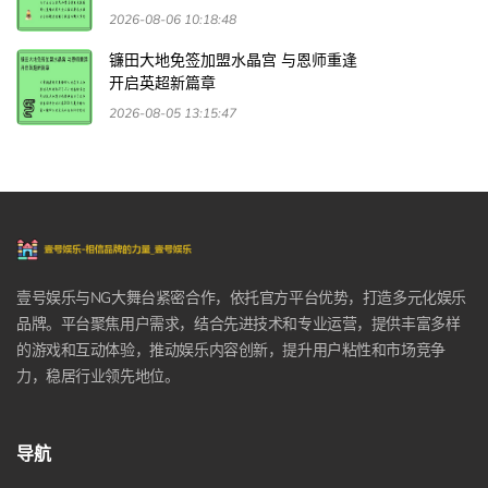
2026-08-06 10:18:48
镰田大地免签加盟水晶宫 与恩师重逢
开启英超新篇章
2026-08-05 13:15:47
壹号娱乐与NG大舞台紧密合作，依托官方平台优势，打造多元化娱乐
品牌。平台聚焦用户需求，结合先进技术和专业运营，提供丰富多样
的游戏和互动体验，推动娱乐内容创新，提升用户粘性和市场竞争
力，稳居行业领先地位。
导航