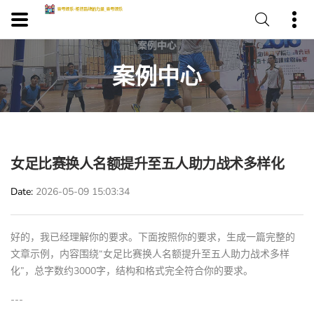
案例中心
女足比赛换人名额提升至五人助力战术多样化
Date
2026-05-09 15:03:34
好的，我已经理解你的要求。下面按照你的要求，生成一篇完整的
文章示例，内容围绕“女足比赛换人名额提升至五人助力战术多样
化”，总字数约3000字，结构和格式完全符合你的要求。
---