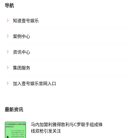
导航
知道壹号娱乐
案例中心
资讯中心
集团服务
加入壹号娱乐官网入口
最新资讯
马内加盟利雅得胜利与C罗联手组成锋
线双枪引发关注