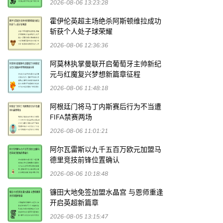
2026-08-06 13:23:28
霍伊伦英超主场绝杀阿斯顿维拉成功
斩获个人处子球荣耀
2026-08-06 12:36:36
阿莫林执掌曼联开启葡萄牙主帅新纪
元与红魔复兴梦想新篇章征程
2026-08-06 11:48:18
阿根廷门将马丁内斯赛后行为不当遭
FIFA禁赛两场
2026-08-06 11:01:21
阿尔瓦雷斯以九千五百万欧元加盟马
德里竞技前锋位置确认
2026-08-06 10:18:48
镰田大地免签加盟水晶宫 与恩师重逢
开启英超新篇章
2026-08-05 13:15:47