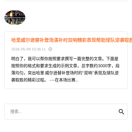
哈里威尔逊替补登场演补时双响精彩表现帮助球队逆袭取
2026-05-09 10:36:11
明白了，我可以帮你按照要求撰写一篇完整的文章。下面是
按照你的格式和要求生成的示例文章，总字数约3000字，段
落均匀，突出哈里·威尔逊替补登场时的“双响”表现及球队逆
袭取胜的精彩过程。 ---在本场比赛...
搜索...