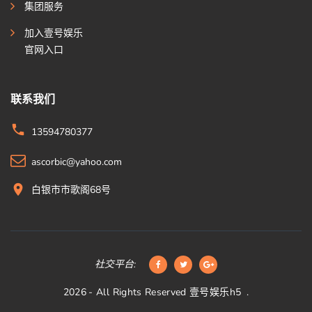
集团服务
加入壹号娱乐
官网入口
联系我们
13594780377
ascorbic@yahoo.com
白银市市歌阁68号
社交平台:
2026
- All Rights Reserved
壹号娱乐h5
.