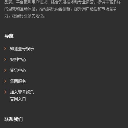
品牌。平台聚焦用户需求，结合先进技术和专业运营，提供丰富多样
的游戏和互动体验，推动娱乐内容创新，提升用户粘性和市场竞争
力，稳居行业领先地位。
导航
知道壹号娱乐
案例中心
资讯中心
集团服务
加入壹号娱乐
官网入口
联系我们