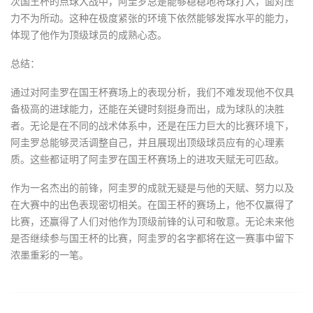
次国王杯的点球大战中，阿圭罗总是能够稳稳地将球打入，面对压
力不为所动。这种在极度紧张的环境下依然能够发挥水平的能力，
体现了他作为顶级球员的成熟心态。
总结：
通过对阿圭罗在国王杯赛场上的表现分析，我们不难发现他不仅具
备极高的进球能力，还能在关键时刻挺身而出，成为球队的决胜
者。无论是在不同的战术体系中，还是在压力巨大的比赛环境下，
阿圭罗总能够灵活调整自己，并且展现出顶级球员应有的心理素
质。这些都证明了阿圭罗在国王杯赛场上的进攻天赋无可匹敌。
作为一名杰出的前锋，阿圭罗的成就无疑是与他的天赋、努力以及
在大赛中的出色表现密切相关。在国王杯的赛场上，他不仅赢得了
比赛，还赢得了人们对他作为顶级前锋的认可和敬意。无论未来他
是否继续参与国王杯的比赛，阿圭罗的名字都将在这一赛事中留下
浓墨重彩的一笔。