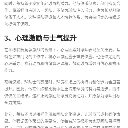
同时，蒂特善于发掘年轻球员的潜力。他与俱乐部青训部门密切合
作，将新鲜血液融入一线队，不仅为球队注入活力，也为长期战略
储备了人才。这种梯队建设和人才培养体系，为弗拉门戈的持续成
功提供了保障。
3、心理激励与士气提升
在顶级联赛竞争激烈的背景下，心理因素对球队表现至关重要。蒂
特在弗拉门戈的工作中，将心理激励置于重要位置。他通过定期的
心理辅导、赛前动员和情绪管理课程，帮助球员增强自信心和抗压
能力。
蒂特深知，球队士气高昂时，球员在场上的执行力和创造力会显著
提升。因此，他在训练和比赛中注重肯定球员的努力与进步，而不
仅仅关注结果。这种正向激励让球员充满动力，并愿意为球队目标
全力拼搏。
此外，蒂特还通过榜样作用和团队文化建设，让球员形成共同使命
感。他强调集体荣誉的重要性，使每名球员都能为实现团队目标而