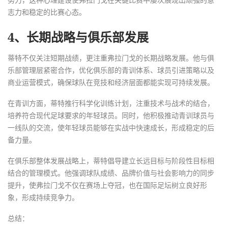
努力，这种心理建设使弗拉门戈在关键比赛中屡次展现出顽强的意
志力和稳定的比赛心态。
4、长期战略与俱乐部发展
蒂特不仅关注短期战绩，更注重弗拉门戈的长期战略发展。他与俱
乐部管理层紧密合作，优化俱乐部的青训体系、球员引进策略以及
商业运营模式，确保球队在竞技和经济层面都能实现可持续发展。
在青训方面，蒂特推行科学化训练计划，注重技术与战术的结合，
培养符合现代足球要求的年轻球员。同时，他积极推动青训球员与
一线队的交流，使年轻球员能够在实战中快速成长，形成稳定的后
备力量。
在俱乐部整体发展战略上，蒂特倡导建立长远目标与阶段性目标相
结合的管理模式。他强调球队成绩、品牌价值与社会影响力的同步
提升，使弗拉门戈不仅在赛场上夺冠，也在国际足坛树立良好形
象，形成持续竞争力。
总结：