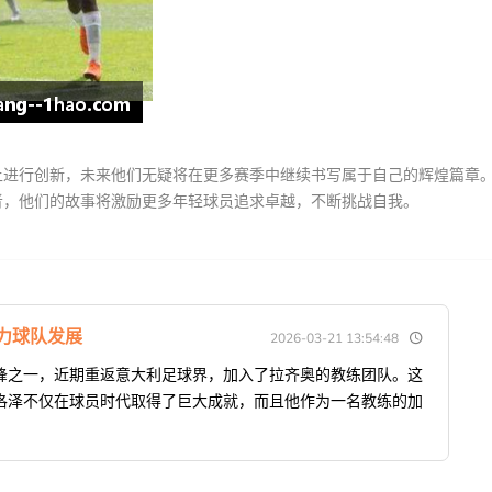
上进行创新，未来他们无疑将在更多赛季中继续书写属于自己的辉煌篇章
者，他们的故事将激励更多年轻球员追求卓越，不断挑战自我。
力球队发展
2026-03-21 13:54:48
锋之一，近期重返意大利足球界，加入了拉齐奥的教练团队。这
洛泽不仅在球员时代取得了巨大成就，而且他作为一名教练的加