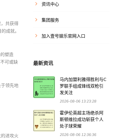
资讯中心
集团服务
里，共获得
目的成就。
加入壹号娱乐官网入口
格的塑造
上不可或缺
最新资讯
马内加盟利雅得胜利与C
处于领先地
罗联手组成锋线双枪引
发关注
2026-08-06 13:23:28
霍伊伦英超主场绝杀阿
斯顿维拉成功斩获个人
处子球荣耀
2026-08-06 12:36:36
大的进攻火