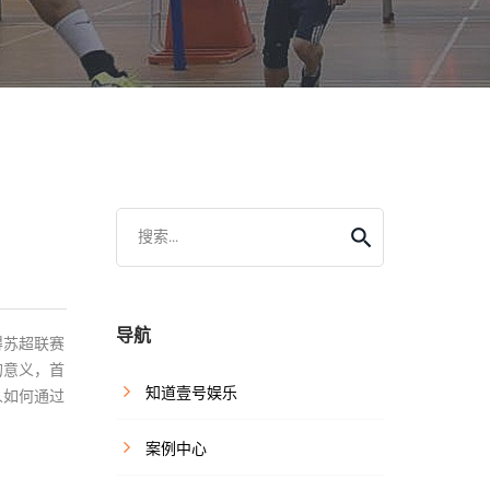
搜索...
导航
得苏超联赛
的意义，首
知道壹号娱乐
人如何通过
案例中心