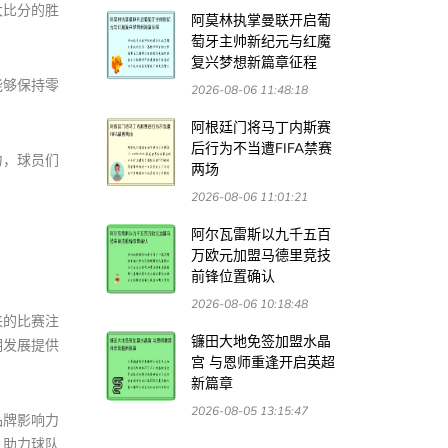
大比分的胜
阿莫林执掌曼联开启葡
萄牙主帅新纪元与红魔
复兴梦想新篇章征程
能够保持零
2026-08-06 11:48:18
阿根廷门将马丁内斯赛
后行为不当遭FIFA禁赛
力，球员们
两场
2026-08-06 11:01:21
阿尔瓦雷斯以九千五百
万欧元加盟马德里竞技
前锋位置确认
2026-08-06 10:18:48
来的比赛注
镰田大地免签加盟水晶
期发展提供
宫 与恩师重逢开启英超
新篇章
2026-08-05 13:15:47
品牌影响力
，助力球队