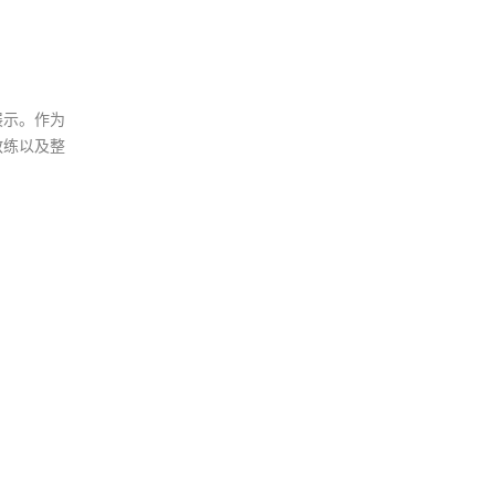
展示。作为
教练以及整