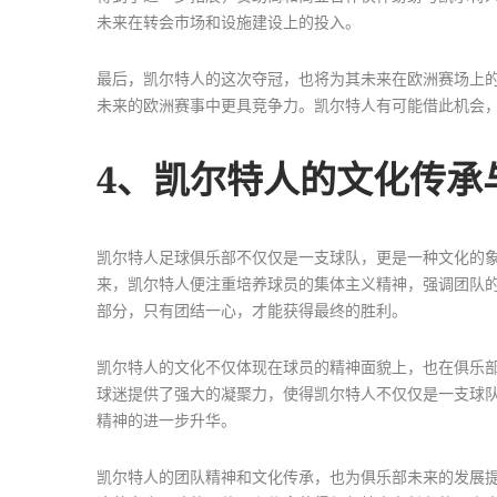
未来在转会市场和设施建设上的投入。
最后，凯尔特人的这次夺冠，也将为其未来在欧洲赛场上
未来的欧洲赛事中更具竞争力。凯尔特人有可能借此机会
4、凯尔特人的文化传承
凯尔特人足球俱乐部不仅仅是一支球队，更是一种文化的
来，凯尔特人便注重培养球员的集体主义精神，强调团队
部分，只有团结一心，才能获得最终的胜利。
凯尔特人的文化不仅体现在球员的精神面貌上，也在俱乐
球迷提供了强大的凝聚力，使得凯尔特人不仅仅是一支球
精神的进一步升华。
凯尔特人的团队精神和文化传承，也为俱乐部未来的发展