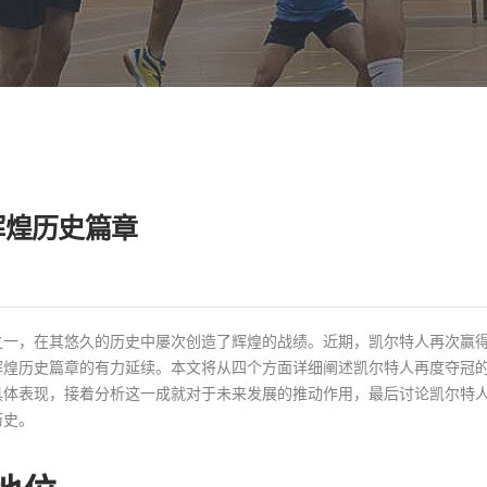
辉煌历史篇章
之一，在其悠久的历史中屡次创造了辉煌的战绩。近期，凯尔特人再次赢
辉煌历史篇章的有力延续。本文将从四个方面详细阐述凯尔特人再度夺冠
具体表现，接着分析这一成就对于未来发展的推动作用，最后讨论凯尔特
历史。