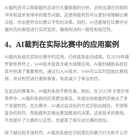
AI裁判还可以帮助裁判员进行大量数据的分析，识别出潜在的规则
冲突和战术安排中的细节问题。这使得裁判员可以更好地理解比赛
过程，作出更符合比赛公平性的决策。同时，AI还能够在比赛中对
裁判员的表现进行实时监控，确保判决的一致性和规范性。
4、AI裁判在实际比赛中的应用案例
AI裁判系统在实际比赛中的应用，已经逐渐走向成熟。在2018年俄
罗斯世界杯上，VAR技术就首次被大规模应用，AI裁判辅助系统在
其中扮演了重要角色。通过引入AI技术，VAR可以实时回放比赛视
频，并对判罚进行重新审查，有效减少了争议判罚。
在此后的赛事中，AI裁判系统不断完善。例如，在2022年卡塔尔世
界杯中，AI裁判系统的应用更加普及，并成功协助裁判员做出了多
个关键判罚。在比赛中，AI通过自动化的方式识别出越位、手球等
复杂的判罚，帮助裁判员做出更加精准的决策。这些技术的使用，
不仅提升了比赛的公正性，也提高了观众对比赛的信任。
除了越位和手球判罚，AI裁判系统在识别潜在的暴力行为和不公平