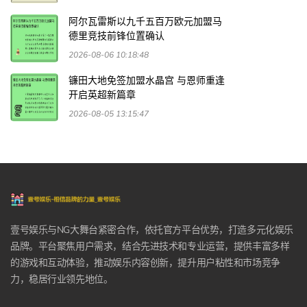
阿尔瓦雷斯以九千五百万欧元加盟马
德里竞技前锋位置确认
2026-08-06 10:18:48
镰田大地免签加盟水晶宫 与恩师重逢
开启英超新篇章
2026-08-05 13:15:47
壹号娱乐与NG大舞台紧密合作，依托官方平台优势，打造多元化娱乐
品牌。平台聚焦用户需求，结合先进技术和专业运营，提供丰富多样
的游戏和互动体验，推动娱乐内容创新，提升用户粘性和市场竞争
力，稳居行业领先地位。