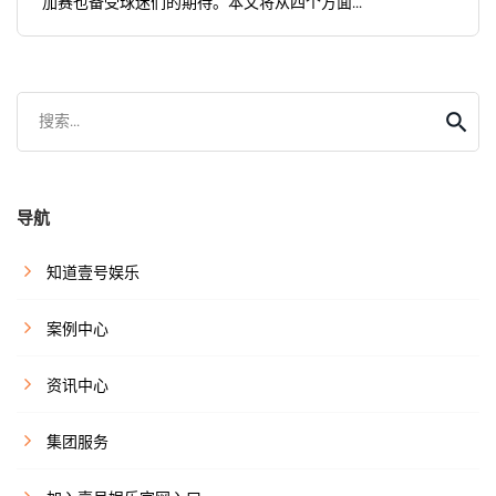
加赛也备受球迷们的期待。本文将从四个方面...
搜索...
导航
知道壹号娱乐
案例中心
资讯中心
集团服务