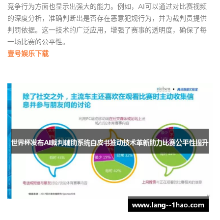
竞争行为方面也显示出强大的能力。例如，AI可以通过对比赛视频
的深度分析，准确判断出是否存在恶意犯规行为，并为裁判员提供
判罚依据。这一技术的广泛应用，增强了赛事的透明度，确保了每
一场比赛的公平性。
壹号娱乐下载