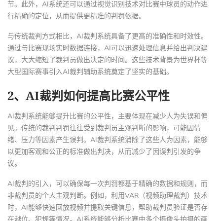
节。此外，AI系统还可以通过视觉识别技术对比赛中球员的动作进
行精确的定位，从而提供更精准的判罚依据。
与传统裁判方式相比，AI裁判系统具备了更高的准确性和时效性。
通过与比赛现场实时数据连接，AI可以迅速处理信息并给出判决建
议，大大缩短了裁判员做出决定的时间。这些技术背景为世界杯等
大型国际赛事引入AI裁判辅助系统奠定了坚实的基础。
2、AI裁判如何提高比赛公平性
AI裁判系统能够提升比赛的公平性，主要体现在减少人为失误和偏
见。传统的裁判判罚往往受到裁判员主观判断的影响，可能因情
绪、压力等因素产生误判。AI裁判系统消除了这些人为因素，能够
以更加客观和公正的标准做出判决，从而减少了因误判引发的争
议。
AI裁判的引入，可以确保每一次判罚都基于精确的数据和规则，而
非裁判员的个人主观判断。例如，利用VAR（视频助理裁判）技术
时，AI能够快速回放视频并提取关键信息，帮助裁判员验证是否存
在越位、犯规等情况。AI系统能够分析比赛中多个摄像头拍摄的画