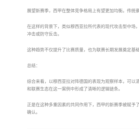
展望新赛季，西甲在整体竞争格局上有望更加均衡。传统
在这样的背景下，类似穆西亚拉所代表的现代攻击型中场
冲击或防守反击。
这种趋势不仅提升了比赛质量，也为联赛长期发展奠定基
总结：
综合来看，以穆西亚拉对阵德国的表现为观察样本，可以
和联赛生态在这一案例中形成了清晰的逻辑链条。
正是在这种多重因素的共同作用下，西甲的新赛季被赋予
确认。