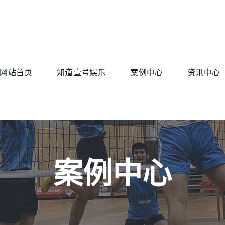
网站首页
知道壹号娱乐
案例中心
资讯中心
案例中心