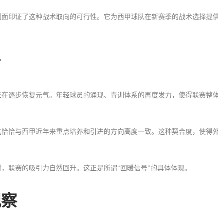
侧面印证了这种战术取向的可行性。它为西甲球队在新赛季的战术选择提
号
正在逐步恢复元气。年轻球员的涌现、青训体系的再度发力，使得联赛整
这恰恰与西甲近年来重点培养和引进的方向高度一致。这种契合度，使得
，联赛的吸引力自然回升。这正是所谓“回暖信号”的具体体现。
观察