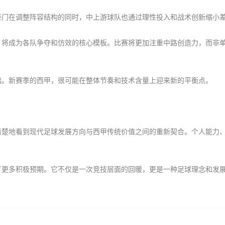
豪门在调整阵容结构的同时，中上游球队也通过理性投入和战术创新缩小
，将成为各队争夺和仿效的核心模板。比赛将更加注重中路创造力，而非
础。新赛季的西甲，很可能在整体节奏和技术含量上迎来新的平衡点。
清楚地看到现代足球发展方向与西甲传统价值之间的重新契合。个人能力
了更多积极预期。它不仅是一次竞技层面的回暖，更是一种足球理念和发