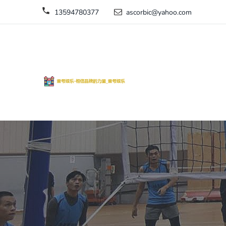
13594780377
ascorbic@yahoo.com