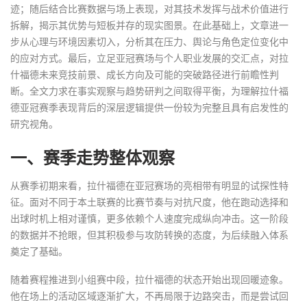
迹；随后结合比赛数据与场上表现，对其技术发挥与战术价值进行
拆解，揭示其优势与短板并存的现实图景。在此基础上，文章进一
步从心理与环境因素切入，分析其在压力、舆论与角色定位变化中
的应对方式。最后，立足亚冠赛场与个人职业发展的交汇点，对拉
什福德未来竞技前景、成长方向及可能的突破路径进行前瞻性判
断。全文力求在事实观察与趋势研判之间取得平衡，为理解拉什福
德亚冠赛季表现背后的深层逻辑提供一份较为完整且具有启发性的
研究视角。
一、赛季走势整体观察
从赛季初期来看，拉什福德在亚冠赛场的亮相带有明显的试探性特
征。面对不同于本土联赛的比赛节奏与对抗尺度，他在跑动选择和
出球时机上相对谨慎，更多依赖个人速度完成纵向冲击。这一阶段
的数据并不抢眼，但其积极参与攻防转换的态度，为后续融入体系
奠定了基础。
随着赛程推进到小组赛中段，拉什福德的状态开始出现回暖迹象。
他在场上的活动区域逐渐扩大，不再局限于边路突击，而是尝试回