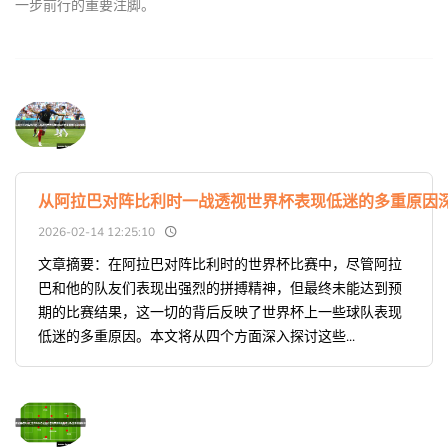
一步前行的重要注脚。
从阿拉巴对阵比利时一战透视世界杯表现低迷的多重原因
2026-02-14 12:25:10
文章摘要：在阿拉巴对阵比利时的世界杯比赛中，尽管阿拉
巴和他的队友们表现出强烈的拼搏精神，但最终未能达到预
期的比赛结果，这一切的背后反映了世界杯上一些球队表现
低迷的多重原因。本文将从四个方面深入探讨这些...