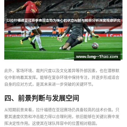
此外，客场环境、裁判尺度以及文化差异等外部因素，也在潜移默
化中影响着其发挥。能够在复杂环境中保持专注，并逐步形成适合
自身的应对方式，是其未来进一步突破的关键环节。
四、前景判断与发展空间
从短期前景来看，拉什福德在亚冠赛场仍具备较高的战术价值。只
要其速度优势和冲击能力得以合理利用，依旧能够在关键比赛中发
挥决定性作用。这使其在球队阵容中的位置相对稳固。