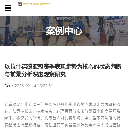
案例中心
以拉什福德亚冠赛季表现走势为核心的状态判断
与前景分析深度观察研究
Date
2026-02-14 13:22:31
文章摘要：本文以拉什福德在亚冠赛季中的整体表现走势为研究核
心，从竞技状态、技术特点、心理层面与未来前景四个维度展开系
统化、纵深式的分析。文章首先对其赛季初、中、后不同阶段的状
态起伏进行宏观梳理，勾勒出其在高强度洲际赛事环境下的适应轨