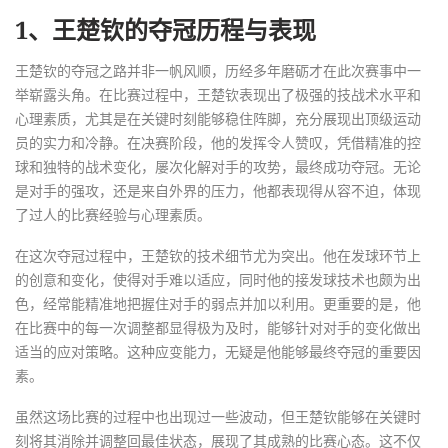
1、王楚钦的夺冠历程与表现
王楚钦的夺冠之路并非一帆风顺，历经多年磨砺才在此次赛事中一
举崭露头角。在比赛过程中，王楚钦表现出了极强的技战术水平和
心理素质，尤其是在关键时刻能够稳住阵脚，充分展现出顶级运动
员的实力和冷静。在决赛阶段，他的发挥令人赞叹，凭借精准的控
球和独特的战术变化，屡次化解对手的攻势，最终成功夺冠。无论
是对手的强攻，还是来自外界的压力，他都表现得从容不迫，体现
了过人的比赛经验与心理素质。
在这次夺冠过程中，王楚钦的技术细节尤为突出。他在发球环节上
的创意和变化，使得对手难以适应，同时他的接发球技术也颇为出
色，经常能精准地把握住对手的弱点并加以利用。更重要的是，他
在比赛中的每一次调整都显得极为及时，能够针对对手的变化做出
适当的应对策略。这种应变能力，无疑是他能够最终夺冠的重要因
素。
虽然这场比赛的过程中也出现过一些波动，但王楚钦能够在关键时
刻将其消除并调整回最佳状态，展现了其成熟的比赛心态。这不仅