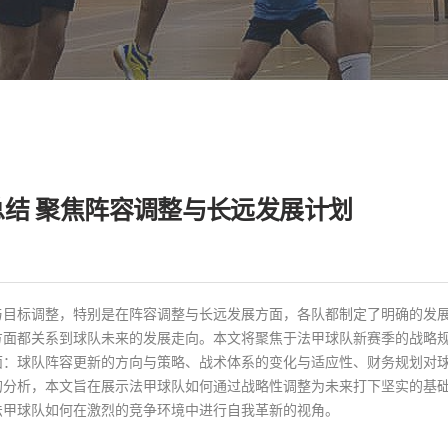
结 聚焦阵容调整与长远发展计划
与目标调整，特别是在阵容调整与长远发展方面，各队都制定了明确的发
方面都关系到球队未来的发展走向。本文将聚焦于法甲球队新赛季的战略
面：球队阵容更新的方向与策略、战术体系的变化与适应性、财务规划对
的分析，本文旨在展示法甲球队如何通过战略性调整为未来打下坚实的基
法甲球队如何在激烈的竞争环境中进行自我革新的视角。