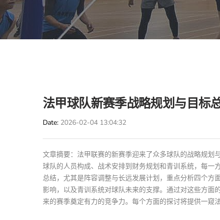
法甲球队新赛季战略规划与目标总
Date
2026-02-04 13:04:32
文章摘要：法甲联赛的新赛季迎来了众多球队的战略规划
球队的人员构成、战术安排到财务规划和青训系统，每一
总结，尤其是阵容调整与长远发展计划，重点分析四个方
影响，以及青训系统对球队未来的支撑。通过对这些方面
来的赛季奠定有力的竞争力。每个方面的探讨将提供一窥