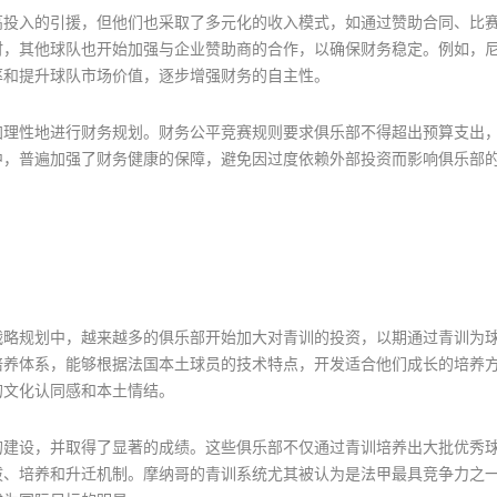
高投入的引援，但他们也采取了多元化的收入模式，如通过赞助合同、比
时，其他球队也开始加强与企业赞助商的合作，以确保财务稳定。例如，
率和提升球队市场价值，逐步增强财务的自主性。
加理性地进行财务规划。财务公平竞赛规则要求俱乐部不得超出预算支出
中，普遍加强了财务健康的保障，避免因过度依赖外部投资而影响俱乐部
战略规划中，越来越多的俱乐部开始加大对青训的投资，以期通过青训为
培养体系，能够根据法国本土球员的技术特点，开发适合他们成长的培养
的文化认同感和本土情结。
的建设，并取得了显著的成绩。这些俱乐部不仅通过青训培养出大批优秀
拔、培养和升迁机制。摩纳哥的青训系统尤其被认为是法甲最具竞争力之