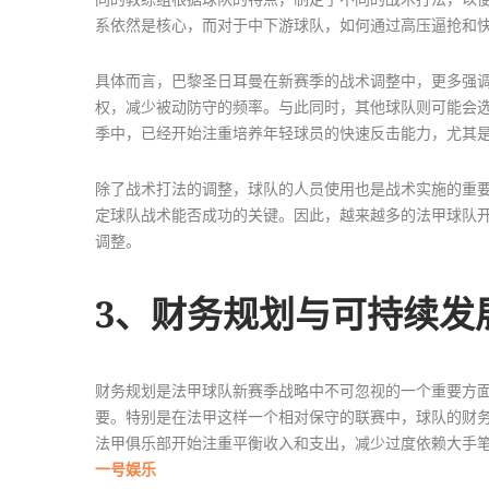
系依然是核心，而对于中下游球队，如何通过高压逼抢和
具体而言，巴黎圣日耳曼在新赛季的战术调整中，更多强
权，减少被动防守的频率。与此同时，其他球队则可能会
季中，已经开始注重培养年轻球员的快速反击能力，尤其
除了战术打法的调整，球队的人员使用也是战术实施的重
定球队战术能否成功的关键。因此，越来越多的法甲球队
调整。
3、财务规划与可持续发
财务规划是法甲球队新赛季战略中不可忽视的一个重要方
要。特别是在法甲这样一个相对保守的联赛中，球队的财
法甲俱乐部开始注重平衡收入和支出，减少过度依赖大手
一号娱乐