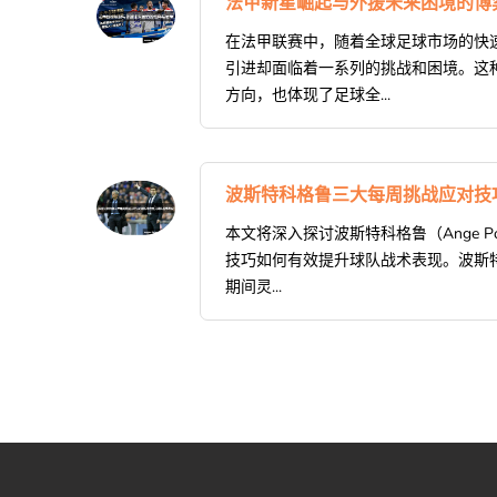
法甲新星崛起与外援未来困境的博
在法甲联赛中，随着全球足球市场的快
引进却面临着一系列的挑战和困境。这
方向，也体现了足球全...
波斯特科格鲁三大每周挑战应对技
本文将深入探讨波斯特科格鲁（Ange P
技巧如何有效提升球队战术表现。波斯
期间灵...