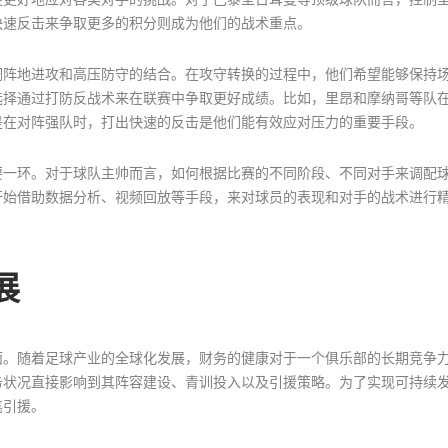
快速反击来争取更多的积分则成为他们的战术重点。
调阵地进攻和高压防守的结合。在攻守转换的过程中，他们希望能够保持
选择通过打防反战术来在联赛中争取更好成绩。比如，里昂和摩纳哥等队
是在对阵强队时，打出快速的反击是他们能有效应对压力的重要手段。
要一环。对于球队主帅而言，如何根据比赛的不同阶段、不同对手来调配
开始借助数据分析、视频回放等手段，来对球员的表现和对手的战术进行
展
面。随着足球产业的全球化发展，财务的健康对于一个俱乐部的长期竞争
务状况直接影响到其阵容建设、青训投入以及引援策略。为了实现可持续
笔引援。