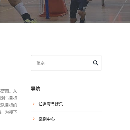
搜索...
导航
展蓝图。从
规划与目标
知道壹号娱乐
球队目标的
础，为接下
案例中心