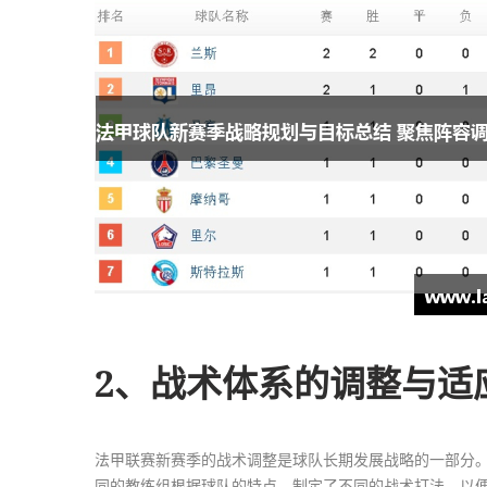
2、战术体系的调整与适
法甲联赛新赛季的战术调整是球队长期发展战略的一部分
同的教练组根据球队的特点，制定了不同的战术打法，以