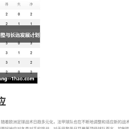
应
。随着欧洲足球战术日趋多元化，法甲球队也在不断地调整和适应新的战
便更好地应对各类对手的挑战。对于巴黎圣日耳曼等顶级球队而言，控制