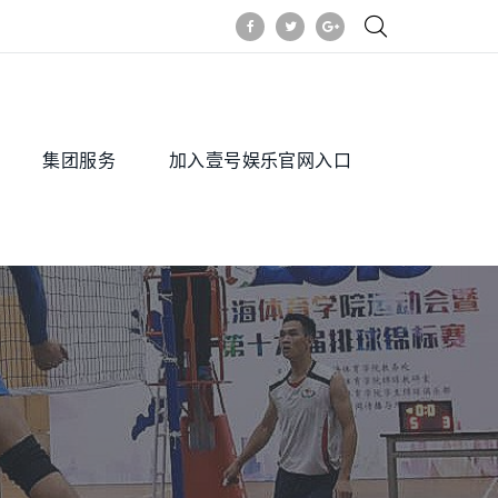
集团服务
加入壹号娱乐官网入口