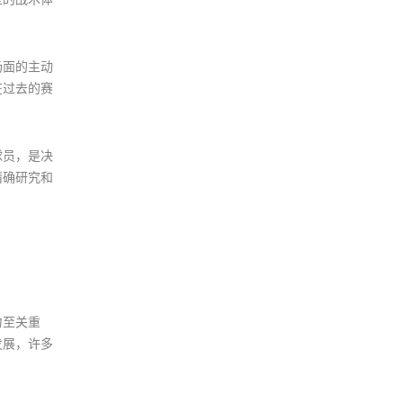
场面的主动
在过去的赛
球员，是决
精确研究和
力至关重
发展，许多