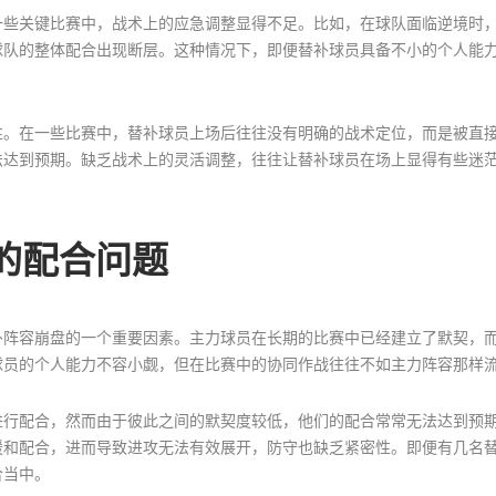
一些关键比赛中，战术上的应急调整显得不足。比如，在球队面临逆境时
球队的整体配合出现断层。这种情况下，即便替补球员具备不小的个人能
性。在一些比赛中，替补球员上场后往往没有明确的战术定位，而是被直
法达到预期。缺乏战术上的灵活调整，往往让替补球员在场上显得有些迷
的配合问题
补阵容崩盘的一个重要因素。主力球员在长期的比赛中已经建立了默契，
球员的个人能力不容小觑，但在比赛中的协同作战往往不如主力阵容那样
进行配合，然而由于彼此之间的默契度较低，他们的配合常常无法达到预
援和配合，进而导致进攻无法有效展开，防守也缺乏紧密性。即便有几名
合当中。