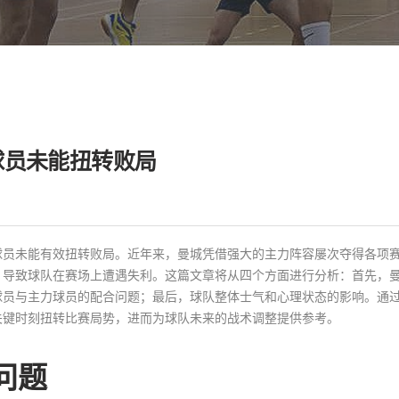
球员未能扭转败局
球员未能有效扭转败局。近年来，曼城凭借强大的主力阵容屡次夺得各项
，导致球队在赛场上遭遇失利。这篇文章将从四个方面进行分析：首先，
球员与主力球员的配合问题；最后，球队整体士气和心理状态的影响。通
关键时刻扭转比赛局势，进而为球队未来的战术调整提供参考。
问题