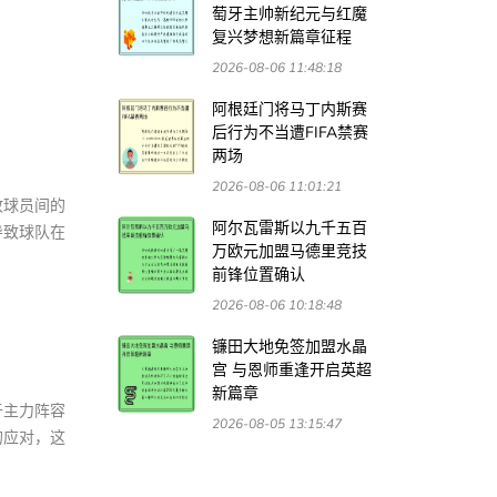
萄牙主帅新纪元与红魔
复兴梦想新篇章征程
2026-08-06 11:48:18
阿根廷门将马丁内斯赛
后行为不当遭FIFA禁赛
两场
2026-08-06 11:01:21
致球员间的
阿尔瓦雷斯以九千五百
导致球队在
万欧元加盟马德里竞技
前锋位置确认
2026-08-06 10:18:48
镰田大地免签加盟水晶
宫 与恩师重逢开启英超
新篇章
于主力阵容
2026-08-05 13:15:47
的应对，这