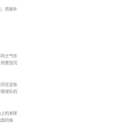
质，而替补
体的士气往
负担更加沉
球员在这些
导致球队的
场上的发挥
崩盘的局