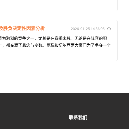
及胜负决定性因素分析
2026-01-25 14:36:05
最为激烈的竞争之一，尤其是在赛季末段。无论是在阵容的配
上，都充满了悬念与变数。曼联和切尔西两大豪门为了争夺一个
联系我们