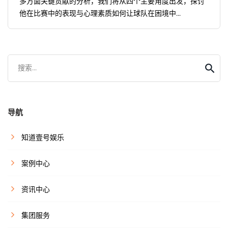
多方面关键贡献的分析，我们将从四个主要角度出发，探讨
他在比赛中的表现与心理素质如何让球队在困境中...
搜索...
导航
知道壹号娱乐
案例中心
资讯中心
集团服务