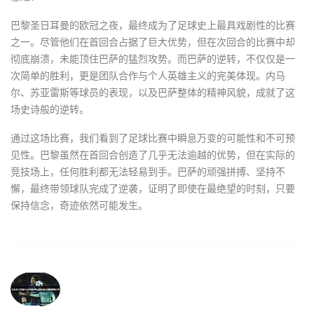
巴黎圣日耳曼的欧冠之夜，最终成为了足球史上最具戏剧性的比赛
之一。尽管他们在首回合占据了巨大优势，但在次回合的比赛中却
彻底崩溃，未能顶住巴萨的猛烈攻势。而巴萨的逆转，不仅仅是一
次简单的胜利，更是团队合作与个人英雄主义的完美体现。内马
尔、苏亚雷斯等球员的表现，以及巴萨整体的精神风貌，成就了这
场史诗般的逆转。
通过这场比赛，我们看到了足球比赛中瞬息万变的可能性和不可预
见性。巴黎虽然在首回合创造了几乎无法逾越的优势，但在实际的
竞技场上，任何胜利都无法轻易到手。巴萨的顽强拼搏、坚持不
懈，最终带领球队完成了逆袭，证明了即使在最绝望的时刻，只要
保持信念，奇迹依然可能发生。