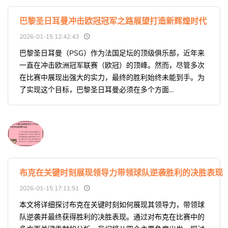
巴黎圣日耳曼冲击欧冠冠军之路展望打造新辉煌时代
2026-01-15 12:42:43
巴黎圣日耳曼（PSG）作为法国足坛的顶级俱乐部，近年来
一直在冲击欧洲冠军联赛（欧冠）的顶峰。然而，尽管多次
在比赛中展现出强大的实力，最终的胜利始终未能到手。为
了实现这个目标，巴黎圣日耳曼必须在多个方面...
布克在关键时刻展现领导力带领球队逆袭胜利的决胜表现
2026-01-15 17:11:51
本文将详细探讨布克在关键时刻如何展现其领导力，带领球
队逆袭并最终获得胜利的决胜表现。通过对布克在比赛中的