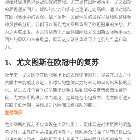
却始终坚持追求欧冠荣耀的梦想。尤其是在国际赛事中，尤文图斯
的表现逐渐回升，球队的实力和状态也逐渐走向巅峰。通过对球队
在欧冠赛事中的表现、战术革新、关键球员的发挥以及球队整体精
神风貌的分析，我们可以看到尤文图斯重燃了欧冠冠军的梦想，并
为之再度出发。本文将从四个方面详细阐述尤文图斯国际赛事表现
回升的原因和未来展望，展现这支球队重返顶尖之列的希望和动
力。
1、尤文图斯在欧冠中的复苏
近年来，尤文图斯在欧冠赛场上的表现逐渐回升，尽管在过去几个
赛季中未能成功夺冠，但球队的整体实力与表现却呈现出积极的变
化。从过去几个赛季的早期淘汰赛出局到如今稳定晋级淘汰赛阶
段，尤文图斯的进步显而易见。尤其是在小组赛中，尤文图斯逐渐
摆脱了低迷期，展现出对抗欧洲顶级强队的能力。
壹号娱乐
尤文图斯的复苏不仅体现在比赛结果上，更体现在战术层面的调整
与提升。主教练阿莱格里的执教下，球队逐渐加强了防守的稳固性
和进攻的流畅度，在欧冠赛场上具备了与任何强队抗衡的底气。特