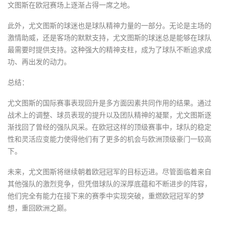
文图斯在欧冠赛场上逐渐占得一席之地。
此外，尤文图斯的球迷也是球队精神力量的一部分。无论是主场的
激情助威，还是客场的默默支持，尤文图斯的球迷总是能够在球队
最需要时提供支持。这种强大的精神支柱，成为了球队不断追求成
功、再出发的动力。
总结：
尤文图斯的国际赛事表现回升是多方面因素共同作用的结果。通过
战术上的调整、球员表现的提升以及团队精神的凝聚，尤文图斯逐
渐找回了曾经的强队风采。在欧冠这样的顶级赛事中，球队的稳定
性和灵活应变能力使得他们有了更多的机会与欧洲顶级豪门一较高
下。
未来，尤文图斯将继续朝着欧冠冠军的目标迈进。尽管面临着来自
其他强队的激烈竞争，但凭借球队的深厚底蕴和不断进步的阵容，
他们完全有能力在接下来的赛季中实现突破，重燃欧冠冠军的梦
想，重回欧洲之巅。