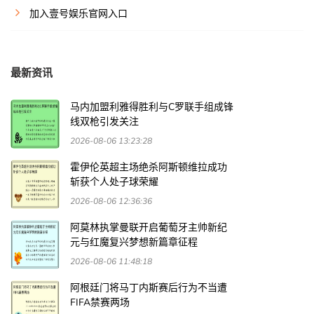
加入壹号娱乐官网入口
最新资讯
马内加盟利雅得胜利与C罗联手组成锋
线双枪引发关注
2026-08-06 13:23:28
霍伊伦英超主场绝杀阿斯顿维拉成功
斩获个人处子球荣耀
2026-08-06 12:36:36
阿莫林执掌曼联开启葡萄牙主帅新纪
元与红魔复兴梦想新篇章征程
2026-08-06 11:48:18
阿根廷门将马丁内斯赛后行为不当遭
FIFA禁赛两场