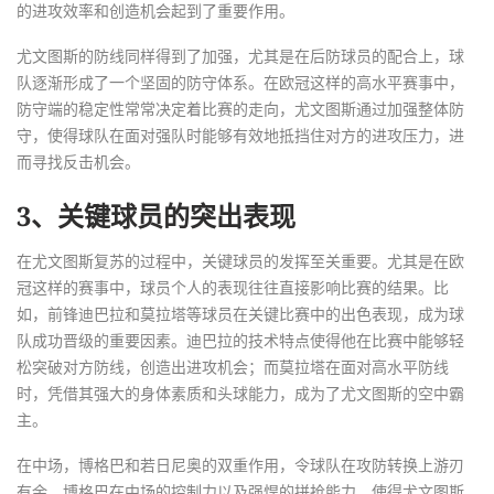
的进攻效率和创造机会起到了重要作用。
尤文图斯的防线同样得到了加强，尤其是在后防球员的配合上，球
队逐渐形成了一个坚固的防守体系。在欧冠这样的高水平赛事中，
防守端的稳定性常常决定着比赛的走向，尤文图斯通过加强整体防
守，使得球队在面对强队时能够有效地抵挡住对方的进攻压力，进
而寻找反击机会。
3、关键球员的突出表现
在尤文图斯复苏的过程中，关键球员的发挥至关重要。尤其是在欧
冠这样的赛事中，球员个人的表现往往直接影响比赛的结果。比
如，前锋迪巴拉和莫拉塔等球员在关键比赛中的出色表现，成为球
队成功晋级的重要因素。迪巴拉的技术特点使得他在比赛中能够轻
松突破对方防线，创造出进攻机会；而莫拉塔在面对高水平防线
时，凭借其强大的身体素质和头球能力，成为了尤文图斯的空中霸
主。
在中场，博格巴和若日尼奥的双重作用，令球队在攻防转换上游刃
有余。博格巴在中场的控制力以及强悍的拼抢能力，使得尤文图斯