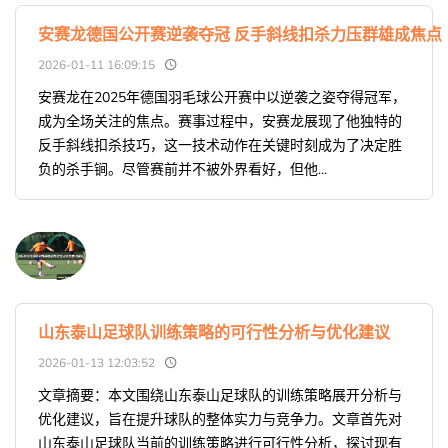
安赛龙德国公开赛逆袭夺冠 反手斜线扣杀力压群雄成焦点
2026-01-11 16:09:15
安赛龙在2025年德国羽毛球公开赛中以逆袭之姿夺得冠军，
成为全场关注的焦点。赛事过程中，安赛龙展现了他独特的
反手斜线扣杀技巧，这一技术动作在关键时刻成为了决定胜
负的杀手锏。尽管赛前并不被外界看好，但他...
山东泰山足球队训练策略的可行性分析与优化建议
2026-01-13 12:03:52
文章摘要：本文围绕山东泰山足球队的训练策略展开分析与
优化建议，旨在提升球队的整体实力与竞争力。文章首先对
山东泰山足球队当前的训练策略进行可行性分析，探讨现有