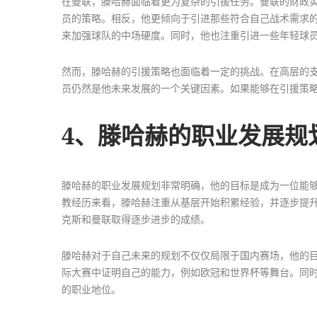
在曼联，滕哈赫面临着更为复杂的引援任务。曼联的财政
员的策略。相反，他更倾向于引进那些符合自己战术需求
来加强球队的中场硬度。同时，他也注重引进一些年轻球
然而，滕哈赫的引援策略也面临着一定的挑战。在高层的
员仍然是他未来发展的一个关键因素。如果能够在引援策
4、滕哈赫的职业发展规
滕哈赫的职业发展规划非常明确，他的目标是成为一位能
教经历来看，滕哈赫注重从基层开始积累经验，并逐步提
克斯和曼联取得逐步进步的成绩。
滕哈赫对于自己未来的规划不仅仅局限于国内赛场，他的
际大赛中证明自己的能力，例如欧冠和世界杯等舞台。同
的职业地位。