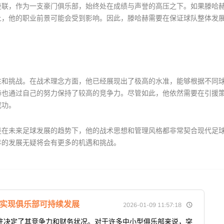
曼联，作为一支豪门俱乐部，始终处在成绩与声誉的高压之下。如果滕哈
上，他的职业前景可能会受到影响。因此，滕哈赫需要在保证球队整体发
性和挑战。在战术理念方面，他已经展现出了极高的水准，能够根据不同
赫也通过自己的努力保持了较高的竞争力。尽管如此，他依然需要在引援
成功。
是在未来足球发展的趋势下，他的战术思想和管理风格都非常契合现代足
年的发展无疑将会有更多的机遇和挑战。
战实现俱乐部可持续发展
2026-01-09 11:57:18
往决定了其竞争力和财务状况。对于许多中小型俱乐部来说，突