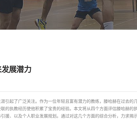
来发展潜力
生涯引起了广泛关注。作为一位年轻且富有潜力的教练，滕哈赫在过去的
曼联的执教经历使他积累了宝贵的经验。本文将从四个方面评估滕哈赫的
与引援、以及个人职业发展规划。通过对这几个方面的综合分析，力求揭