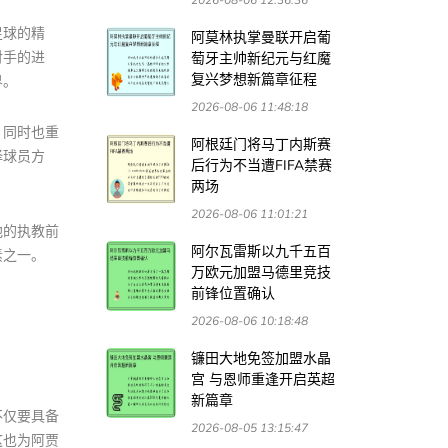
足球的精
阿莫林执掌曼联开启葡
对手的进
萄牙主帅新纪元与红魔
复兴梦想新篇章征程
界。
2026-08-06 11:48:18
，同时也重
阿根廷门将马丁内斯赛
择球员方
后行为不当遭FIFA禁赛
两场
2026-08-06 11:01:21
他的执教前
阿尔瓦雷斯以九千五百
素之一。
万欧元加盟马德里竞技
前锋位置确认
2026-08-06 10:18:48
镰田大地免签加盟水晶
宫 与恩师重逢开启英超
新篇章
不仅要具备
2026-08-05 13:15:47
这也为阿贾