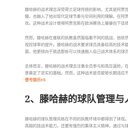
滕哈赫的战术理念深受荷兰足球传统的影响，尤其是阿贾
髓，也融入了他对现代足球节奏与空间利用的理解。在阿
攻。这种战术设计使得阿贾克斯在欧洲赛场上屡屡创下佳绩，
然而，滕哈赫在曼联的执教虽然面临着不同的挑战，他依
视控球率的提升。滕哈赫的战术要求球员具备较高的技术
面，他更倾向于挑选那些可以快速融入自己战术体系的球
总体而言，滕哈赫的战术理念注重全员参与和高压逼抢，
景奠定了坚实的基础。然而，这种战术是否能够长期适应
壹号娱乐h5
2、滕哈赫的球队管理与
滕哈赫的球队管理风格在不同的执教环境中都得到了体现
高超的技战术能力，还要有强烈的集体主义精神。通过与