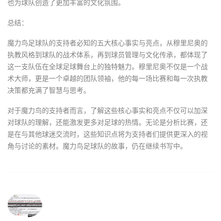
也为球队创造了更加丰富的文化氛围。
总结：
魔力鸟足球队的支持者必知的五大核心事实与亮点，从穆里尼奥的
执教风格到球队的战术体系，再到球员管理与文化传承，都体现了
这一支队伍在全球足球舞台上的独特魅力。穆里尼奥不仅是一个战
术大师，更是一个卓越的团队领袖，他的每一场比赛和每一次执教
决策都充满了智慧与思考。
对于魔力鸟的支持者而言，了解这些核心事实和亮点不仅可以加深
对球队的理解，还能激发更多对足球的热情。无论是分析比赛，还
是在与其他球迷交流时，这些知识点将为支持者们提供更深入的视
角与讨论的素材。魔力鸟足球队的故事，仍在继续书写中。