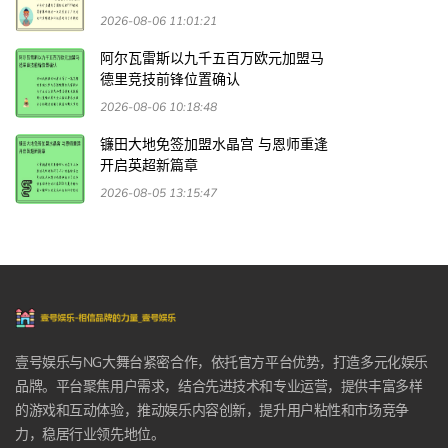
2026-08-06 11:01:21
阿尔瓦雷斯以九千五百万欧元加盟马
德里竞技前锋位置确认
2026-08-06 10:18:48
镰田大地免签加盟水晶宫 与恩师重逢
开启英超新篇章
2026-08-05 13:15:47
壹号娱乐与NG大舞台紧密合作，依托官方平台优势，打造多元化娱乐
品牌。平台聚焦用户需求，结合先进技术和专业运营，提供丰富多样
的游戏和互动体验，推动娱乐内容创新，提升用户粘性和市场竞争
力，稳居行业领先地位。