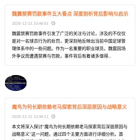
魏震禁赛罚款事件五大看点 深度剖析背后影响与启示
2025-12-21 10:46:51
魏震禁赛罚款事件引发了广泛的关注与讨论，涉及的不仅仅
是对一名球员行为的处罚，更深刻地反映出当前中国足球管
理体系中的一些问题。作为一名重要的职业球员，魏震因场
外争议而遭遇禁赛与罚款，事件背后有着诸多值得...
魔鸟为何长期依赖老马探索背后深层原因与战略意义
2025-12-21 12:46:11
本文将深入探讨“魔鸟为何长期依赖老马探索背后深层原因与
战略意义”这一问题，通过四个主要方面进行详细分析。首