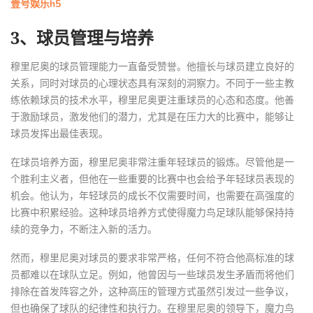
壹号娱乐h5
3、球员管理与培养
穆里尼奥的球员管理能力一直备受赞誉。他擅长与球员建立良好的
关系，同时对球员的心理状态具有深刻的洞察力。不同于一些主教
练依赖球员的技术水平，穆里尼奥更注重球员的心态和态度。他善
于激励球员，激发他们的潜力，尤其是在压力大的比赛中，能够让
球员发挥出最佳表现。
在球员培养方面，穆里尼奥非常注重年轻球员的锻炼。尽管他是一
个胜利主义者，但他在一些重要的比赛中也会给予年轻球员表现的
机会。他认为，年轻球员的成长不仅需要时间，也需要在高强度的
比赛中积累经验。这种球员培养方式使得魔力鸟足球队能够保持持
续的竞争力，不断注入新的活力。
然而，穆里尼奥对球员的要求非常严格，任何不符合他高标准的球
员都难以在球队立足。例如，他曾因与一些球员发生矛盾而将他们
排除在首发阵容之外，这种高压的管理方式虽然引发过一些争议，
但也确保了球队的纪律性和执行力。在穆里尼奥的领导下，魔力鸟