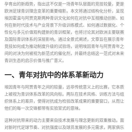
孕育出的新趋势，指出这不仅是一场青年队层面的竞技较量，更是
欧洲足球青训理念变革的重要缩影。本文将通过结构化分析，呈现
埃因霍温与阿贾克斯两种青训文化如何在对抗中互相推动创新、如
何在新时代技术与产业背景下升级训练模式、如何通过数据化、个
性化与多元价值观构建新的青训框架，也将讨论其对欧洲主要联赛
及国际青训体系的深层影响。通过全景式阐述，文章旨在展示青年
竞技如何成为推动制度升级的试验场，说明埃因青年与阿贾青年之
间的对决为何被视为新范式的催化剂，并最终总结这一范式对未来
青训生态的启示价值与推广意义。
一、青年对抗中的体系革新动力
埃因青年与阿贾青年之间的较量，远非传统意义上的比赛，它本质
上被视为青训体系改革的风向标。两队在技术风格、训练方法与组
织体系上的差异，使得对抗成为检验改革成果的重要窗口，从而让
他们的每一次交锋都带有实验室式的意味。
这种对抗带来的动力主要来自技术发展与理念更新的双重推动。面
对新时代足球节奏、对抗强度以及球员发展的多元需求，两家俱乐