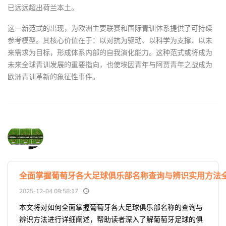
已远远超出荷兰本土。
这一新范式的出现，为欧洲主要联赛和国际青训体系提供了可持续
参考模型。其核心价值在于：以对抗为驱动、以科学为支撑、以未
来需求为目标，形成体系内部的自我演化能力。这种范式或将成为
未来全球青训发展的重要指向，也使埃因青年与阿贾青年之战成为
欧洲青训革新的象征性事件。
全面掌握葡萄牙各大足球俱乐部名称查询与辨识实用方法
2025-12-04 09:58:17
本文将对如何全面掌握葡萄牙各大足球俱乐部名称的查询与
辨识方法进行详细阐述，帮助读者深入了解葡萄牙足球的俱