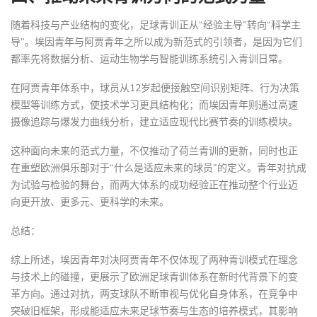
随着科技与产业结构的变化，足球青训正从“经验主导”转向“科学主
导”。埃因青年与阿贾青年之所以成为新范式的引领者，是因为它们
都率先将数据分析、运动生物学与智能训练系统引入青训日常。
在阿贾青年体系中，球员从12岁起便接触空间识别矩阵、行为决策
模型等训练方式，使技术学习更具结构化；而埃因青年则通过高速
摄像追踪与爆发力曲线分析，建立适应现代比赛节奏的训练模块。
这种面向未来的范式力量，不仅推动了荷兰青训的更新，同时也正
在重塑欧洲俱乐部对于“什么是适应未来的球员”的定义。青年对抗成
为试验与检验的舞台，而两大体系的成功经验正在推动整个行业迈
向更开放、更多元、更科学的未来。
总结：
综上所述，埃因青年对决阿贾青年不仅体现了两种青训模式在理念
与技术上的碰撞，更展示了欧洲足球青训体系在新时代背景下的变
革方向。通过对抗，两支球队不断审视与优化自身体系，在竞争中
突破旧框架，形成能适应未来足球节奏与生态的培养模式，其影响