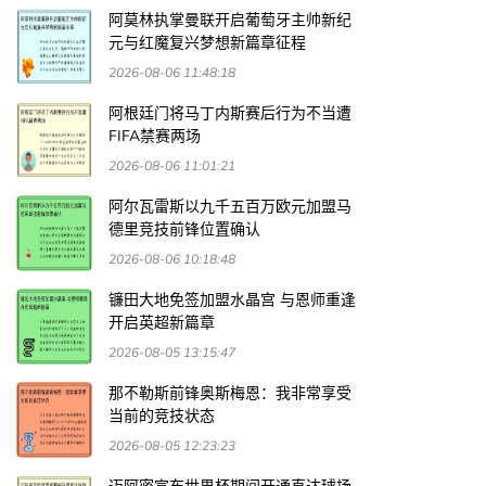
阿莫林执掌曼联开启葡萄牙主帅新纪
元与红魔复兴梦想新篇章征程
2026-08-06 11:48:18
阿根廷门将马丁内斯赛后行为不当遭
FIFA禁赛两场
2026-08-06 11:01:21
阿尔瓦雷斯以九千五百万欧元加盟马
德里竞技前锋位置确认
2026-08-06 10:18:48
镰田大地免签加盟水晶宫 与恩师重逢
开启英超新篇章
2026-08-05 13:15:47
那不勒斯前锋奥斯梅恩：我非常享受
当前的竞技状态
2026-08-05 12:23:23