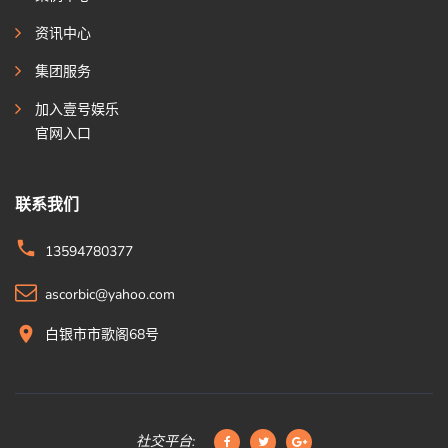
资讯中心
集团服务
加入壹号娱乐
官网入口
联系我们
13594780377
ascorbic@yahoo.com
白银市市歌阁68号
社交平台: