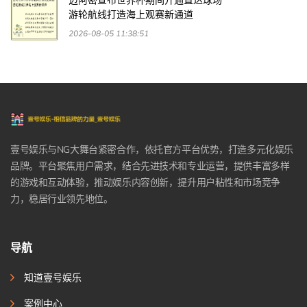
迈阿密宣布世界杯期间开通直达球场
游轮航线打造海上观赛新通道
2026-08-05 11:38:51
壹号娱乐与NG大舞台紧密合作，依托官方平台优势，打造多元化娱乐
品牌。平台聚焦用户需求，结合先进技术和专业运营，提供丰富多样
的游戏和互动体验，推动娱乐内容创新，提升用户粘性和市场竞争
力，稳居行业领先地位。
导航
知道壹号娱乐
案例中心