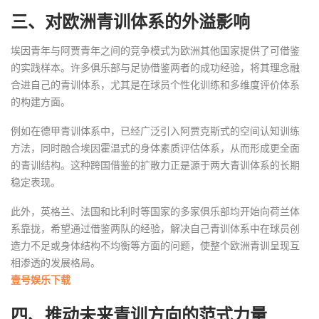
三、对欧洲青训体系的外溢影响
埃因青年与阿贾青年之间的竞争模式为欧洲其他国家提供了可借鉴
的实践样本。许多俱乐部与足协借鉴两者的成功经验，将其理念融
合进自己的青训体系，尤其是在球员个性化训练和多维度评价体系
的构建方面。
例如在德甲青训体系中，已经广泛引入阿贾克斯式的空间认知训练
方法，同时融合埃因霍温式的身体素质评估体系，从而形成更全面
的青训结构。这种跨国借鉴的扩散力正是源于两大青训体系的长期
稳定表现。
此外，英格兰、法国和比利时等国家的多家俱乐部均开始向荷兰体
系靠拢，希望通过借鉴两队的经验，解决自己青训体系中在球员创
造力不足或身体结构不均衡等方面的问题，使整个欧洲青训呈现互
相渗透的发展格局。
壹号娱乐下载
四、推动未来青训方向的范式力量