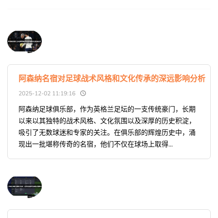
阿森纳名宿对足球战术风格和文化传承的深远影响分析
2025-12-02 11:19:16
阿森纳足球俱乐部，作为英格兰足坛的一支传统豪门，长期
以来以其独特的战术风格、文化氛围以及深厚的历史积淀，
吸引了无数球迷和专家的关注。在俱乐部的辉煌历史中，涌
现出一批堪称传奇的名宿，他们不仅在球场上取得...