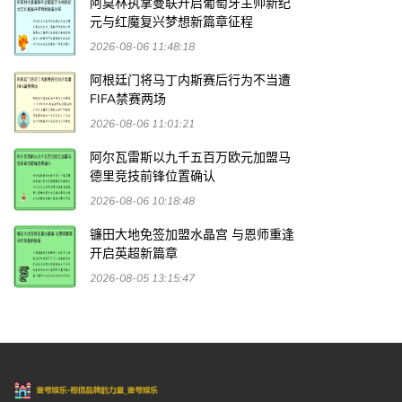
阿莫林执掌曼联开启葡萄牙主帅新纪
元与红魔复兴梦想新篇章征程
2026-08-06 11:48:18
阿根廷门将马丁内斯赛后行为不当遭
FIFA禁赛两场
2026-08-06 11:01:21
阿尔瓦雷斯以九千五百万欧元加盟马
德里竞技前锋位置确认
2026-08-06 10:18:48
镰田大地免签加盟水晶宫 与恩师重逢
开启英超新篇章
2026-08-05 13:15:47