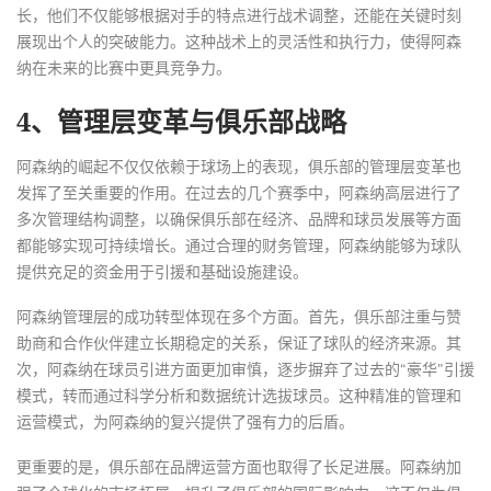
长，他们不仅能够根据对手的特点进行战术调整，还能在关键时刻
展现出个人的突破能力。这种战术上的灵活性和执行力，使得阿森
纳在未来的比赛中更具竞争力。
4、管理层变革与俱乐部战略
阿森纳的崛起不仅仅依赖于球场上的表现，俱乐部的管理层变革也
发挥了至关重要的作用。在过去的几个赛季中，阿森纳高层进行了
多次管理结构调整，以确保俱乐部在经济、品牌和球员发展等方面
都能够实现可持续增长。通过合理的财务管理，阿森纳能够为球队
提供充足的资金用于引援和基础设施建设。
阿森纳管理层的成功转型体现在多个方面。首先，俱乐部注重与赞
助商和合作伙伴建立长期稳定的关系，保证了球队的经济来源。其
次，阿森纳在球员引进方面更加审慎，逐步摒弃了过去的“豪华”引援
模式，转而通过科学分析和数据统计选拔球员。这种精准的管理和
运营模式，为阿森纳的复兴提供了强有力的后盾。
更重要的是，俱乐部在品牌运营方面也取得了长足进展。阿森纳加