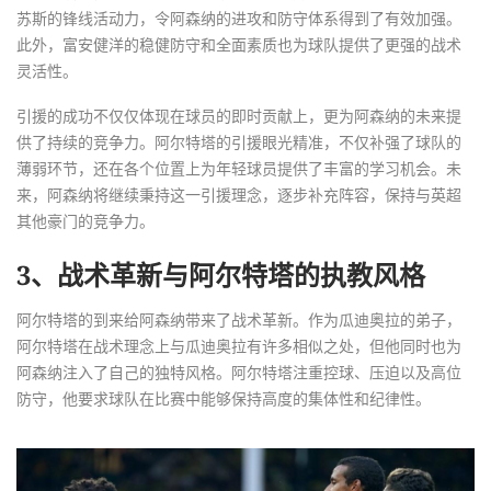
苏斯的锋线活动力，令阿森纳的进攻和防守体系得到了有效加强。
此外，富安健洋的稳健防守和全面素质也为球队提供了更强的战术
灵活性。
引援的成功不仅仅体现在球员的即时贡献上，更为阿森纳的未来提
供了持续的竞争力。阿尔特塔的引援眼光精准，不仅补强了球队的
薄弱环节，还在各个位置上为年轻球员提供了丰富的学习机会。未
来，阿森纳将继续秉持这一引援理念，逐步补充阵容，保持与英超
其他豪门的竞争力。
3、战术革新与阿尔特塔的执教风格
阿尔特塔的到来给阿森纳带来了战术革新。作为瓜迪奥拉的弟子，
阿尔特塔在战术理念上与瓜迪奥拉有许多相似之处，但他同时也为
阿森纳注入了自己的独特风格。阿尔特塔注重控球、压迫以及高位
防守，他要求球队在比赛中能够保持高度的集体性和纪律性。