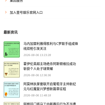
集团服务
加入壹号娱乐官网入口
最新资讯
马内加盟利雅得胜利与C罗联手组成锋
线双枪引发关注
2026-08-06 13:23:28
霍伊伦英超主场绝杀阿斯顿维拉成功
斩获个人处子球荣耀
2026-08-06 12:36:36
阿莫林执掌曼联开启葡萄牙主帅新纪
元与红魔复兴梦想新篇章征程
2026-08-06 11:48:18
阿根廷门将马丁内斯赛后行为不当遭