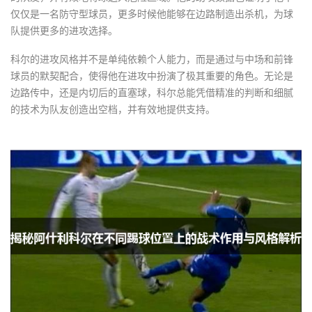
仅仅是一名防守型球员，更多时候他能够在边路制造出杀机，为球
队提供更多的进攻选择。
科尔的进攻风格并不是单纯依赖个人能力，而是通过与中场和前锋
球员的默契配合，使得他在进攻中扮演了极其重要的角色。无论是
边路传中，还是内切后的直塞球，科尔总能凭借精准的判断和细腻
的技术为队友创造出空档，并有效地提供支持。