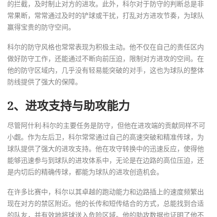
的拦截，及时制止对方的进攻。此外，科尔对于防守的判断总是非
常果断，常常通过及时的铲球或干扰，打乱对方进攻节奏，为球队
赢得宝贵的防守空间。
科尔的防守风格也常常表现为积极主动。他不仅在自己的责任区内
做好防守工作，还能通过不断向前压迫，限制对方进攻的空间。在
他的防守区域内，几乎没有轻易能突破的对手，这也为球队的整体
防线提供了强大的保障。
2、进攻支持与助攻能力
尽管阿什利·科尔的主要任务是防守，但他在进攻端的贡献同样不可
小觑。作为左后卫，科尔常常通过自己的高速突破和精准传球，为
球队提供了强大的进攻支持。他在攻守转换中的迅速反应，使得他
能够迅速参与到球队的进攻体系中，无论是在边路的高位压迫，还
是内切后的精确传球，都能为球队的进攻创造机会。
在许多比赛中，科尔以其卓越的跑动能力和边路插上的速度频繁出
现在对方的禁区附近。他的长传和短传结合的方式，总能找到合适
的队友，并有效地将球送入危险区域。他的助攻数据也证明了他不