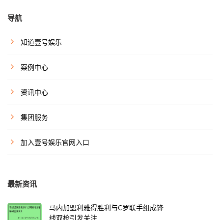
导航
知道壹号娱乐
案例中心
资讯中心
集团服务
加入壹号娱乐官网入口
最新资讯
马内加盟利雅得胜利与C罗联手组成锋
线双枪引发关注