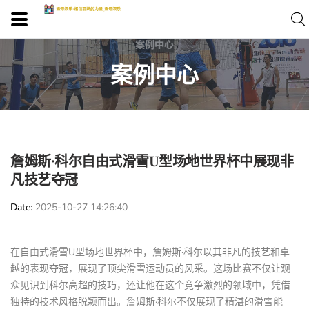
案例中心
詹姆斯·科尔自由式滑雪U型场地世界杯中展现非
凡技艺夺冠
Date
2025-10-27 14:26:40
在自由式滑雪U型场地世界杯中，詹姆斯·科尔以其非凡的技艺和卓
越的表现夺冠，展现了顶尖滑雪运动员的风采。这场比赛不仅让观
众见识到科尔高超的技巧，还让他在这个竞争激烈的领域中，凭借
独特的技术风格脱颖而出。詹姆斯·科尔不仅展现了精湛的滑雪能