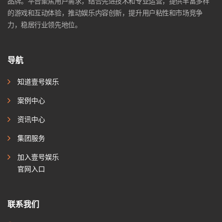
品牌。平台聚焦用户需求，结合先进技术和专业运营，提供丰富多样
的游戏和互动体验，推动娱乐内容创新，提升用户粘性和市场竞争
力，稳居行业领先地位。
导航
知道壹号娱乐
案例中心
资讯中心
集团服务
加入壹号娱乐
官网入口
联系我们