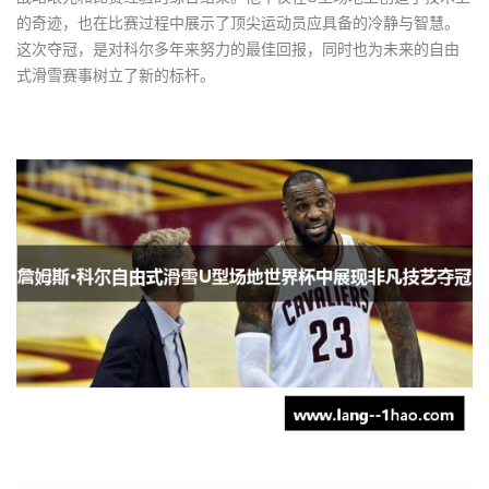
的奇迹，也在比赛过程中展示了顶尖运动员应具备的冷静与智慧。
这次夺冠，是对科尔多年来努力的最佳回报，同时也为未来的自由
式滑雪赛事树立了新的标杆。