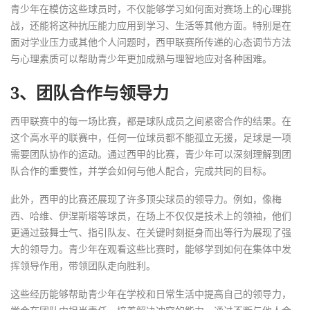
青少年在模仿这些球员时，不仅能够学习如何面对赛场上的心理挑
战，还能将这种抗压能力应用到学习、生活等其他方面。特别是在
面对学业压力或其他个人问题时，西甲联赛所传递的心态调节方法
与心理素质可以帮助青少年更加成熟与理智地应对各种困难。
3、团队合作与领导力
西甲联赛中的每一场比赛，都是球队成员之间紧密合作的结果。在
这个高水平的联赛中，任何一位球员都不能孤立无援，足球是一项
需要团队协作的运动。通过西甲的比赛，青少年可以深刻理解到团
队合作的重要性，并学会如何与他人配合，完成共同的目标。
此外，西甲的比赛还展现了许多顶尖球员的领导力。例如，像梅
西、哈维、伊涅斯塔等球员，在场上不仅仅是技术上的领袖，他们
更通过鼓舞士气、指引队友、在关键时刻挺身而出等行为展现了强
大的领导力。青少年在观看这些比赛时，能够学到如何在集体中发
挥领导作用，带领团队走向胜利。
这些经历能够帮助青少年在学校和日常生活中提高自己的领导力，