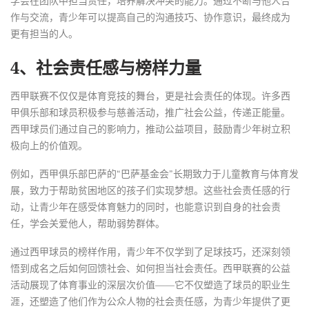
学会在团队中担当责任，培养解决冲突的能力。通过不断与他人合
作与交流，青少年可以提高自己的沟通技巧、协作意识，最终成为
更有担当的人。
4、社会责任感与榜样力量
西甲联赛不仅仅是体育竞技的舞台，更是社会责任的体现。许多西
甲俱乐部和球员积极参与慈善活动，推广社会公益，传递正能量。
西甲球员们通过自己的影响力，推动公益项目，鼓励青少年树立积
极向上的价值观。
例如，西甲俱乐部巴萨的“巴萨基金会”长期致力于儿童教育与体育发
展，致力于帮助贫困地区的孩子们实现梦想。这些社会责任感的行
动，让青少年在感受体育魅力的同时，也能意识到自身的社会责
任，学会关爱他人，帮助弱势群体。
通过西甲球员的榜样作用，青少年不仅学到了足球技巧，还深刻领
悟到成名之后如何回馈社会、如何担当社会责任。西甲联赛的公益
活动展现了体育事业的深层次价值——它不仅塑造了球员的职业生
涯，还塑造了他们作为公众人物的社会责任感，为青少年提供了更