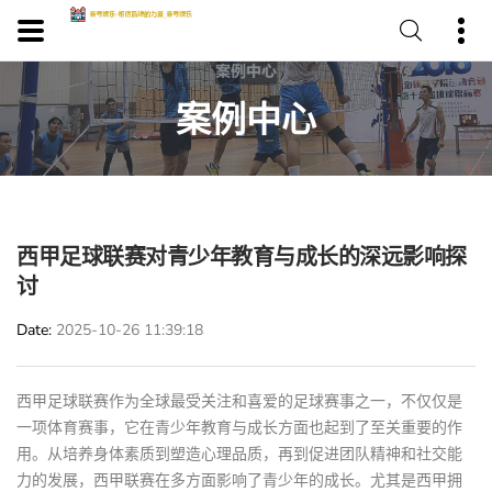
案例中心
西甲足球联赛对青少年教育与成长的深远影响探
讨
Date
2025-10-26 11:39:18
西甲足球联赛作为全球最受关注和喜爱的足球赛事之一，不仅仅是
一项体育赛事，它在青少年教育与成长方面也起到了至关重要的作
用。从培养身体素质到塑造心理品质，再到促进团队精神和社交能
力的发展，西甲联赛在多方面影响了青少年的成长。尤其是西甲拥