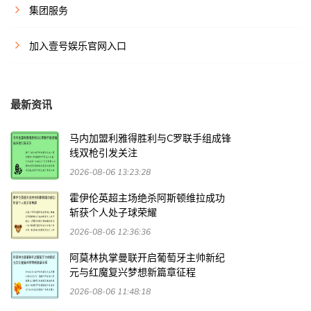
集团服务
加入壹号娱乐官网入口
最新资讯
马内加盟利雅得胜利与C罗联手组成锋
线双枪引发关注
2026-08-06 13:23:28
霍伊伦英超主场绝杀阿斯顿维拉成功
斩获个人处子球荣耀
2026-08-06 12:36:36
阿莫林执掌曼联开启葡萄牙主帅新纪
元与红魔复兴梦想新篇章征程
2026-08-06 11:48:18