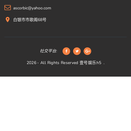
ascorbic@yahoo.com
白银市市歌阁68号
社交平台:
2026
- All Rights Reserved
壹号娱乐h5
.