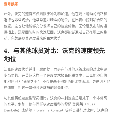
壹号娱乐
此外，沃克的速度不仅局限于冲刺和加速，他在场上跑动的线路和
选择也非常巧妙。他常常通过精准的跑位，在比赛中找到最合适的
位置，这也让他能够充分发挥自己的速度优势。无论是反击时的迅
猛插上，还是回防时的快速赶回，沃克都能够通过自己在场上的跑
动，完美展现其速度带来的巨大优势。
4、与其他球员对比：沃克的速度领先
地位
沃克的速度优势并非一蹴而就，而是在与其他顶级球员的对比中逐
步凸显的。在英超这样一个速度要求极高的联赛中，沃克能够自信
地称自己为“速度之王”，不仅是基于他出色的比赛表现，更是因为他
在速度上相较于其他顶级球员的领先地位。
与其他英超速度型球员相比，沃克的冲刺速度总是处于一个非常高
的水平。例如，他与同样以速度著称的穆萨·登贝莱（Musa
Dembélé）或萨尔（Ibrahima Konaté）等球员进行对比时，沃克的