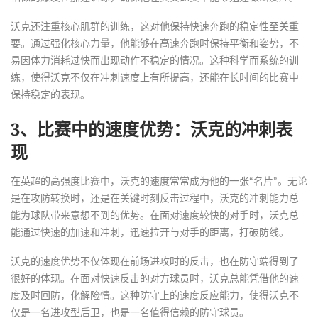
沃克还注重核心肌群的训练，这对他保持快速奔跑的稳定性至关重
要。通过强化核心力量，他能够在高速奔跑时保持平衡和姿势，不
易因体力消耗过快而出现动作不稳定的情况。这种科学而系统的训
练，使得沃克不仅在冲刺速度上有所提高，还能在长时间的比赛中
保持稳定的表现。
3、比赛中的速度优势：沃克的冲刺表
现
在英超的高强度比赛中，沃克的速度常常成为他的一张“名片”。无论
是在攻防转换时，还是在关键时刻反击过程中，沃克的冲刺能力总
能为球队带来意想不到的优势。在面对速度较快的对手时，沃克总
能通过快速的加速和冲刺，迅速拉开与对手的距离，打破防线。
沃克的速度优势不仅体现在前场进攻时的反击，也在防守端得到了
很好的体现。在面对快速反击的对方球员时，沃克总能凭借他的速
度及时回防，化解险情。这种防守上的速度反应能力，使得沃克不
仅是一名进攻型后卫，也是一名值得信赖的防守球员。