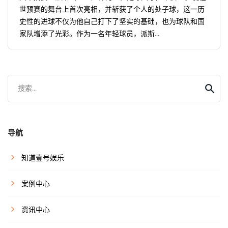
世预赛的舞台上首次亮相，并斩获了个人的处子球，这一历
史性的进球不仅为他自己打下了坚实的基础，也为球队和国
家队增添了光彩。作为一名年轻球员，派斯...
搜索...
导航
知道壹号娱乐
案例中心
资讯中心