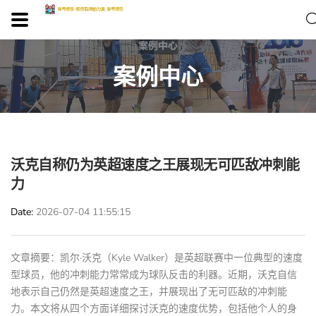
案例中心
沃克自称仍为英超速度之王展现无可匹敌冲刺能
力
Date
2026-07-04 11:55:15
文章摘要：凯尔·沃克（Kyle Walker）是英超联赛中一位典型的速度
型球员，他的冲刺能力常常成为球队反击的利器。近期，沃克自信
地表示自己仍然是英超速度之王，并展现出了无可匹敌的冲刺能
力。本文将从四个方面详细探讨沃克的速度优势，包括他个人的身