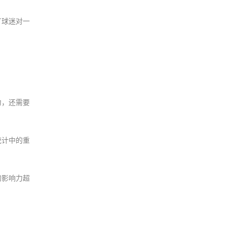
了球迷对一
力，还需要
统计中的重
的影响力超