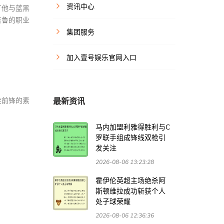
资讯中心
了他与蓝黑
吉鲁的职业
集团服务
加入壹号娱乐官网入口
最新资讯
尖前锋的素
马内加盟利雅得胜利与C
罗联手组成锋线双枪引
发关注
2026-08-06 13:23:28
霍伊伦英超主场绝杀阿
斯顿维拉成功斩获个人
处子球荣耀
2026-08-06 12:36:36