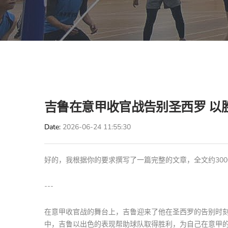
吉鲁在意甲收官战告别圣西罗 以
Date
2026-06-24 11:55:30
好的，我根据你的要求撰写了一篇完整的文章，全文约30
---
在意甲收官战的舞台上，吉鲁迎来了他在圣西罗的告别时
中，吉鲁以出色的表现帮助球队取得胜利，为自己在意甲