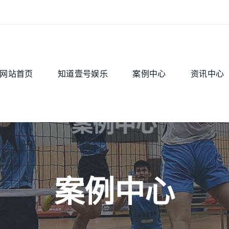
网站首页
知道壹号娱乐
案例中心
资讯中心
案例中心