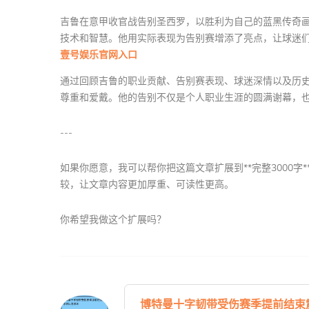
吉鲁在意甲收官战告别圣西罗，以胜利为自己的蓝黑传奇
技术和智慧。他用实际表现为告别赛增添了亮点，让球迷
壹号娱乐官网入口
通过回顾吉鲁的职业贡献、告别赛表现、球迷深情以及历
尊重和爱戴。他的告别不仅是个人职业生涯的圆满谢幕，
---
如果你愿意，我可以帮你把这篇文章扩展到**完整3000
较，让文章内容更加厚重、可读性更高。
你希望我做这个扩展吗？
博特曼十字韧带受伤赛季提前结束