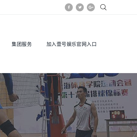
集团服务
加入壹号娱乐官网入口