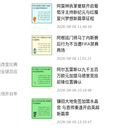
阿莫林执掌曼联开启葡
萄牙主帅新纪元与红魔
复兴梦想新篇章征程
2026-08-06 11:48:18
阿根廷门将马丁内斯赛
后行为不当遭FIFA禁赛
两场
2026-08-06 11:01:21
能改变比赛
阿尔瓦雷斯以九千五百
职业球员应
万欧元加盟马德里竞技
前锋位置确认
2026-08-06 10:18:48
及场外对年
镰田大地免签加盟水晶
宫 与恩师重逢开启英超
新篇章
2026-08-05 13:15:47