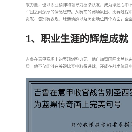
献力量，也以职业精神和领导力感染队友，成为球迷心中
军团之间深厚的情感纽带。从赛前的赛场氛围、比赛过程
贡献、告别赛表现、球迷情感以及历史地位四个方面，全
1、职业生涯的辉煌成就
吉鲁在意甲赛场上的表现堪称典范。他自加盟国际米兰以
质。他不仅能够在关键比赛中取得进球，还能在战术体系