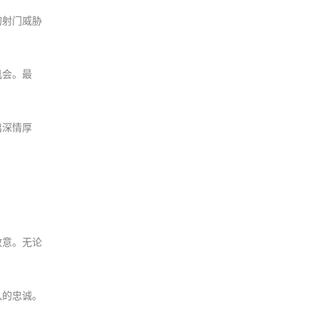
的射门威胁
机会。最
出深情厚
敬意。无论
队的忠诚。