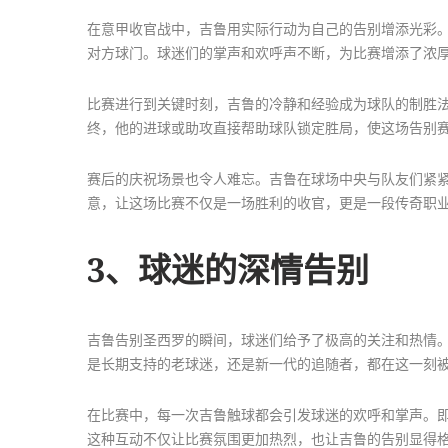
在意甲收官战中，吉鲁用实际行动为自己的告别增添光彩
对方球门。球迷们的掌声和欢呼声不断，为比赛增添了浓
比赛进行到关键时刻，吉鲁的冷静和经验成为球队的制胜
终，他的进球或助攻直接帮助球队锁定胜局，使这场告别
赛后的庆祝场景也令人难忘。吉鲁在球场中央与队友们紧
意，让这场比赛不仅是一场胜利的收官，更是一段传奇职
3、球迷的深情告别
吉鲁告别圣西罗的瞬间，球迷们给予了极高的关注和热情
是长期支持的老球迷，还是新一代的追随者，都在这一刻
在比赛中，每一次吉鲁触球都会引发球迷的欢呼和掌声。
这种互动不仅让比赛氛围更加热烈，也让吉鲁的告别显得