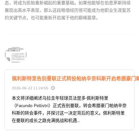
态，将成为凯帕重新崛起的重要基础。如果他能够在伯恩茅斯持续
展现出高水平表现，那么这段租借经历很可能成为他职业生涯复苏
的关键节点，也可能重新开启属于他的巅峰篇章。
佩利斯特里告别曼联正式转投帕纳辛奈科斯开启希腊豪门
2026-06-22 11:24:55
本文将详细阐述乌拉圭年轻球员法昆多·佩利斯特里
（Facundo Pellistri）正式告别曼联，转会希腊豪门帕纳辛奈
科斯的转会事件，并探讨这一决定背后的意义。佩利斯特里
在曼联的成长之路充满挑战和机遇...