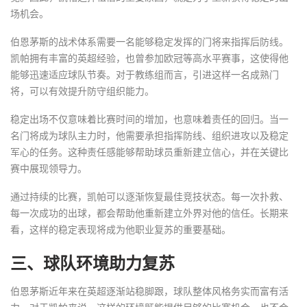
场机会。
伯恩茅斯的战术体系需要一名能够稳定发挥的门将来指挥后防线。
凯帕拥有丰富的英超经验，也曾参加欧冠等高水平赛事，这使得他
能够迅速适应球队节奏。对于教练组而言，引进这样一名成熟门
将，可以有效提升防守组织能力。
稳定出场不仅意味着比赛时间的增加，也意味着责任的回归。当一
名门将成为球队主力时，他需要承担指挥防线、组织进攻以及稳定
军心的任务。这种责任感能够帮助球员重新建立信心，并在关键比
赛中展现领导力。
通过持续的比赛，凯帕可以逐渐恢复最佳竞技状态。每一次扑救、
每一次成功的出球，都会帮助他重新建立外界对他的信任。长期来
看，这样的稳定表现将成为他职业复苏的重要基础。
三、球队环境助力复苏
伯恩茅斯近年来在英超逐渐站稳脚跟，球队整体风格务实而富有活