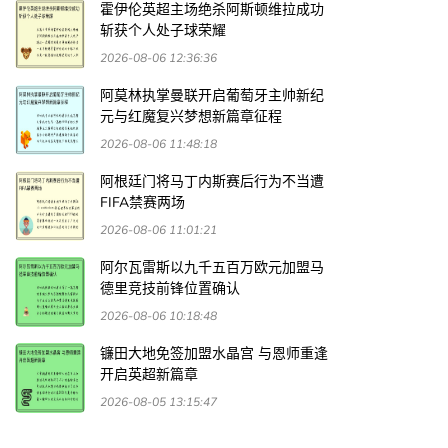
霍伊伦英超主场绝杀阿斯顿维拉成功
斩获个人处子球荣耀
2026-08-06 12:36:36
阿莫林执掌曼联开启葡萄牙主帅新纪
元与红魔复兴梦想新篇章征程
2026-08-06 11:48:18
阿根廷门将马丁内斯赛后行为不当遭
FIFA禁赛两场
2026-08-06 11:01:21
阿尔瓦雷斯以九千五百万欧元加盟马
德里竞技前锋位置确认
2026-08-06 10:18:48
镰田大地免签加盟水晶宫 与恩师重逢
开启英超新篇章
2026-08-05 13:15:47