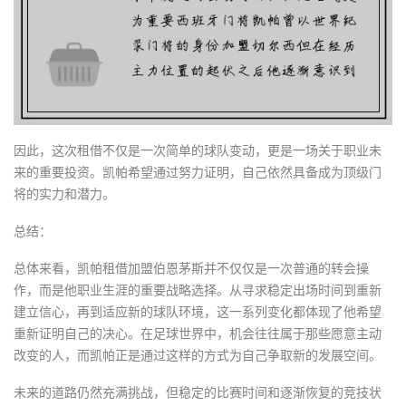
因此，这次租借不仅是一次简单的球队变动，更是一场关于职业未
来的重要投资。凯帕希望通过努力证明，自己依然具备成为顶级门
将的实力和潜力。
总结：
总体来看，凯帕租借加盟伯恩茅斯并不仅仅是一次普通的转会操
作，而是他职业生涯的重要战略选择。从寻求稳定出场时间到重新
建立信心，再到适应新的球队环境，这一系列变化都体现了他希望
重新证明自己的决心。在足球世界中，机会往往属于那些愿意主动
改变的人，而凯帕正是通过这样的方式为自己争取新的发展空间。
未来的道路仍然充满挑战，但稳定的比赛时间和逐渐恢复的竞技状