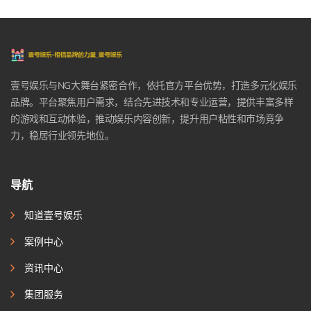
壹号娱乐与NG大舞台紧密合作，依托官方平台优势，打造多元化娱乐
品牌。平台聚焦用户需求，结合先进技术和专业运营，提供丰富多样
的游戏和互动体验，推动娱乐内容创新，提升用户粘性和市场竞争
力，稳居行业领先地位。
导航
知道壹号娱乐
案例中心
资讯中心
集团服务