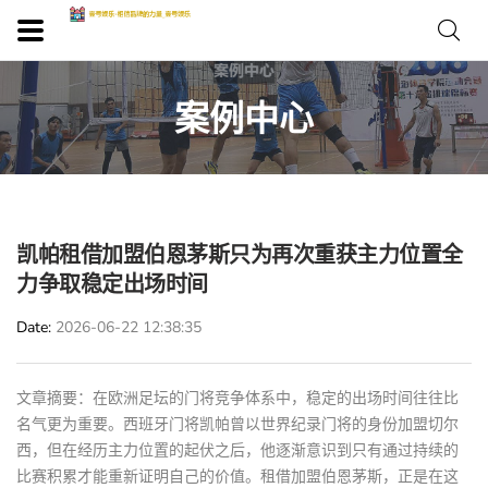
案例中心
凯帕租借加盟伯恩茅斯只为再次重获主力位置全
力争取稳定出场时间
Date
2026-06-22 12:38:35
文章摘要：在欧洲足坛的门将竞争体系中，稳定的出场时间往往比
名气更为重要。西班牙门将凯帕曾以世界纪录门将的身份加盟切尔
西，但在经历主力位置的起伏之后，他逐渐意识到只有通过持续的
比赛积累才能重新证明自己的价值。租借加盟伯恩茅斯，正是在这