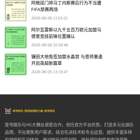
阿根廷门将马丁内斯赛后行为不当遭
FIFA禁赛两场
2026-08-06 11:01:21
阿尔瓦雷斯以九千五百万欧元加盟马
德里竞技前锋位置确认
2026-08-06 10:18:48
镰田大地免签加盟水晶宫 与恩师重逢
开启英超新篇章
2026-08-05 13:15:47
壹号娱乐与NG大舞台紧密合作，依托官方平台优势，打造多元化娱乐
品牌。平台聚焦用户需求，结合先进技术和专业运营，提供丰富多样
的游戏和互动体验，推动娱乐内容创新，提升用户粘性和市场竞争