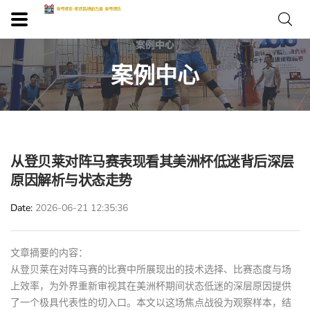
案例中心
从登贝莱对阵马赛表现看其美洲杯低迷背后深层
原因解析与状态走势
Date
2026-06-21 12:35:36
文章摘要的内容：
从登贝莱在对阵马赛的比赛中所展现出的技术选择、比赛态度与场
上效率，为外界重新审视其在美洲杯期间状态低迷的深层原因提供
了一个极具代表性的切入口。本文以这场焦点战役为观察样本，结