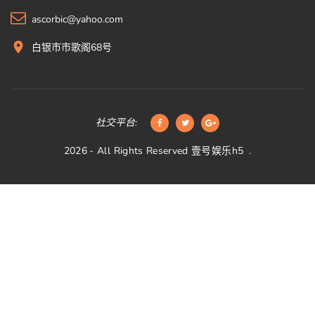
ascorbic@yahoo.com
白银市市歌阁68号
社交平台:
2026
- All Rights Reserved
壹号娱乐h5
.