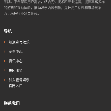
品牌。平台聚焦用户需求，结合先进技术和专业运营，提供丰富多样
的游戏和互动体验，推动娱乐内容创新，提升用户粘性和市场竞争
力，稳居行业领先地位。
导航
知道壹号娱乐
案例中心
资讯中心
集团服务
加入壹号娱乐
官网入口
联系我们