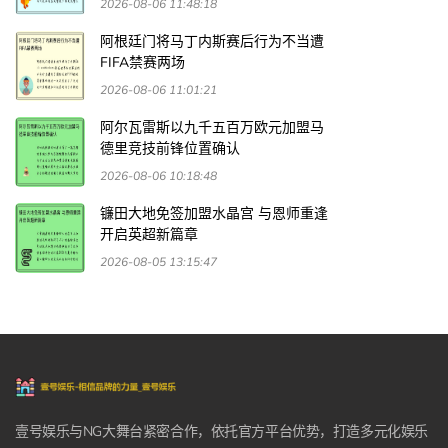
2026-08-06 11:48:18
阿根廷门将马丁内斯赛后行为不当遭
FIFA禁赛两场
2026-08-06 11:01:21
阿尔瓦雷斯以九千五百万欧元加盟马
德里竞技前锋位置确认
2026-08-06 10:18:48
镰田大地免签加盟水晶宫 与恩师重逢
开启英超新篇章
2026-08-05 13:15:47
壹号娱乐与NG大舞台紧密合作，依托官方平台优势，打造多元化娱乐