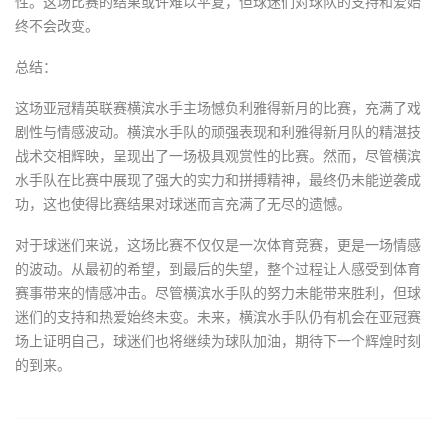
性。这场比赛的结果或许难以平复，但球迷们对球队的支持和爱始
终不会改变。
总结：
这场亚冠精英联赛横滨水手主场憾负利雅得新月的比赛，充满了戏
剧性与情感波动。横滨水手队的顽强表现和利雅得新月队的精湛技
战术交相辉映，呈现出了一场极具观赏性的比赛。然而，尽管横滨
水手队在比赛中展现了强大的实力和拼搏精神，最终仍未能逆袭成
功，这也使得比赛结果对球迷而言充满了无尽的遗憾。
对于球迷们来说，这场比赛不仅仅是一次体育竞赛，更是一场情感
的波动。从最初的希望，到最后的失望，整个过程让人感受到体育
赛事带来的情感冲击。尽管横滨水手队的努力未能带来胜利，但球
迷们的支持和热爱始终未变。未来，横滨水手队仍有机会在亚冠赛
场上证明自己，球迷们也将继续为球队加油，期待下一个辉煌时刻
的到来。