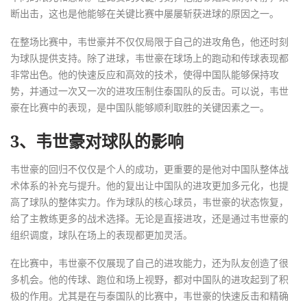
断出击，这也是他能够在关键比赛中屡屡斩获进球的原因之一。
在整场比赛中，韦世豪并不仅仅局限于自己的进攻角色，他还时刻
为球队提供支持。除了进球，韦世豪在球场上的跑动和传球表现都
非常出色。他的快速反应和高效的技术，使得中国队能够保持攻
势，并通过一次又一次的进攻压制住泰国队的反击。可以说，韦世
豪在比赛中的表现，是中国队能够顺利取胜的关键因素之一。
3、韦世豪对球队的影响
韦世豪的回归不仅仅是个人的成功，更重要的是他对中国队整体战
术体系的补充与提升。他的复出让中国队的进攻更加多元化，也提
高了球队的整体实力。作为球队的核心球员，韦世豪的状态恢复，
给了主教练更多的战术选择。无论是直接进攻，还是通过韦世豪的
组织调度，球队在场上的表现都更加灵活。
在比赛中，韦世豪不仅展现了自己的进攻能力，还为队友创造了很
多机会。他的传球、跑位和场上视野，都对中国队的进攻起到了积
极的作用。尤其是在与泰国队的比赛中，韦世豪的快速反击和精确