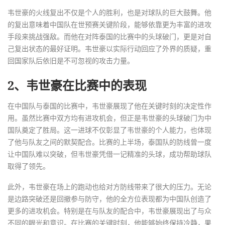
韦世豪的火线复出不仅是个人的胜利，也是对球队的巨大鼓舞。他
的复出意味着中国队在世预赛关键阶段，能够依靠更为丰富的进攻
手段来挑战强敌。而他在对阵泰国的比赛中的头球破门，更是对自
己复出状态的最好证明。韦世豪以实际行动回应了外界的质疑，重
回国家队后依旧是不可忽视的攻击力量。
2、韦世豪在比赛中的表现
在中国队与泰国的比赛中，韦世豪展现了他在关键时刻的决定性作
用。虽然比赛中双方均有进攻机会，但正是韦世豪的头球破门为中
国队奠定了胜局。这一进球不仅彰显了韦世豪的个人能力，也体现
了他与队友之间的默契配合。比赛的上半场，泰国队的防线曾一度
让中国队难以突破，但韦世豪凭借一记精准的头球，成功帮助球队
取得了领先。
此外，韦世豪在场上的跑动也给对方防线带来了很大的压力。无论
是边路突破还是回撤参与防守，他的全方位表现都为中国队创造了
更多的进攻机会。特别是在与队友的配合中，韦世豪展现出了与众
不同的眼光和意识。在比赛的关键时刻，他能够始终保持冷静，果