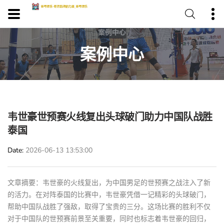
案例中心
韦世豪世预赛火线复出头球破门助力中国队战胜
泰国
Date
2026-06-13 13:53:00
文章摘要：韦世豪的火线复出，为中国男足的世预赛之战注入了新
的活力。在对阵泰国的比赛中，韦世豪凭借一记精彩的头球破门，
帮助中国队战胜了强敌，取得了宝贵的三分。这场比赛的胜利不仅
对于中国队的世预赛前景至关重要，同时也标志着韦世豪的回归，