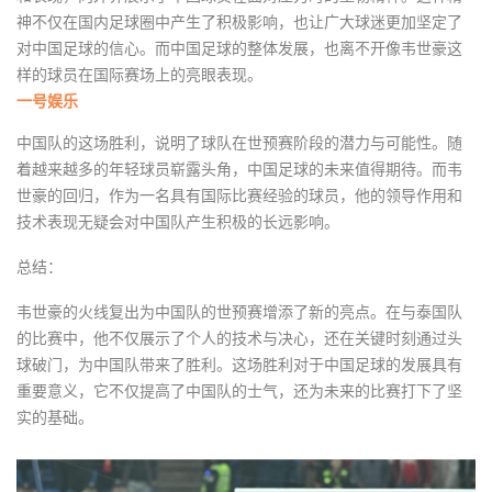
神不仅在国内足球圈中产生了积极影响，也让广大球迷更加坚定了
对中国足球的信心。而中国足球的整体发展，也离不开像韦世豪这
样的球员在国际赛场上的亮眼表现。
一号娱乐
中国队的这场胜利，说明了球队在世预赛阶段的潜力与可能性。随
着越来越多的年轻球员崭露头角，中国足球的未来值得期待。而韦
世豪的回归，作为一名具有国际比赛经验的球员，他的领导作用和
技术表现无疑会对中国队产生积极的长远影响。
总结：
韦世豪的火线复出为中国队的世预赛增添了新的亮点。在与泰国队
的比赛中，他不仅展示了个人的技术与决心，还在关键时刻通过头
球破门，为中国队带来了胜利。这场胜利对于中国足球的发展具有
重要意义，它不仅提高了中国队的士气，还为未来的比赛打下了坚
实的基础。