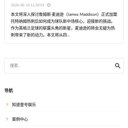
2026-06-15 11:29:53
本文将深入探讨詹姆斯·麦迪逊（James Maddison）正式加盟
托特纳姆热刺后如何成为球队新中场核心，迎接新的挑战。
作为英格兰足球的崭露头角的新星，麦迪逊的转会无疑为热
刺带来了新的动力。本文将从四...
搜索...
导航
知道壹号娱乐
案例中心