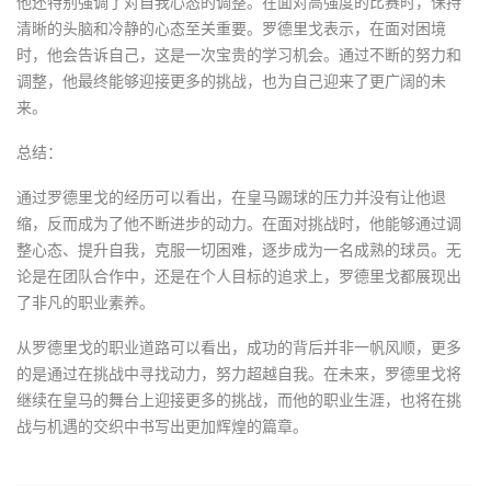
他还特别强调了对自我心态的调整。在面对高强度的比赛时，保持
清晰的头脑和冷静的心态至关重要。罗德里戈表示，在面对困境
时，他会告诉自己，这是一次宝贵的学习机会。通过不断的努力和
调整，他最终能够迎接更多的挑战，也为自己迎来了更广阔的未
来。
总结：
通过罗德里戈的经历可以看出，在皇马踢球的压力并没有让他退
缩，反而成为了他不断进步的动力。在面对挑战时，他能够通过调
整心态、提升自我，克服一切困难，逐步成为一名成熟的球员。无
论是在团队合作中，还是在个人目标的追求上，罗德里戈都展现出
了非凡的职业素养。
从罗德里戈的职业道路可以看出，成功的背后并非一帆风顺，更多
的是通过在挑战中寻找动力，努力超越自我。在未来，罗德里戈将
继续在皇马的舞台上迎接更多的挑战，而他的职业生涯，也将在挑
战与机遇的交织中书写出更加辉煌的篇章。