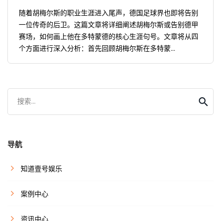
随着胡梅尔斯的职业生涯进入尾声，德国足球界也即将告别
一位传奇的后卫。这篇文章将详细阐述胡梅尔斯或告别德甲
赛场，如何画上他在多特蒙德的核心生涯句号。文章将从四
个方面进行深入分析：首先回顾胡梅尔斯在多特蒙...
搜索...
导航
知道壹号娱乐
案例中心
资讯中心