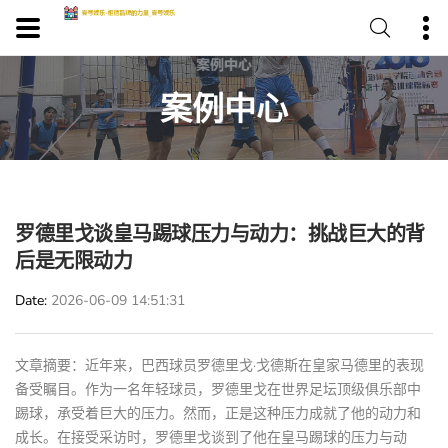
案例中心
罗德里戈谈皇马踢球压力与动力：挑战巨大的背
后是无限动力
Date
2026-06-09 14:51:31
文章摘要：近年来，巴西球员罗德里戈·戈德斯在皇家马德里的表现
备受瞩目。作为一名年轻球员，罗德里戈在世界足坛顶级俱乐部中
踢球，承受着巨大的压力。然而，正是这种压力成就了他的动力和
成长。在接受采访时，罗德里戈谈到了他在皇马踢球的压力与动