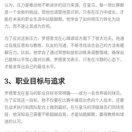
认为，压力是推动他不断进步的动力来源。在皇马，每一场比赛都
是一个全新的挑战，而他也清楚地意识到，只有在压力中成长，才
能在未来的职业生涯中站稳脚跟。他学会了如何将压力转化为动
力，而不是让其成为负担。
为了应对这些压力，罗德里戈在心理调适方面下了很大功夫。他通
过自我反思和与教练、队友的沟通，不断寻找适合自己的方法来缓
解压力。比如，他学会了通过冥想和放松训练来调整情绪，确保自
己能够以平常心面对比赛。罗德里戈表示，只有在冷静的心态下，
才能发挥出自己的最佳水平。
3、职业目标与追求
罗德里戈在皇马的职业目标非常明确——成为一名世界级的球员。
为了实现这一目标，他不仅要在比赛中展现出色的个人技术，还要
在战术执行和团队配合上做到最好。在与皇马的顶级球员们同场竞
技，他深知自己需要不断超越自我，才能站稳脚跟，赢得教练和球
迷的认可。