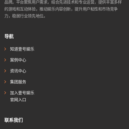
品牌。平台聚焦用户需求，结合先进技术和专业运营，提供丰富多样
的游戏和互动体验，推动娱乐内容创新，提升用户粘性和市场竞争
力，稳居行业领先地位。
导航
知道壹号娱乐
案例中心
资讯中心
集团服务
加入壹号娱乐
官网入口
联系我们