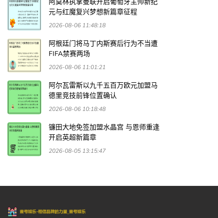
阿莫林执掌曼联开启葡萄牙主帅新纪
元与红魔复兴梦想新篇章征程
2026-08-06 11:48:18
阿根廷门将马丁内斯赛后行为不当遭
FIFA禁赛两场
2026-08-06 11:01:21
阿尔瓦雷斯以九千五百万欧元加盟马
德里竞技前锋位置确认
2026-08-06 10:18:48
镰田大地免签加盟水晶宫 与恩师重逢
开启英超新篇章
2026-08-05 13:15:47