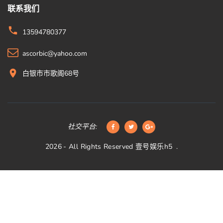
联系我们
13594780377
ascorbic@yahoo.com
白银市市歌阁68号
社交平台:
2026
- All Rights Reserved
壹号娱乐h5
.