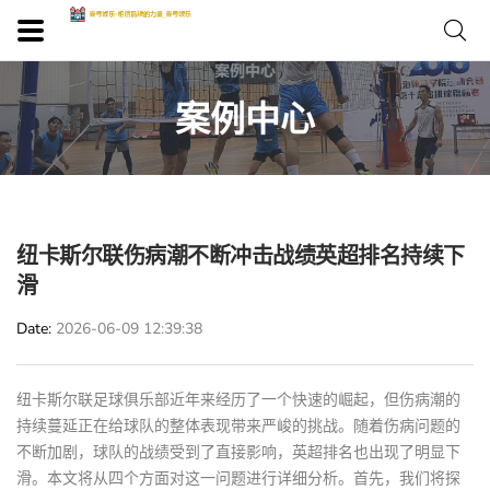
案例中心
纽卡斯尔联伤病潮不断冲击战绩英超排名持续下
滑
Date
2026-06-09 12:39:38
纽卡斯尔联足球俱乐部近年来经历了一个快速的崛起，但伤病潮的
持续蔓延正在给球队的整体表现带来严峻的挑战。随着伤病问题的
不断加剧，球队的战绩受到了直接影响，英超排名也出现了明显下
滑。本文将从四个方面对这一问题进行详细分析。首先，我们将探