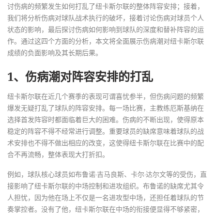
讨伤病的频繁发生如何打乱了纽卡斯尔联的整体阵容安排；接着，
我们将分析伤病对球队战术执行的破坏，接着讨论伤病对球员个人
状态的影响，最后探讨伤病如何影响到球队的深度和替补阵容的运
作。通过这四个方面的分析，本文将全面展示伤病潮对纽卡斯尔联
成绩的负面影响及其长期后果。
1、伤病潮对阵容安排的打乱
纽卡斯尔联在近几个赛季的表现可谓喜忧参半，但伤病问题的频繁
爆发无疑打乱了球队的阵容安排。每一场比赛，主教练厄斯基纳在
选择首发阵容时都面临着巨大的困难。伤病的不断出现，使得原本
稳定的阵容不得不经常进行调整。重要球员的缺席意味着球队的战
术安排也不得不做出相应的改变，这使得纽卡斯尔联在比赛中的配
合不再流畅，整体表现大打折扣。
例如，球队核心球员如布鲁诺·吉马良斯、卡尔·达尔文等的受伤，直
接影响了纽卡斯尔联的中场控制和进攻组织。布鲁诺的缺席尤其令
人担忧，因为他在场上不仅是一名进攻型中场，还担任着球队的节
奏掌控者。没有了他，纽卡斯尔联在中场的衔接便显得不够紧密，