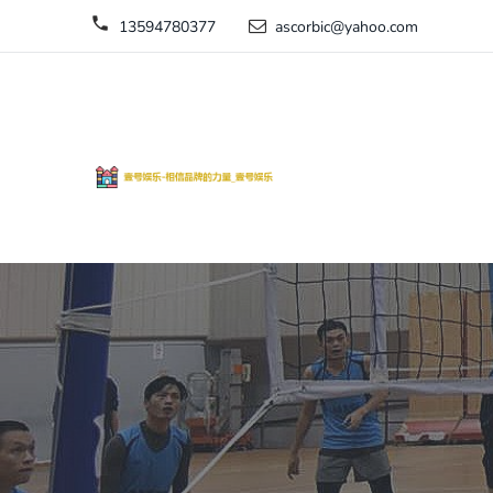
13594780377
ascorbic@yahoo.com