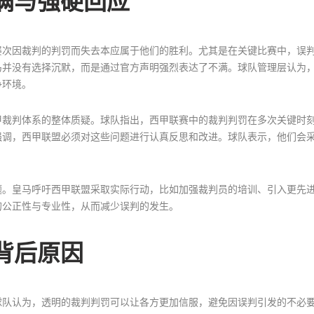
满与强硬回应
屡次因裁判的判罚而失去本应属于他们的胜利。尤其是在关键比赛中，误
马并没有选择沉默，而是通过官方声明强烈表达了不满。球队管理层认为
争环境。
甲裁判体系的整体质疑。球队指出，西甲联赛中的裁判判罚在多次关键时
强调，西甲联盟必须对这些问题进行认真反思和改进。球队表示，他们会
题。皇马呼吁西甲联盟采取实际行动，比如加强裁判员的培训、引入更先
的公正性与专业性，从而减少误判的发生。
背后原因
球队认为，透明的裁判判罚可以让各方更加信服，避免因误判引发的不必