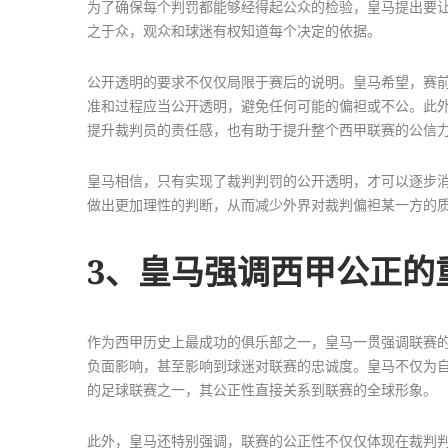
为了确保每个判罚都能够经得起公众的检验，皇马提出要
之于众，观众和球迷有权知道每个决定的依据。
公开透明的要求不仅仅局限于赛后的说明。皇马希望，赛
准和过程应当公开透明，避免任何可能的偏袒或不公。此
提升裁判员的责任感，也有助于提升整个西甲联赛的公信
皇马相信，只有实现了裁判判罚的公开透明，才可以逐步
做出更加理性的判断，从而减少外界对裁判偏袒某一方的
3、皇马强调西甲公正的
作为西甲历史上最成功的俱乐部之一，皇马一贯强调联赛
负面影响，甚至影响到球迷对联赛的忠诚度。皇马不仅为
的足球联赛之一，其公正性直接关系到联赛的全球形象。
此外，皇马还特别强调，联赛的公正性不仅仅体现在裁判