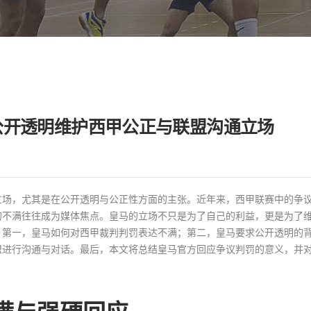
公开透明维护西甲公正与联盟沟通立场
立场，尤其是在公开透明与公正性方面的主张。近年来，西甲联赛中的争
的不满往往成为媒体焦点。皇马的立场不只是为了自己的利益，更是为了
：第一，皇马如何对西甲裁判判罚表达不满；第二，皇马要求公开透明的
盟进行沟通与对话。最后，本文将总结皇马官方回应争议判罚的意义，并