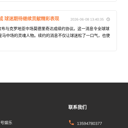
成 球迷期待继续贡献精彩表现
2026-06-08 13:40:35
式宣布与克罗地亚中场莫德里奇达成续约协议。这一消息令全球球
皇马中场的灵魂人物。续约的消息不仅让球迷松了一口气，也使
联系我们
壹号娱乐
13594780377