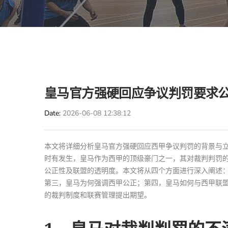
皇马官方强硬回应争议判罚要求
Date
2026-06-08 12:38:12
本文将详细分析皇马官方强硬回应西甲争议判罚的背景与
时有发生，皇马作为西甲的顶级豪门之一，其对裁判判罚
公正性及联盟的透明度。本文将从四个方面进行深入阐述
第三，皇马为何强调西甲公正；第四，皇马如何与西甲联
的裁判制度和联赛管理提出期望。