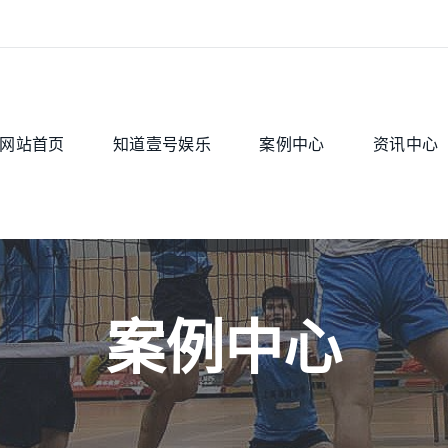
网站首页
知道壹号娱乐
案例中心
资讯中心
案例中心