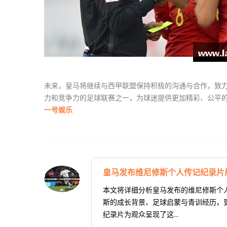
未来，皇马将继续与西甲联盟保持积极的沟通与合作，致
力和竞争力的足球联赛之一，为球迷提供更加精彩、公平
一号娱乐
皇马发布维尼修斯个人传记纪录片
本文将详细分析皇马发布的维尼修斯个
斯的成长背景、足球启蒙与青训经历，
纪录片为观众呈现了这...