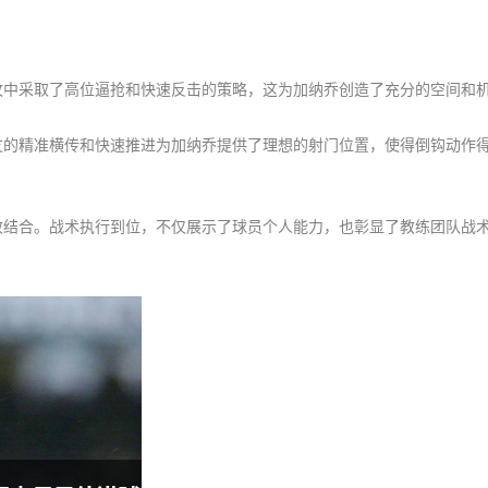
攻中采取了高位逼抢和快速反击的策略，这为加纳乔创造了充分的空间和
友的精准横传和快速推进为加纳乔提供了理想的射门位置，使得倒钩动作
效结合。战术执行到位，不仅展示了球员个人能力，也彰显了教练团队战