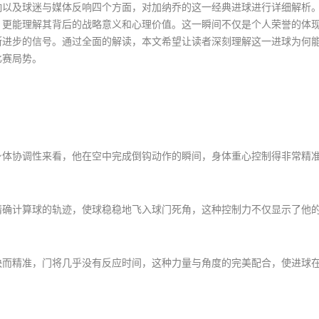
响以及球迷与媒体反响四个方面，对加纳乔的这一经典进球进行详细解析
，更能理解其背后的战略意义和心理价值。这一瞬间不仅是个人荣誉的体
断进步的信号。通过全面的解读，本文希望让读者深刻理解这一进球为何
比赛局势。
身体协调性来看，他在空中完成倒钩动作的瞬间，身体重心控制得非常精
精确计算球的轨迹，使球稳稳地飞入球门死角，这种控制力不仅显示了他
快而精准，门将几乎没有反应时间，这种力量与角度的完美配合，使进球