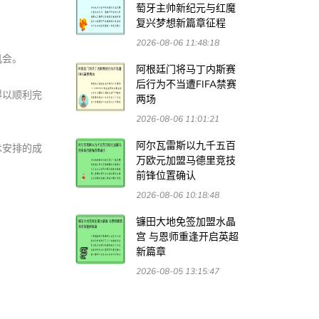
萄牙主帅新纪元与红魔
复兴梦想新篇章征程
2026-08-06 11:48:18
机会。
阿根廷门将马丁内斯赛
后行为不当遭FIFA禁赛
得以顺利完
两场
2026-08-06 11:01:21
阿尔瓦雷斯以九千五百
术安排的成
万欧元加盟马德里竞技
前锋位置确认
2026-08-06 10:18:48
镰田大地免签加盟水晶
宫 与恩师重逢开启英超
新篇章
2026-08-05 13:15:47