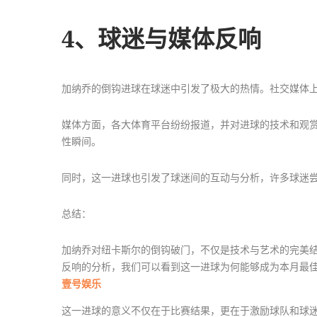
4、球迷与媒体反响
加纳乔的倒钩进球在球迷中引发了极大的热情。社交媒体
媒体方面，各大体育平台纷纷报道，并对进球的技术和观
性瞬间。
同时，这一进球也引发了球迷间的互动与分析，许多球迷
总结：
加纳乔对纽卡斯尔的倒钩破门，不仅是技术与艺术的完美
反响的分析，我们可以看到这一进球为何能够成为本月最
壹号娱乐
这一进球的意义不仅在于比赛结果，更在于激励球队和球