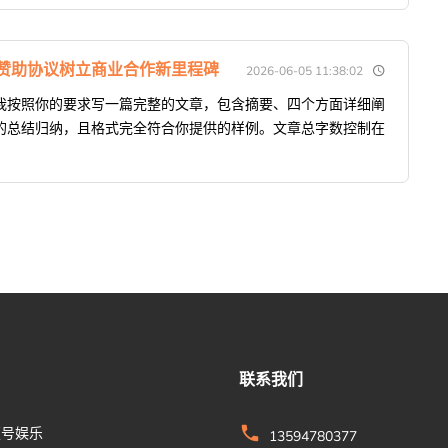
赞助协议树立商业合作新里程碑
2026-06-05 11:38:02
我按照你的要求写一篇完整的文章，包含摘要、四个方面详细阐
的总结归纳，且格式完全符合你提供的样例。文章总字数控制在
联系我们
壹号娱乐
13594780377