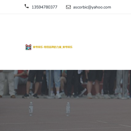
13594780377
ascorbic@yahoo.com