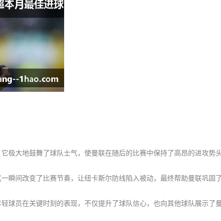
，它极大地鼓舞了球队士气，使曼联在随后的比赛中保持了高昂的进攻势
这一瞬间改变了比赛节奏，让纽卡斯尔防线陷入被动，最终帮助曼联巩固
年轻球员在关键时刻的表现，不仅提升了球队信心，也向其他球队展示了