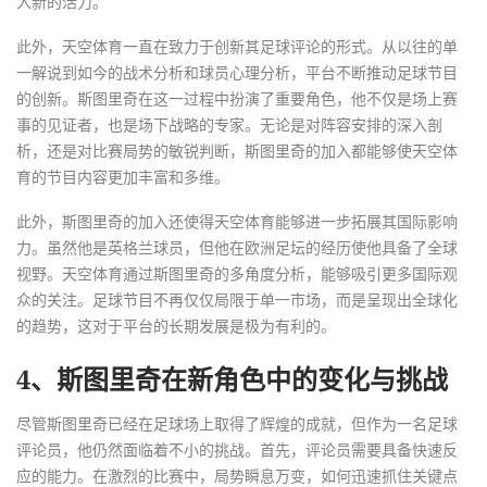
入新的活力。
此外，天空体育一直在致力于创新其足球评论的形式。从以往的单
一解说到如今的战术分析和球员心理分析，平台不断推动足球节目
的创新。斯图里奇在这一过程中扮演了重要角色，他不仅是场上赛
事的见证者，也是场下战略的专家。无论是对阵容安排的深入剖
析，还是对比赛局势的敏锐判断，斯图里奇的加入都能够使天空体
育的节目内容更加丰富和多维。
此外，斯图里奇的加入还使得天空体育能够进一步拓展其国际影响
力。虽然他是英格兰球员，但他在欧洲足坛的经历使他具备了全球
视野。天空体育通过斯图里奇的多角度分析，能够吸引更多国际观
众的关注。足球节目不再仅仅局限于单一市场，而是呈现出全球化
的趋势，这对于平台的长期发展是极为有利的。
4、斯图里奇在新角色中的变化与挑战
尽管斯图里奇已经在足球场上取得了辉煌的成就，但作为一名足球
评论员，他仍然面临着不小的挑战。首先，评论员需要具备快速反
应的能力。在激烈的比赛中，局势瞬息万变，如何迅速抓住关键点