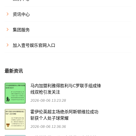
资讯中心
集团服务
加入壹号娱乐官网入口
最新资讯
马内加盟利雅得胜利与C罗联手组成锋
线双枪引发关注
2026-08-06 13:23:28
霍伊伦英超主场绝杀阿斯顿维拉成功
斩获个人处子球荣耀
2026-08-06 12:36:36