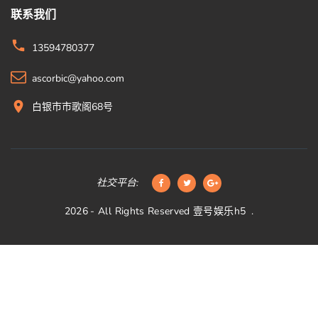
联系我们
13594780377
ascorbic@yahoo.com
白银市市歌阁68号
社交平台:
2026
- All Rights Reserved
壹号娱乐h5
.