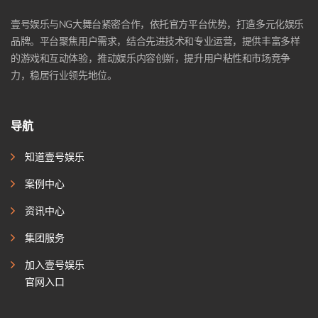
壹号娱乐与NG大舞台紧密合作，依托官方平台优势，打造多元化娱乐
品牌。平台聚焦用户需求，结合先进技术和专业运营，提供丰富多样
的游戏和互动体验，推动娱乐内容创新，提升用户粘性和市场竞争
力，稳居行业领先地位。
导航
知道壹号娱乐
案例中心
资讯中心
集团服务
加入壹号娱乐
官网入口