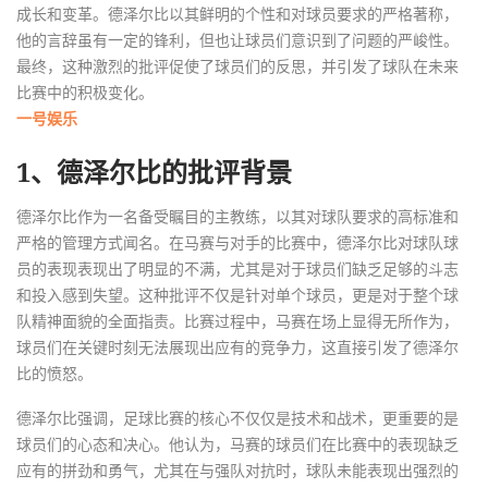
成长和变革。德泽尔比以其鲜明的个性和对球员要求的严格著称，
他的言辞虽有一定的锋利，但也让球员们意识到了问题的严峻性。
最终，这种激烈的批评促使了球员们的反思，并引发了球队在未来
比赛中的积极变化。
一号娱乐
1、德泽尔比的批评背景
德泽尔比作为一名备受瞩目的主教练，以其对球队要求的高标准和
严格的管理方式闻名。在马赛与对手的比赛中，德泽尔比对球队球
员的表现表现出了明显的不满，尤其是对于球员们缺乏足够的斗志
和投入感到失望。这种批评不仅是针对单个球员，更是对于整个球
队精神面貌的全面指责。比赛过程中，马赛在场上显得无所作为，
球员们在关键时刻无法展现出应有的竞争力，这直接引发了德泽尔
比的愤怒。
德泽尔比强调，足球比赛的核心不仅仅是技术和战术，更重要的是
球员们的心态和决心。他认为，马赛的球员们在比赛中的表现缺乏
应有的拼劲和勇气，尤其在与强队对抗时，球队未能表现出强烈的