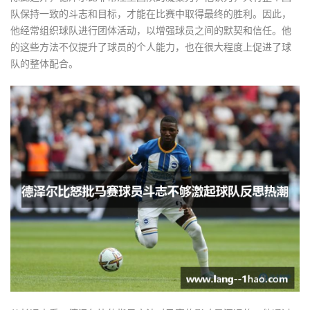
队保持一致的斗志和目标，才能在比赛中取得最终的胜利。因此，
他经常组织球队进行团体活动，以增强球员之间的默契和信任。他
的这些方法不仅提升了球员的个人能力，也在很大程度上促进了球
队的整体配合。